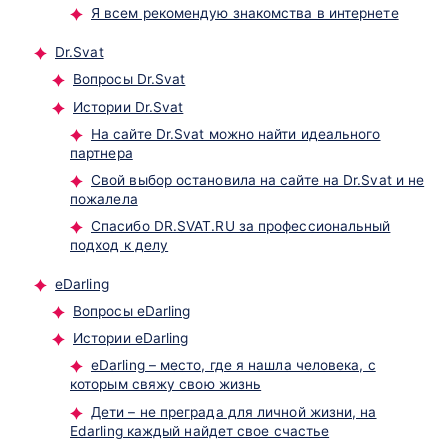
Я всем рекомендую знакомства в интернете
Dr.Svat
Вопросы Dr.Svat
Истории Dr.Svat
На сайте Dr.Svat можно найти идеального
партнера
Свой выбор остановила на сайте на Dr.Svat и не
пожалела
Спасибо DR.SVAT.RU за профессиональный
подход к делу
eDarling
Вопросы eDarling
Истории eDarling
eDarling – место, где я нашла человека, с
которым свяжу свою жизнь
Дети – не преграда для личной жизни, на
Edarling каждый найдет свое счастье