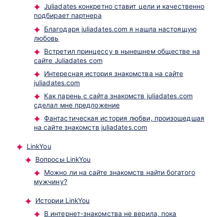
Juliadates конкретно ставит цели и качественно
подбирает партнера
Благодаря juliadates.com я нашла настоящую
любовь
Встретил принцессу в нынешнем обществе на
сайте Juliadates com
Интересная история знакомства на сайте
juliadates.com
Как парень с сайта знакомств juliadates.com
сделал мне предложение
Фантастическая история любви, произошедшая
на сайте знакомств juliadates.com
LinkYou
Вопросы LinkYou
Можно ли на сайте знакомств найти богатого
мужчину?
Истории LinkYou
В интернет-знакомства не верила, пока