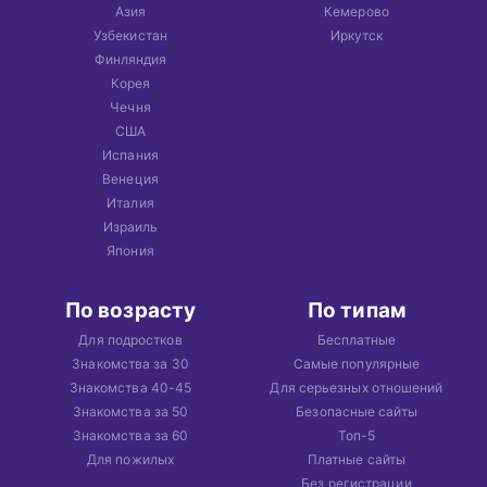
Азия
Кемерово
Узбекистан
Иркутск
Финляндия
Корея
Чечня
США
Испания
Венеция
Италия
Израиль
Япония
По возрасту
По типам
Для подростков
Бесплатные
Знакомства за 30
Самые популярные
Знакомства 40-45
Для серьезных отношений
Знакомства за 50
Безопасные сайты
Знакомства за 60
Топ-5
Для пожилых
Платные сайты
Без регистрации