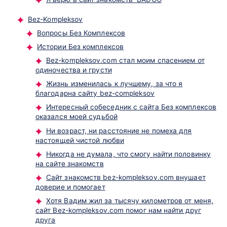
Bez-Kompleksov
Вопросы Без Комплексов
Истории Без комплексов
Bez-kompleksov.com стал моим спасением от
одиночества и грусти
Жизнь изменилась к лучшему, за что я
благодарна сайту bez-compleksov
Интересный собеседник с сайта Без комплексов
оказался моей судьбой
Ни возраст, ни расстояние не помеха для
настоящей чистой любви
Никогда не думала, что смогу найти половинку
на сайте знакомств
Сайт знакомств bez-kompleksov.com внушает
доверие и помогает
Хотя Вадим жил за тысячу километров от меня,
сайт Bez-kompleksov.com помог нам найти друг
друга