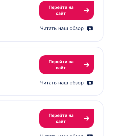
Перейти на
сайт
Читать наш обзор
Перейти на
сайт
Читать наш обзор
Перейти на
сайт