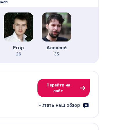
нщин
Егор
Алексей
26
35
Перейти на
сайт
Читать наш обзор