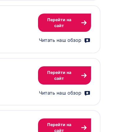
Перейти на
сайт
Читать наш обзор
Перейти на
сайт
Читать наш обзор
Перейти на
сайт