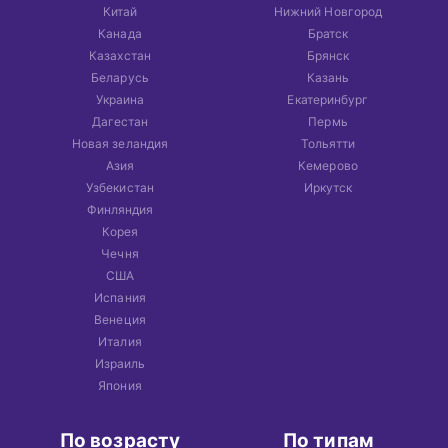
Китай
Нижний Новгород
Канада
Братск
Казахстан
Брянск
Беларусь
Казань
Украина
Екатеринбург
Дагестан
Пермь
Новая зеландия
Тольятти
Азия
Кемерово
Узбекистан
Иркутск
Финляндия
Корея
Чечня
США
Испания
Венеция
Италия
Израиль
Япония
По возрасту
По типам