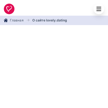
Главная
О сайте lovely.dating