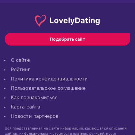
Lovely
Dating
Подобрать сайт
О сайте
Рейтинг
Политика конфиденциальности
Пользовательское соглашение
Как познакомиться
Карта сайта
Новости партнеров
Вся представленная на сайте информация, касающаяся описаний
сайтов, их функционала и стоимости платных функций, носит