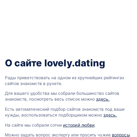
О сайте lovely.dating
Рады приветствовать на одном из крупнейших рейтингах
сайтов знакомств в рунете.
Для вашего удобства мы собрали большинство сайтов
знакомств, посмотреть весь список можно
здесь.
Есть автоматический подбор сайтов знакомств под ваши
нужды, воспользоваться подборщиком можно
здесь.
На сайте мы собрали сотни
историй любви
.
Можно задать вопрос эксперту или просить чужие
вопросы