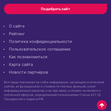
Подобрать сайт
О сайте
Рейтинг
Политика конфиденциальности
Пользовательское соглашение
Как познакомиться
Карта сайта
Новости партнеров
Вся представленная на сайте информация, касающаяся описаний
сайтов, их функционала и стоимости платных функций, носит
информационный характер и ни при каких условиях не является
публичной офертой, определяемой положениями Статьи 437 (2)
Гражданского кодекса РФ.