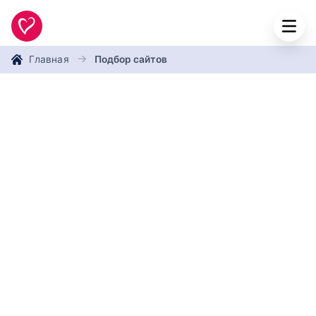
Главная
Подбор сайтов