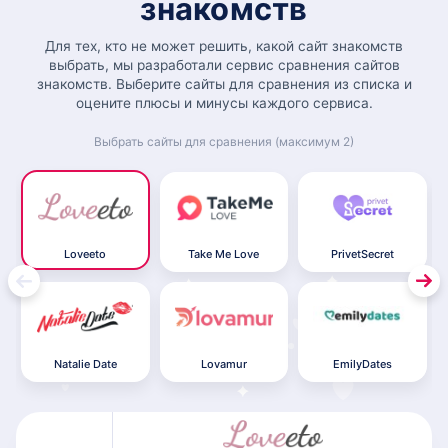
знакомств
Для тех, кто не может решить, какой сайт знакомств
выбрать, мы разработали сервис сравнения сайтов
знакомств. Выберите сайты для сравнения из списка и
оцените плюсы и минусы каждого сервиса.
Выбрать сайты для сравнения (максимум 2)
Loveeto
Take Me Love
PrivetSecret
Natalie Date
Lovamur
EmilyDates