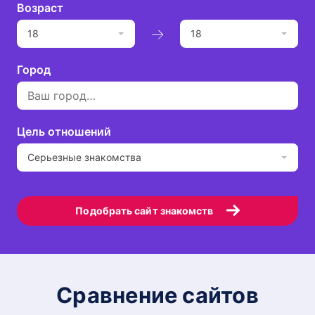
Возраст
18
18
Город
Цель отношений
Серьезные знакомства
Подобрать сайт знакомств
Сравнение сайтов