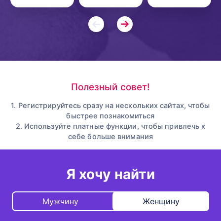
Полезный совет!
1. Регистрируйтесь сразу на нескольких сайтах, чтобы
быстрее познакомиться
2. Используйте платные функции, чтобы привлечь к
себе больше внимания
Я хочу найти
Мужчину
Женщину