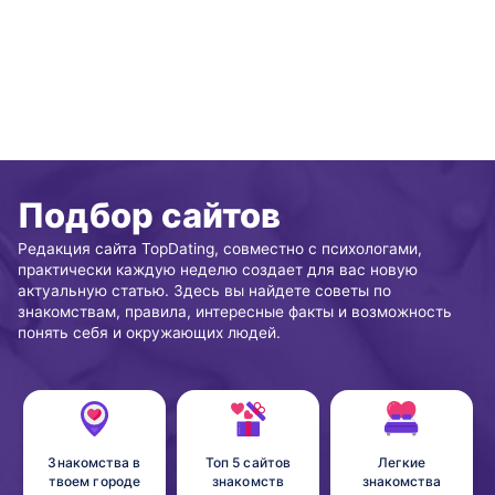
Подбор сайтов
Редакция сайта TopDating, совместно с психологами,
практически каждую неделю создает для вас новую
актуальную статью. Здесь вы найдете советы по
знакомствам, правила, интересные факты и возможность
понять себя и окружающих людей.
Знакомства в
Топ 5 сайтов
Легкие
твоем городе
знакомств
знакомства