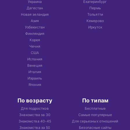
Украина
Екатеринбург
Дагестан
Пермь
Новая зеландия
Тольятти
Азия
Кемерово
Узбекистан
Иркутск
Финляндия
Корея
Чечня
США
Испания
Венеция
Италия
Израиль
Япония
По возрасту
По типам
Для подростков
Бесплатные
Знакомства за 30
Самые популярные
Знакомства 40-45
Для серьезных отношений
Знакомства за 50
Безопасные сайты