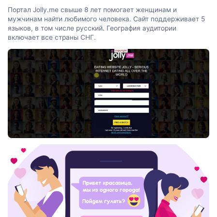
Портал Jolly.me свыше 8 лет помогает женщинам и
мужчинам найти любимого человека. Сайт поддерживает 5
языков, в том числе русский. География аудитории
включает все страны СНГ.