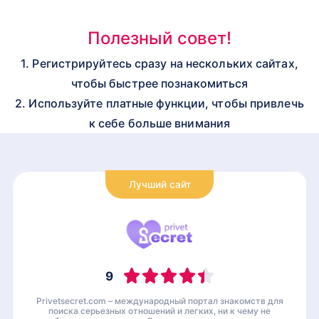
Полезный совет!
1. Регистрируйтесь сразу на нескольких сайтах,
чтобы быстрее познакомиться
2. Используйте платные функции, чтобы привлечь
к себе больше внимания
Лучший сайт
9
Privetsecret.com – международный портал знакомств для
поиска серьезных отношений и легких, ни к чему не