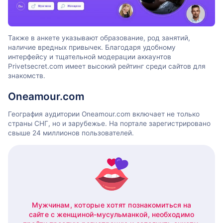
Также в анкете указывают образование, род занятий,
наличие вредных привычек. Благодаря удобному
интерфейсу и тщательной модерации аккаунтов
Privetsecret.com имеет высокий рейтинг среди сайтов для
знакомств.
Oneamour.com
География аудитории Oneamour.com включает не только
страны СНГ, но и зарубежье. На портале зарегистрировано
свыше 24 миллионов пользователей.
Мужчинам, которые хотят познакомиться на
сайте с женщиной-мусульманкой, необходимо