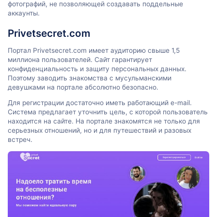
фотографий, не позволяющей создавать поддельные
аккаунты.
Privetsecret.com
Портал Privetsecret.com имеет аудиторию свыше 1,5
миллиона пользователей. Сайт гарантирует
конфиденциальность и защиту персональных данных.
Поэтому заводить знакомства с мусульманскими
девушками на портале абсолютно безопасно.
Для регистрации достаточно иметь работающий e-mail.
Система предлагает уточнить цель, с которой пользователь
находится на сайте. На портале знакомятся не только для
серьезных отношений, но и для путешествий и разовых
встреч.