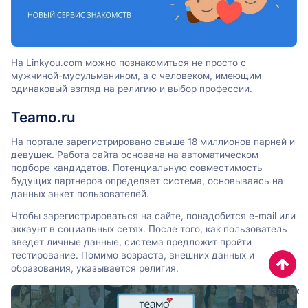
На Linkyou.com можно познакомиться не просто с
мужчиной-мусульманином, а с человеком, имеющим
одинаковый взгляд на религию и выбор профессии.
Teamo.ru
На портале зарегистрировано свыше 18 миллионов парней и
девушек. Работа сайта основана на автоматическом
подборе кандидатов. Потенциальную совместимость
будущих партнеров определяет система, основываясь на
данных анкет пользователей.
Чтобы зарегистрироваться на сайте, понадобится e-mail или
аккаунт в социальных сетях. После того, как пользователь
введет личные данные, система предложит пройти
тестирование. Помимо возраста, внешних данных и
образования, указывается религия.
Наверх