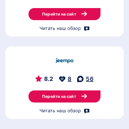
Перейти на сайт
Читать наш обзор
8.2
8
56
Перейти на сайт
Читать наш обзор