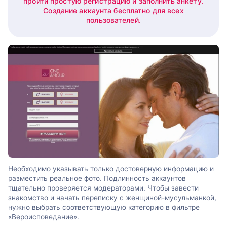
пройти простую регистрацию и заполнить анкету.
Создание аккаунта бесплатно для всех
пользователей.
Необходимо указывать только достоверную информацию и
разместить реальное фото. Подлинность аккаунтов
тщательно проверяется модераторами. Чтобы завести
знакомство и начать переписку с женщиной-мусульманкой,
нужно выбрать соответствующую категорию в фильтре
«Вероисповедание».