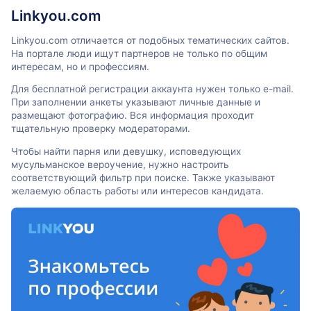
Linkyou.com
Linkyou.com отличается от подобных тематических сайтов.
На портале люди ищут партнеров не только по общим
интересам, но и профессиям.
Для бесплатной регистрации аккаунта нужен только e-mail.
При заполнении анкеты указывают личные данные и
размещают фотографию. Вся информация проходит
тщательную проверку модераторами.
Чтобы найти парня или девушку, исповедующих
мусульманское вероучение, нужно настроить
соответствующий фильтр при поиске. Также указывают
желаемую область работы или интересов кандидата.