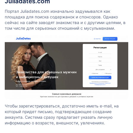
Juliadates.com
Портал Juliadates.com изначально задумывался как
площадка для поиска содержанок и спонсоров. Однако
сейчас на сайте заводят знакомства и с другими целями, в
том числе для серьезных отношений с мусульманами.
Чтобы зарегистрироваться, достаточно иметь e-mail, на
который придет письмо, подтверждающее создание
аккаунта. Система сразу предлагает указать личную
информацию о возрасте, внешности, увлечениях.