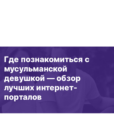
Где познакомиться с
мусульманской
девушкой — обзор
лучших интернет-
порталов