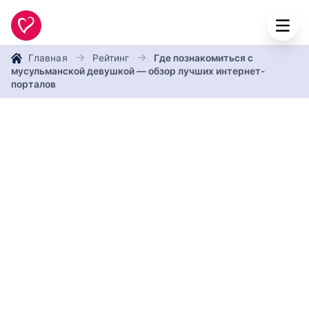
Главная
Рейтинг
Где познакомиться с
мусульманской девушкой — обзор лучших интернет-
порталов