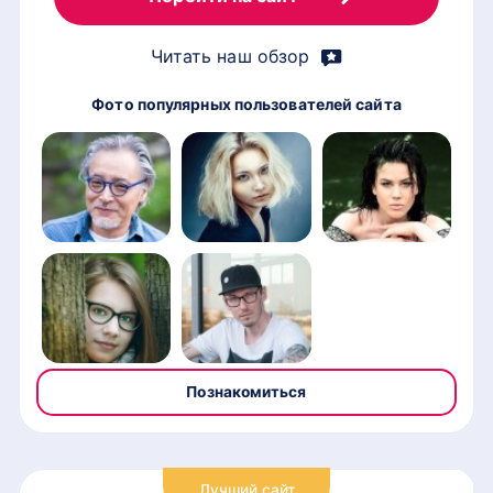
Читать наш обзор
Фото популярных пользователей сайта
Познакомиться
Лучший сайт