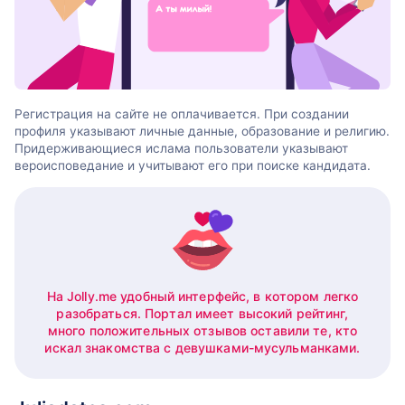
Регистрация на сайте не оплачивается. При создании
профиля указывают личные данные, образование и религию.
Придерживающиеся ислама пользователи указывают
вероисповедание и учитывают его при поиске кандидата.
На Jolly.me удобный интерфейс, в котором легко
разобраться. Портал имеет высокий рейтинг,
много положительных отзывов оставили те, кто
искал знакомства с девушками-мусульманками.