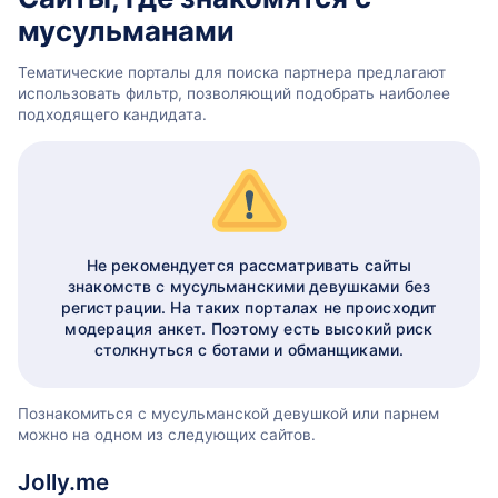
мусульманами
Тематические порталы для поиска партнера предлагают
использовать фильтр, позволяющий подобрать наиболее
подходящего кандидата.
Не рекомендуется рассматривать сайты
знакомств с мусульманскими девушками без
регистрации. На таких порталах не происходит
модерация анкет. Поэтому есть высокий риск
столкнуться с ботами и обманщиками.
Познакомиться с мусульманской девушкой или парнем
можно на одном из следующих сайтов.
Jolly.me