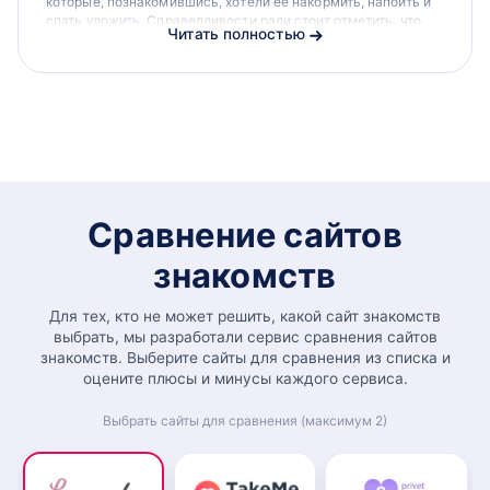
которые, познакомившись, хотели ее накормить, напоить и
спать уложить. Справедливости ради стоит отметить, что
Читать полностью
она давно научилась,...
Сравнение сайтов
знакомств
Для тех, кто не может решить, какой сайт знакомств
выбрать, мы разработали сервис сравнения сайтов
знакомств. Выберите сайты для сравнения из списка и
оцените плюсы и минусы каждого сервиса.
Выбрать сайты для сравнения (максимум 2)