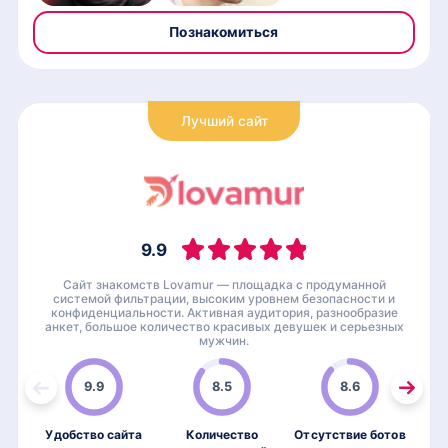
Познакомиться
Лучший сайт
9.9
Сайт знакомств Lovamur — площадка с продуманной
системой фильтрации, высоким уровнем безопасности и
конфиденциальности. Активная аудитория, разнообразие
анкет, большое количество красивых девушек и серьезных
мужчин.
9.9
8.5
8.6
Удобство сайта
Количество
Отсутствие ботов