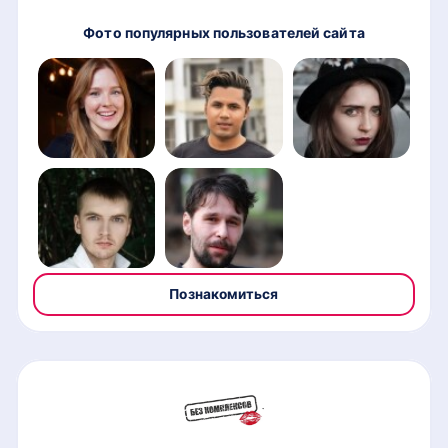
Фото популярных пользователей сайта
Познакомиться