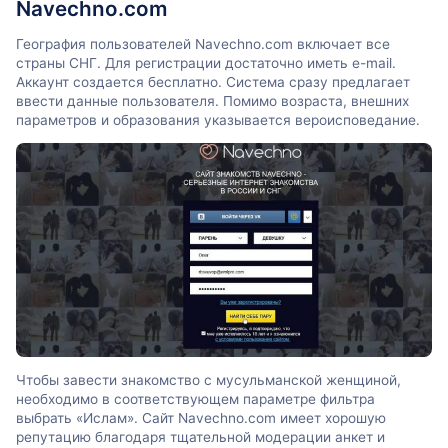
Navechno.com
География пользователей Navechno.com включает все
страны СНГ. Для регистрации достаточно иметь e-mail.
Аккаунт создается бесплатно. Система сразу предлагает
ввести данные пользователя. Помимо возраста, внешних
параметров и образования указывается вероисповедание.
Чтобы завести знакомство с мусульманской женщиной,
необходимо в соответствующем параметре фильтра
выбрать «Ислам». Сайт Navechno.com имеет хорошую
репутацию благодаря тщательной модерации анкет и