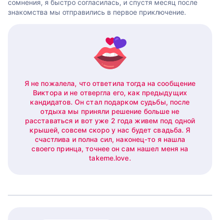
сомнения, я быстро согласилась, и спустя месяц после
знакомства мы отправились в первое приключение.
Я не пожалела, что ответила тогда на сообщение
Виктора и не отвергла его, как предыдущих
кандидатов. Он стал подарком судьбы, после
отдыха мы приняли решение больше не
расставаться и вот уже 2 года живем под одной
крышей, совсем скоро у нас будет свадьба. Я
счастлива и полна сил, наконец-то я нашла
своего принца, точнее он сам нашел меня на
takeme.love.