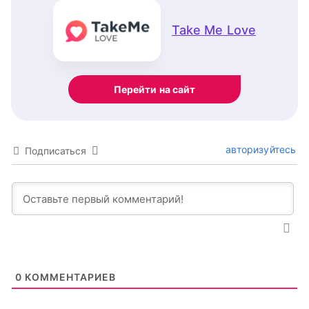
Take Me Love
Перейти на сайт
авторизуйтесь
Подписаться
0
КОММЕНТАРИЕВ