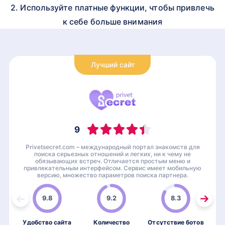
2. Используйте платные функции, чтобы привлечь
к себе больше внимания
Лучший сайт
9
Privetsecret.com – международный портал знакомств для
поиска серьезных отношений и легких, ни к чему не
обязывающих встреч. Отличается простым меню и
привлекательным интерфейсом. Сервис имеет мобильную
версию, множество параметров поиска партнера.
9.8
9.2
8.3
Удобство сайта
Количество
Отсутствие ботов