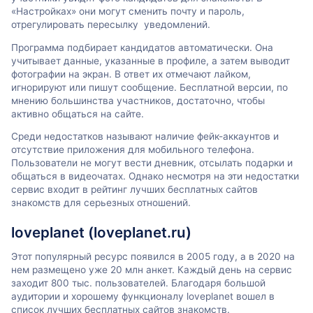
«Настройках» они могут сменить почту и пароль,
отрегулировать пересылку уведомлений.
Программа подбирает кандидатов автоматически. Она
учитывает данные, указанные в профиле, а затем выводит
фотографии на экран. В ответ их отмечают лайком,
игнорируют или пишут сообщение. Бесплатной версии, по
мнению большинства участников, достаточно, чтобы
активно общаться на сайте.
Среди недостатков называют наличие фейк-аккаунтов и
отсутствие приложения для мобильного телефона.
Пользователи не могут вести дневник, отсылать подарки и
общаться в видеочатах. Однако несмотря на эти недостатки
сервис входит в рейтинг лучших бесплатных сайтов
знакомств для серьезных отношений.
loveplanet (loveplanet.ru)
Этот популярный ресурс появился в 2005 году, а в 2020 на
нем размещено уже 20 млн анкет. Каждый день на сервис
заходит 800 тыс. пользователей. Благодаря большой
аудитории и хорошему функционалу loveplanet вошел в
список лучших бесплатных сайтов знакомств.