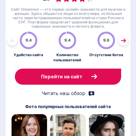
Сайт Oneamour — это сервис онлайн-знакомств для мужчин и
женщин. Здесь общаются люди со всего мира, но большая
часть зарегистрированных пользователей из стран России и
СНГ. Платформа предлагает широкий функционал для
серьезных знакомств и легкого флирта.
9.4
9.4
9.6
Удобство сайта
Количество
Отсутствие ботов
пользователей
по
Перейти на сайт
Читать наш обзор
Фото популярных пользователей сайта