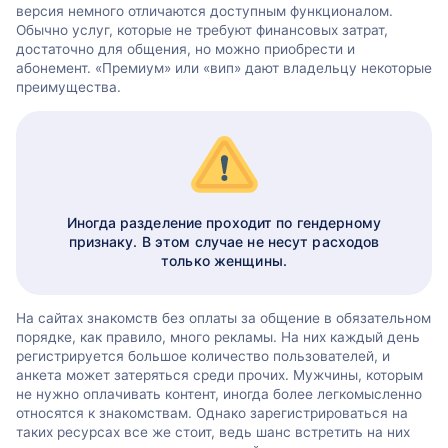
версия немного отличаются доступным функционалом.
Обычно услуг, которые не требуют финансовых затрат,
достаточно для общения, но можно приобрести и
абонемент. «Премиум» или «вип» дают владельцу некоторые
преимущества.
Иногда разделение проходит по гендерному
признаку. В этом случае не несут расходов
только женщины.
На сайтах знакомств без оплаты за общение в обязательном
порядке, как правило, много рекламы. На них каждый день
регистрируется большое количество пользователей, и
анкета может затеряться среди прочих. Мужчины, которым
не нужно оплачивать контент, иногда более легкомысленно
относятся к знакомствам. Однако зарегистрироваться на
таких ресурсах все же стоит, ведь шанс встретить на них