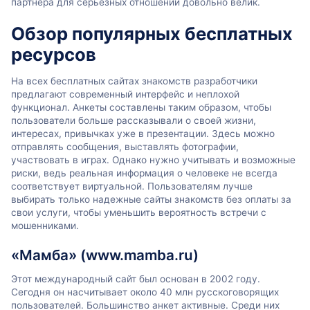
партнера для серьезных отношений довольно велик.
Обзор популярных бесплатных
ресурсов
На всех бесплатных сайтах знакомств разработчики
предлагают современный интерфейс и неплохой
функционал. Анкеты составлены таким образом, чтобы
пользователи больше рассказывали о своей жизни,
интересах, привычках уже в презентации. Здесь можно
отправлять сообщения, выставлять фотографии,
участвовать в играх. Однако нужно учитывать и возможные
риски, ведь реальная информация о человеке не всегда
соответствует виртуальной. Пользователям лучше
выбирать только надежные сайты знакомств без оплаты за
свои услуги, чтобы уменьшить вероятность встречи с
мошенниками.
«Мамба» (www.mamba.ru)
Этот международный сайт был основан в 2002 году.
Сегодня он насчитывает около 40 млн русскоговорящих
пользователей. Большинство анкет активные. Среди них