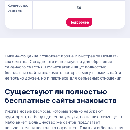
Количество
59
отзывов
Подробнее
Онлайн-общение позволяет проще и быстрее завязывать
знакомства. Сегодня его используют и для обретения
семейного счастья. Пользователи ищут полностью
бесплатные сайты знакомств, которые могут помочь найти
не только друзей, но и партнера для серьезных отношений.
Существуют ли полностью
бесплатные сайты знакомств
Иногда новые ресурсы, которые только набирают
аудиторию, не берут денег за услуги, но на них размещено
мало анкет. Большинство же сайтов предлагает
пользователям несколько вариантов. Платная и бесплатная