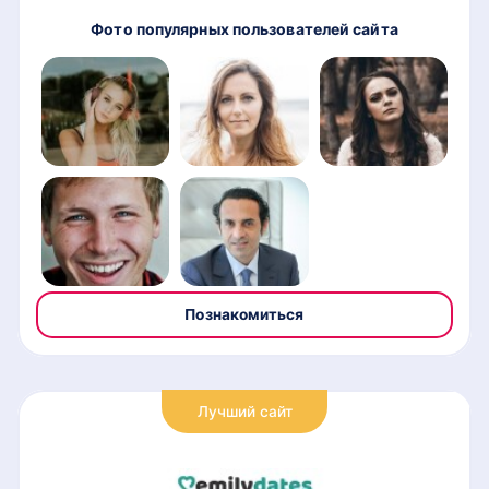
Фото популярных пользователей сайта
Познакомиться
Лучший сайт