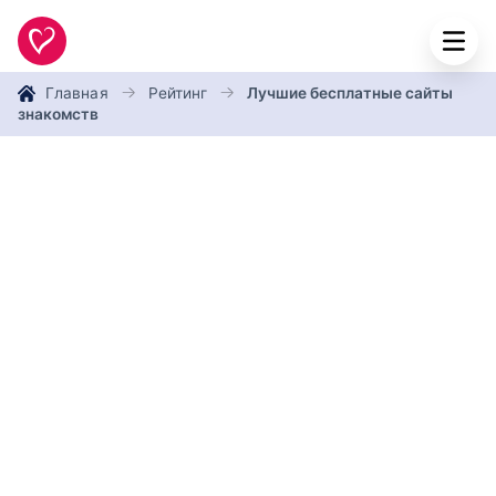
Главная
Рейтинг
Лучшие бесплатные сайты
знакомств