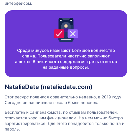
интерфейсом.
Среди минусов называют большое количество
спама. Пользователи частично заполняют
анкеты. В них иногда содержится треть ответов
на заданные вопросы.
NatalieDate (nataliedate.com)
Этот ресурс появился сравнительно недавно, в 2019 году.
Сегодня он насчитывает около 6 млн человек.
Бесплатный сайт знакомств, по отзывам пользователей,
отличается хорошим функционалом. На нем можно быстро
зарегистрироваться. Для этого понадобится только почта и
пароль.