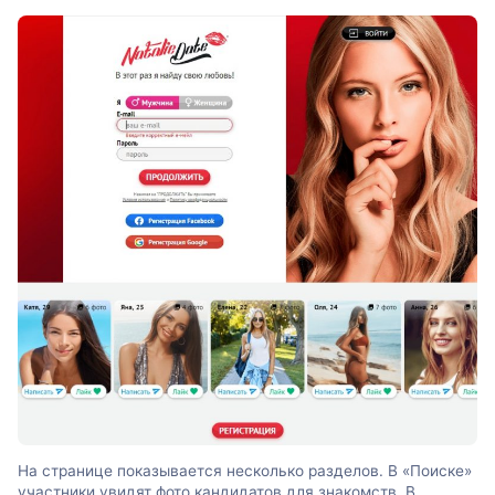
На странице показывается несколько разделов. В «Поиске»
участники увидят фото кандидатов для знакомств. В