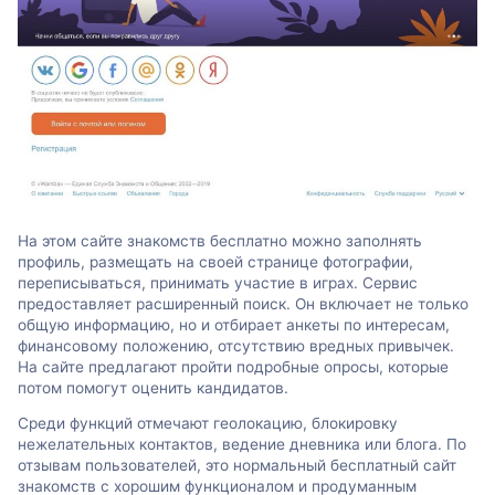
На этом сайте знакомств бесплатно можно заполнять
профиль, размещать на своей странице фотографии,
переписываться, принимать участие в играх. Сервис
предоставляет расширенный поиск. Он включает не только
общую информацию, но и отбирает анкеты по интересам,
финансовому положению, отсутствию вредных привычек.
На сайте предлагают пройти подробные опросы, которые
потом помогут оценить кандидатов.
Среди функций отмечают геолокацию, блокировку
нежелательных контактов, ведение дневника или блога. По
отзывам пользователей, это нормальный бесплатный сайт
знакомств с хорошим функционалом и продуманным