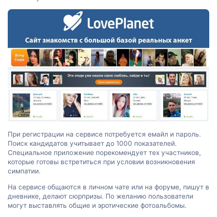
При регистрации на сервисе потребуется емайл и пароль.
Поиск кандидатов учитывает до 1000 показателей.
Специальное приложение порекомендует тех участников,
которые готовы встретиться при условии возникновения
симпатии.
На сервисе общаются в личном чате или на форуме, пишут в
дневнике, делают сюрпризы. По желанию пользователи
могут выставлять общие и эротические фотоальбомы.