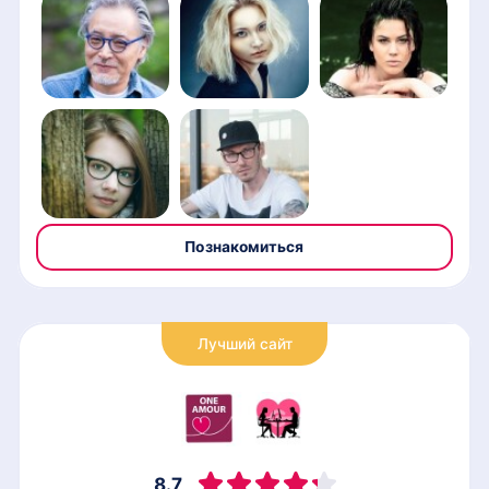
Познакомиться
Лучший сайт
8.7