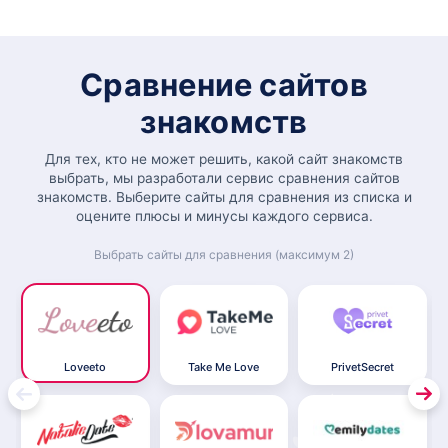
Сравнение сайтов
знакомств
Для тех, кто не может решить, какой сайт знакомств
выбрать, мы разработали сервис сравнения сайтов
знакомств. Выберите сайты для сравнения из списка и
оцените плюсы и минусы каждого сервиса.
Выбрать сайты для сравнения (максимум 2)
Loveeto
Take Me Love
PrivetSecret