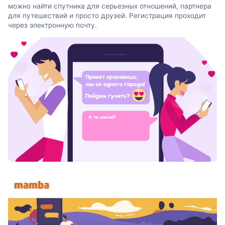
можно найти спутника для серьезных отношений, партнера
для путешествий и просто друзей. Регистрация проходит
через электронную почту.