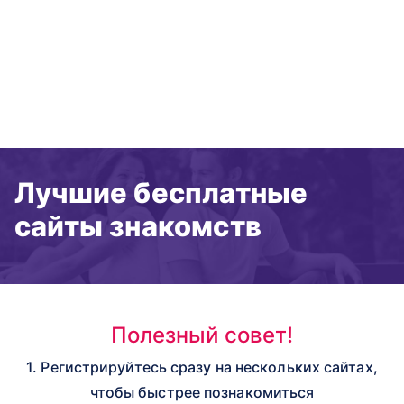
Лучшие бесплатные
сайты знакомств
Полезный совет!
1. Регистрируйтесь сразу на нескольких сайтах,
чтобы быстрее познакомиться