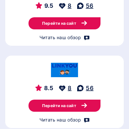
9.5
8
56
Перейти на сайт
Читать наш обзор
8.5
8
56
Перейти на сайт
Читать наш обзор