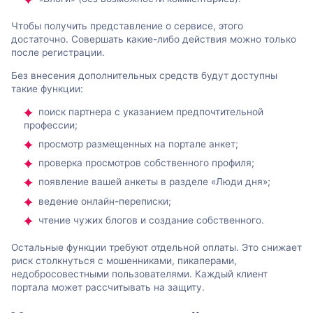
Чтобы получить представление о сервисе, этого
достаточно. Совершать какие-либо действия можно только
после регистрации.
Без внесения дополнительных средств будут доступны
такие функции:
поиск партнера с указанием предпочтительной
профессии;
просмотр размещенных на портале анкет;
проверка просмотров собственного профиля;
появление вашей анкеты в разделе «Люди дня»;
ведение онлайн-переписки;
чтение чужих блогов и создание собственного.
Остальные функции требуют отдельной оплаты. Это снижает
риск столкнуться с мошенниками, пикаперами,
недобросовестными пользователями. Каждый клиент
портала может рассчитывать на защиту.