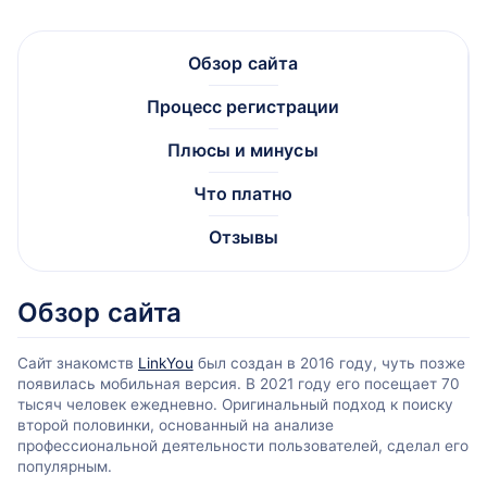
Обзор сайта
Процесс регистрации
Плюсы и минусы
Что платно
Отзывы
Обзор сайта
Сайт знакомств
LinkYou
был создан в 2016 году, чуть позже
появилась мобильная версия. В 2021 году его посещает 70
тысяч человек ежедневно. Оригинальный подход к поиску
второй половинки, основанный на анализе
профессиональной деятельности пользователей, сделал его
популярным.