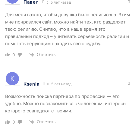
Павел
5 лет назад
Для меня важно, чтобы девушка была религиозна. Этим
мне понравился сайт, можно найти тех, кто разделяет
твою религию. Считаю, что в наше время это
правильный подход – учитывать серьезность религии и
помогать верующим находить свою судьбу.
Ответить
0
Ksenia
5 лет назад
Возможность поиска партнера по профессии — это
удобно. Можно познакомиться с человеком, интересы
которого совпадают с твоими.
Ответить
0