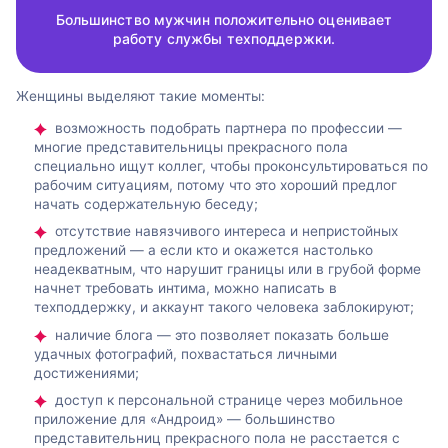
Большинство мужчин положительно оценивает
работу службы техподдержки.
Женщины выделяют такие моменты:
возможность подобрать партнера по профессии —
многие представительницы прекрасного пола
специально ищут коллег, чтобы проконсультироваться по
рабочим ситуациям, потому что это хороший предлог
начать содержательную беседу;
отсутствие навязчивого интереса и непристойных
предложений — а если кто и окажется настолько
неадекватным, что нарушит границы или в грубой форме
начнет требовать интима, можно написать в
техподдержку, и аккаунт такого человека заблокируют;
наличие блога — это позволяет показать больше
удачных фотографий, похвастаться личными
достижениями;
доступ к персональной странице через мобильное
приложение для «Андроид» — большинство
представительниц прекрасного пола не расстается с