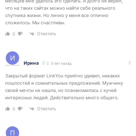
месяцев мне удалось это сделать. Я долго не верил,
что на таких сайтах можно найти себе реального
спутника жизни. Но лично у меня все отлично
сложилось. Мы счастливы.
Ответить
0
Ирина
5 лет назад
Закрытый формат LinkYou приятно удивил, никаких
пошлостей и сомнительных предложений. Мужчину
своей мечты не нашла, но познакомилась с кучей
интересных людей. Действительно много общего.
Ответить
0