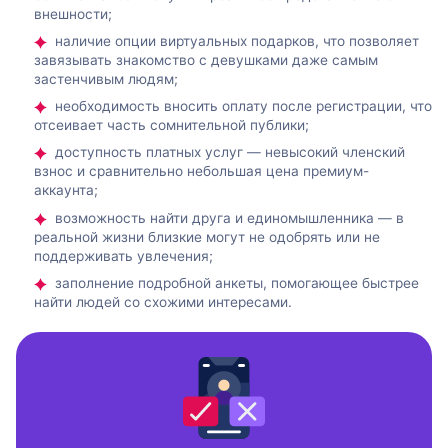
внешности;
наличие опции виртуальных подарков, что позволяет
завязывать знакомство с девушками даже самым
застенчивым людям;
необходимость вносить оплату после регистрации, что
отсеивает часть сомнительной публики;
доступность платных услуг — невысокий членский
взнос и сравнительно небольшая цена премиум-
аккаунта;
возможность найти друга и единомышленника — в
реальной жизни близкие могут не одобрять или не
поддерживать увлечения;
заполнение подробной анкеты, помогающее быстрее
найти людей со схожими интересами.