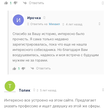
Ответить
1
Ирочка
Ответить на
Михаил
4 лет назад
Спасибо за Вашу историю, интересно было
прочесть. Я сама только недавно
зарегистрировалась, пока что еще не нашла
интересного собеседника. Но благодаря Вам
воодушевилась, надеюсь и моя встреча с будущим
мужем не за горами.
Ответить
1
Толик
5 лет назад
Интересно все устроено на этом сайте. Предлагает
указать профессию и ищет девушку из этой же сферы.