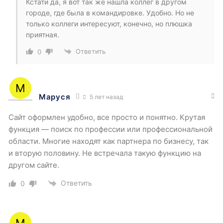
Кстати да, я вот так же нашла коллег в другом
городе, где была в командировке. Удобно. Но не
только коллеги интересуют, конечно, но плюшка
приятная.
Ответить
0
Маруся
5 лет назад
Сайт оформлен удобно, все просто и понятно. Крутая
функция — поиск по профессии или профессиональной
области. Многие находят как партнера по бизнесу, так
и вторую половину. Не встречала такую функцию на
другом сайте.
Ответить
0