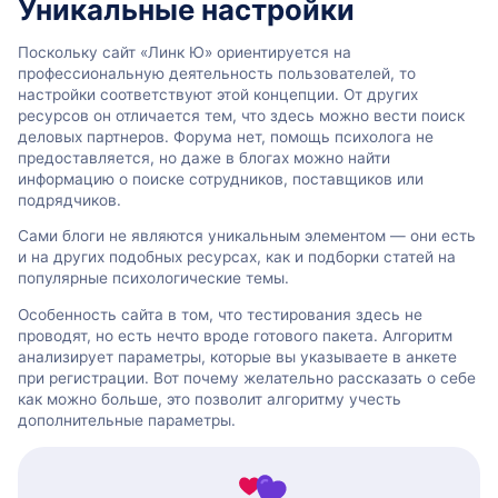
Уникальные настройки
Поскольку сайт «Линк Ю» ориентируется на
профессиональную деятельность пользователей, то
настройки соответствуют этой концепции. От других
ресурсов он отличается тем, что здесь можно вести поиск
деловых партнеров. Форума нет, помощь психолога не
предоставляется, но даже в блогах можно найти
информацию о поиске сотрудников, поставщиков или
подрядчиков.
Сами блоги не являются уникальным элементом — они есть
и на других подобных ресурсах, как и подборки статей на
популярные психологические темы.
Особенность сайта в том, что тестирования здесь не
проводят, но есть нечто вроде готового пакета. Алгоритм
анализирует параметры, которые вы указываете в анкете
при регистрации. Вот почему желательно рассказать о себе
как можно больше, это позволит алгоритму учесть
дополнительные параметры.