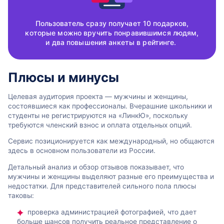
Пользователь сразу получает 10 подарков,
которые можно вручить понравившимся людям,
и два повышения анкеты в рейтинге.
Плюсы и минусы
Целевая аудитория проекта — мужчины и женщины,
состоявшиеся как профессионалы. Вчерашние школьники и
студенты не регистрируются на «ЛинкЮ», поскольку
требуются членский взнос и оплата отдельных опций.
Сервис позиционируется как международный, но общаются
здесь в основном пользователи из России.
Детальный анализ и обзор отзывов показывает, что
мужчины и женщины выделяют разные его преимущества и
недостатки. Для представителей сильного пола плюсы
таковы:
проверка администрацией фотографией, что дает
больше шансов получить реальное представление о