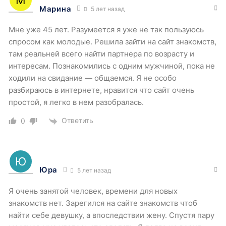
Марина
5 лет назад
Мне уже 45 лет. Разумеется я уже не так пользуюсь
спросом как молодые. Решила зайти на сайт знакомств,
там реальней всего найти партнера по возрасту и
интересам. Познакомились с одним мужчиной, пока не
ходили на свидание — общаемся. Я не особо
разбираюсь в интернете, нравится что сайт очень
простой, я легко в нем разобралась.
Ответить
0
Юра
5 лет назад
Я очень занятой человек, времени для новых
знакомств нет. Зарегился на сайте знакомств чтоб
найти себе девушку, а впоследствии жену. Спустя пару