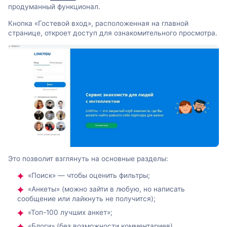
продуманный функционал.
Кнопка «Гостевой вход», расположенная на главной
странице, откроет доступ для ознакомительного просмотра.
Это позволит взглянуть на основные разделы:
«Поиск» — чтобы оценить фильтры;
«Анкеты» (можно зайти в любую, но написать
сообщение или лайкнуть не получится);
«Топ-100 лучших анкет»;
«Блоги» (без возможности комментариев).