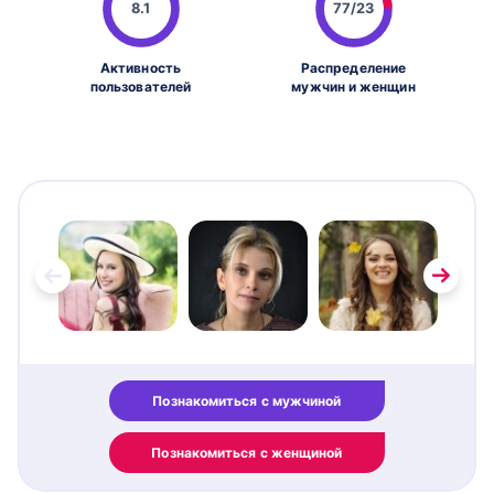
8.1
77/23
Активность
Распределение
пользователей
мужчин и женщин
Познакомиться с мужчиной
Познакомиться с женщиной