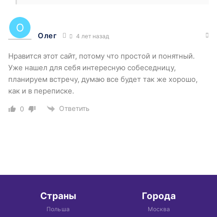
Олег
4 лет назад
Нравится этот сайт, потому что простой и понятный.
Уже нашел для себя интересную собеседницу,
планируем встречу, думаю все будет так же хорошо,
как и в переписке.
Ответить
0
Страны
Города
Польша
Москва