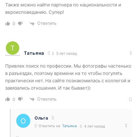
Также можно найти партнера по национальности и
вероисповеданию. Супер!
Ответить
0
Татьяна
5 лет назад
Привлек поиск по профессии. Мы фотографы частенько
в разъездах, поэтому времени на то чтобы погулять
практически нет. На сайте познакомилась с коллегой и
завязались отношения. И так бывает))
Ответить
0
Ольга
Ответить на
Татьяна
4 лет назад