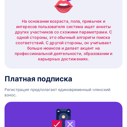
На основании возраста, пола, привычек и
интересов пользователя система ищет анкеты
других участников со схожими параметрами. С
одной стороны, это обычный алгоритм поиска
соответствий. С другой стороны, он учитывает
больше нюансов и делает акцент на
профессиональной деятельности, образовании и
карьерных достижениях.
Платная подписка
Регистрация предполагает единовременный членский
взнос.