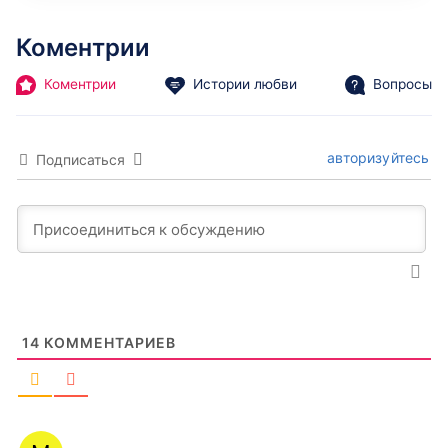
Коментрии
Коментрии
Истории любви
Вопросы
авторизуйтесь
Подписаться
14
КОММЕНТАРИЕВ