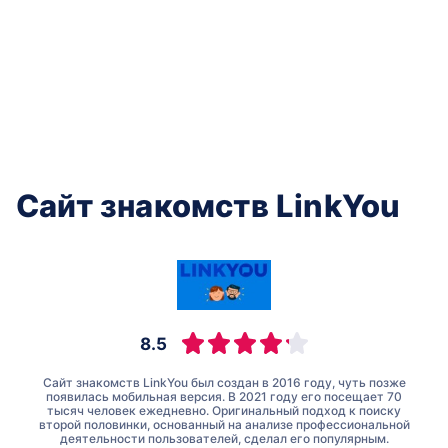
Сайт знакомств LinkYou
8.5
Сайт знакомств LinkYou был создан в 2016 году, чуть позже
появилась мобильная версия. В 2021 году его посещает 70
тысяч человек ежедневно. Оригинальный подход к поиску
второй половинки, основанный на анализе профессиональной
деятельности пользователей, сделал его популярным.