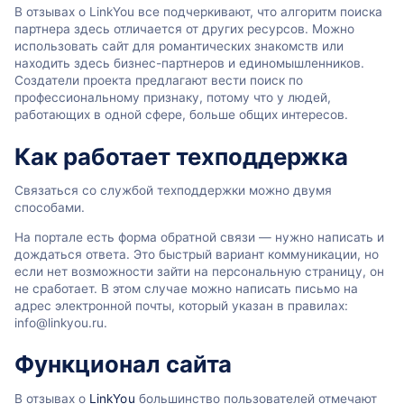
В отзывах о LinkYou все подчеркивают, что алгоритм поиска
партнера здесь отличается от других ресурсов. Можно
использовать сайт для романтических знакомств или
находить здесь бизнес-партнеров и единомышленников.
Создатели проекта предлагают вести поиск по
профессиональному признаку, потому что у людей,
работающих в одной сфере, больше общих интересов.
Как работает техподдержка
Связаться со службой техподдержки можно двумя
способами.
На портале есть форма обратной связи — нужно написать и
дождаться ответа. Это быстрый вариант коммуникации, но
если нет возможности зайти на персональную страницу, он
не сработает. В этом случае можно написать письмо на
адрес электронной почты, который указан в правилах:
info@linkyou.ru.
Функционал сайта
В отзывах о
LinkYou
большинство пользователей отмечают