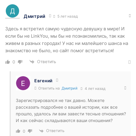
Дмитрий
5 лет назад
Здесь я встретил самую чудесную девушку в мире! И
если бы не
LinkYou
, мы бы не познакомились, так как
живем в разных городах! У нас ни малейшего шанса на
знакомство не было, но сайт помог встретиться!
Ответить
0
Евгений
Ответить на
Дмитрий
4 лет назад
Зарегистрировался не так давно. Можете
рассказать подробнее о вашей истории, как все
прошло, удалось ли вам завести тесные отношения?
И как сейчас складываются ваши отношения?
Ответить
0