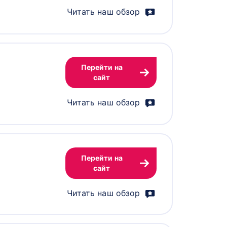
Читать наш обзор
Перейти на
сайт
Читать наш обзор
Перейти на
сайт
Читать наш обзор