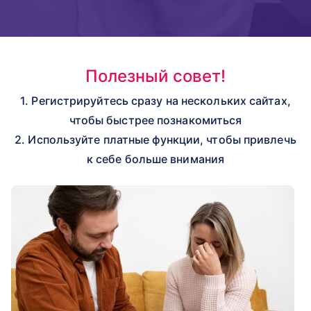
Полезный совет!
1. Регистрируйтесь сразу на нескольких сайтах,
чтобы быстрее познакомиться
2. Используйте платные функции, чтобы привлечь
к себе больше внимания