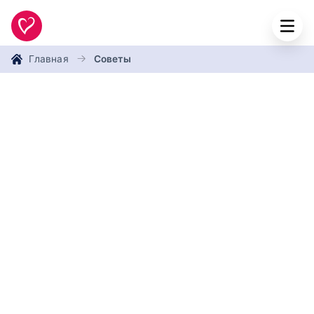
Главная
Советы