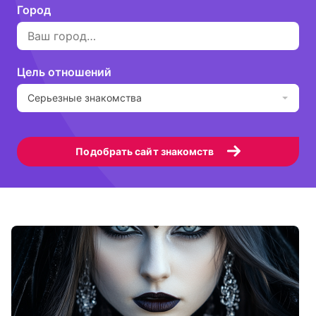
Город
Цель отношений
Серьезные знакомства
Подобрать сайт знакомств