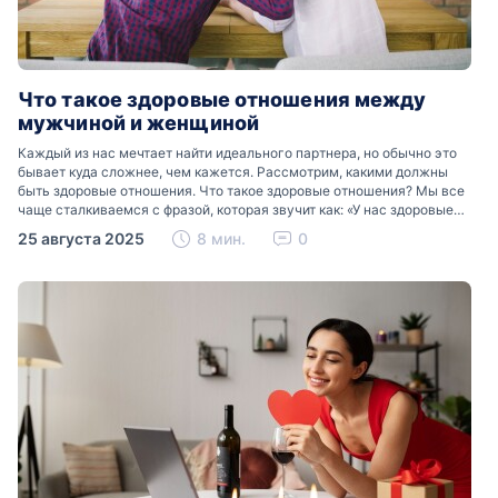
Что такое здоровые отношения между
мужчиной и женщиной
Каждый из нас мечтает найти идеального партнера, но обычно это
бывает куда сложнее, чем кажется. Рассмотрим, какими должны
быть здоровые отношения. Что такое здоровые отношения? Мы все
чаще сталкиваемся с фразой, которая звучит как: «У нас здоровые
отношения». Что именно подразумевается…
25 августа 2025
8 мин.
0