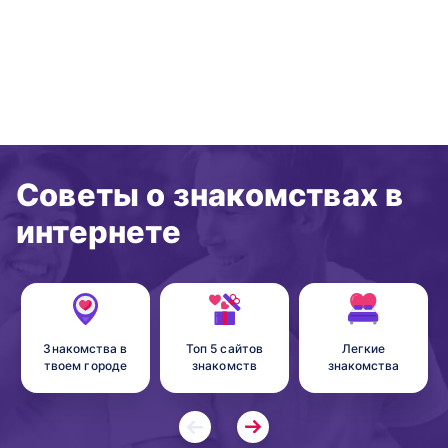
Советы о знакомствах в
интернете
Знакомства в
Топ 5 сайтов
Легкие
твоем городе
знакомств
знакомства