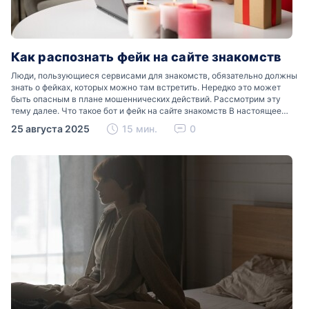
Как распознать фейк на сайте знакомств
Люди, пользующиеся сервисами для знакомств, обязательно должны
знать о фейках, которых можно там встретить. Нередко это может
быть опасным в плане мошеннических действий. Рассмотрим эту
тему далее. Что такое бот и фейк на сайте знакомств В настоящее
время можно встретить свою…
25 августа 2025
15 мин.
0