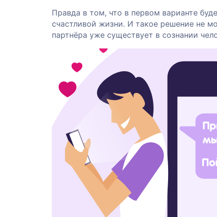
Правда в том, что в первом варианте бу
счастливой жизни. И такое решение не м
партнёра уже существует в сознании чело