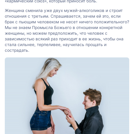
«кармический союз», который приносит боль.
Женщина сменила уже двух мужей-алкоголиков и строит
отношения с третьим. Спрашивается, зачем ей это, если
брак с пьющим человеком не несет ничего положительного?
Мы не знаем Промысла Божьего в отношении конкретной
женщины, но можем предположить, что человек с
зависимостью всякий раз приходит в ее жизнь, чтобы она
стала сильнее, терпеливее, научилась прощать и
сострадать.