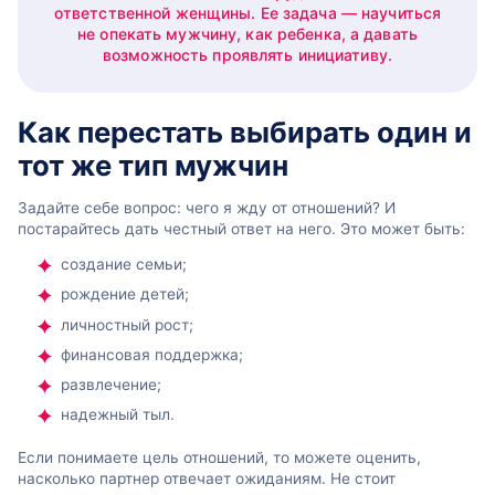
ответственной женщины. Ее задача — научиться
не опекать мужчину, как ребенка, а давать
возможность проявлять инициативу.
Как перестать выбирать один и
тот же тип мужчин
Задайте себе вопрос: чего я жду от отношений? И
постарайтесь дать честный ответ на него. Это может быть:
создание семьи;
рождение детей;
личностный рост;
финансовая поддержка;
развлечение;
надежный тыл.
Если понимаете цель отношений, то можете оценить,
насколько партнер отвечает ожиданиям. Не стоит