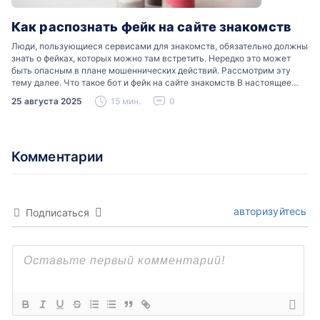
Как распознать фейк на сайте знакомств
Люди, пользующиеся сервисами для знакомств, обязательно должны
знать о фейках, которых можно там встретить. Нередко это может
быть опасным в плане мошеннических действий. Рассмотрим эту
тему далее. Что такое бот и фейк на сайте знакомств В настоящее
время можно встретить свою…
25 августа 2025
15 мин.
0
Комментарии
авторизуйтесь
Подписаться