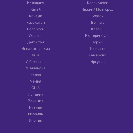
Исландия
Красноярск
Китай
Нижний Новгород
Канада
Братск
Казахстан
Брянск
Беларусь
Казань
Украина
Екатеринбург
Дагестан
Пермь
Новая зеландия
Тольятти
Азия
Кемерово
Узбекистан
Иркутск
Финляндия
Корея
Чечня
США
Испания
Венеция
Италия
Израиль
Япония