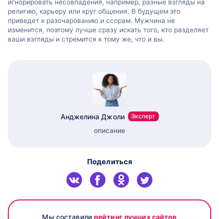
игнорировать несовпадения, например, разные взгляды на
религию, карьеру или круг общения. В будущем это
приведет к разочарованию и ссорам. Мужчина не
изменится, поэтому лучше сразу искать того, кто разделяет
ваши взгляды и стремится к тому же, что и вы.
Анджелина Джоли
Эксперт
описание
Поделиться
Мы составили
рейтинг лучших сайтов