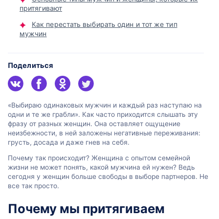
притягивают
Как перестать выбирать один и тот же тип
мужчин
Поделиться
«Выбираю одинаковых мужчин и каждый раз наступаю на
одни и те же грабли». Как часто приходится слышать эту
фразу от разных женщин. Она оставляет ощущение
неизбежности, в ней заложены негативные переживания:
грусть, досада и даже гнев на себя.
Почему так происходит? Женщина с опытом семейной
жизни не может понять, какой мужчина ей нужен? Ведь
сегодня у женщин больше свободы в выборе партнеров. Не
все так просто.
Почему мы притягиваем