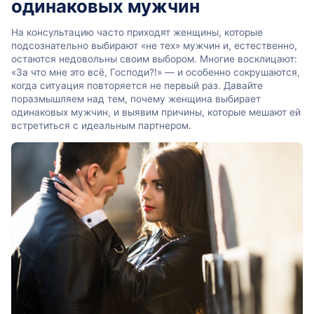
одинаковых мужчин
На консультацию часто приходят женщины, которые
подсознательно выбирают «не тех» мужчин и, естественно,
остаются недовольны своим выбором. Многие восклицают:
«За что мне это всё, Господи?!» — и особенно сокрушаются,
когда ситуация повторяется не первый раз. Давайте
поразмышляем над тем, почему женщина выбирает
одинаковых мужчин, и выявим причины, которые мешают ей
встретиться с идеальным партнером.