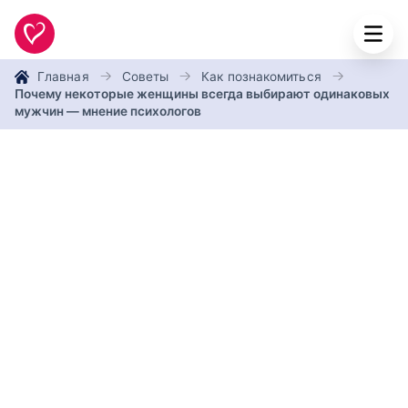
Главная
Советы
Как познакомиться
Почему некоторые женщины всегда выбирают одинаковых
мужчин — мнение психологов