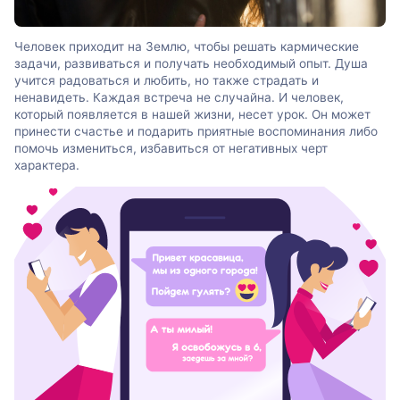
Человек приходит на Землю, чтобы решать кармические
задачи, развиваться и получать необходимый опыт. Душа
учится радоваться и любить, но также страдать и
ненавидеть. Каждая встреча не случайна. И человек,
который появляется в нашей жизни, несет урок. Он может
принести счастье и подарить приятные воспоминания либо
помочь измениться, избавиться от негативных черт
характера.