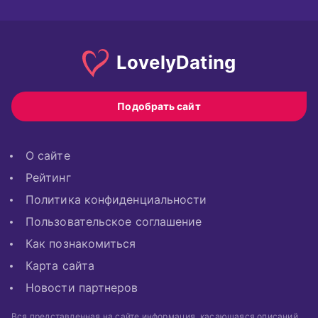
Lovely
Dating
Подобрать сайт
О сайте
Рейтинг
Политика конфиденциальности
Пользовательское соглашение
Как познакомиться
Карта сайта
Новости партнеров
Вся представленная на сайте информация, касающаяся описаний