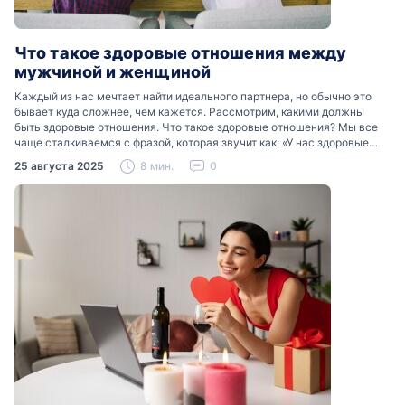
Что такое здоровые отношения между
мужчиной и женщиной
Каждый из нас мечтает найти идеального партнера, но обычно это
бывает куда сложнее, чем кажется. Рассмотрим, какими должны
быть здоровые отношения. Что такое здоровые отношения? Мы все
чаще сталкиваемся с фразой, которая звучит как: «У нас здоровые
отношения». Что именно подразумевается…
25 августа 2025
8 мин.
0