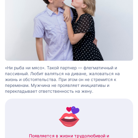
«Ни рыба ни мясо». Такой партнер — флегматичный и
пассивный. Любит валяться на диване, жаловаться на
жизнь и обстоятельства. При этом он не стремится к
переменам. Мужчина не проявляет инициативы и
перекладывает ответственность на жену.
Появляется в жизни трудолюбивой и