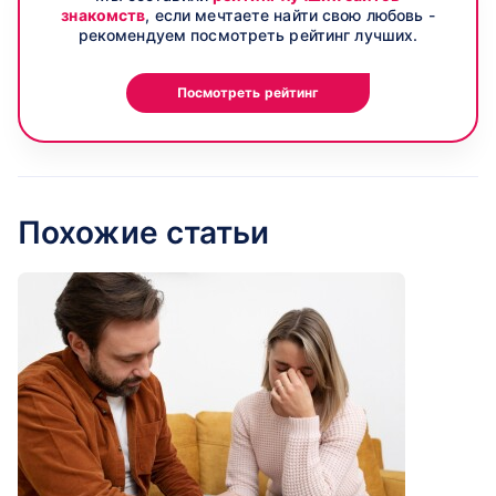
знакомств
, если мечтаете найти свою любовь -
рекомендуем посмотреть рейтинг лучших.
Посмотреть рейтинг
Похожие статьи