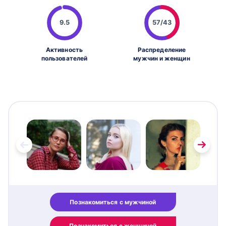
9.5
57/43
Активность
Распределение
пользователей
мужчин и женщин
Познакомиться с мужчиной
Познакомиться с женщиной