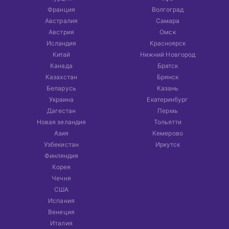
Франция
Волгоград
Австралия
Самара
Австрия
Омск
Исландия
Красноярск
Китай
Нижний Новгород
Канада
Братск
Казахстан
Брянск
Беларусь
Казань
Украина
Екатеринбург
Дагестан
Пермь
Новая зеландия
Тольятти
Азия
Кемерово
Узбекистан
Иркутск
Финляндия
Корея
Чечня
США
Испания
Венеция
Италия