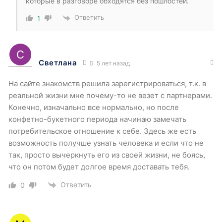
которые в разговоре обходятся без пошлостей.
Ответить
1
Светлана
5 лет назад
На сайте знакомств решила зарегистрироваться, т.к. в
реальной жизни мне почему-то не везет с партнерами.
Конечно, изначально все нормально, но после
конфетно-букетного периода начинаю замечать
потребительское отношение к себе. Здесь же есть
возможность получше узнать человека и если что не
так, просто вычеркнуть его из своей жизни, не боясь,
что он потом будет долгое время доставать тебя.
Ответить
0