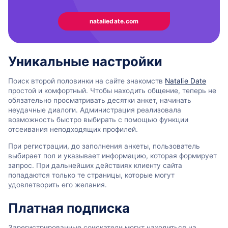
nataliedate.com
Уникальные настройки
Поиск второй половинки на сайте знакомств
Natalie Date
простой и комфортный. Чтобы находить общение, теперь не
обязательно просматривать десятки анкет, начинать
неудачные диалоги. Администрация реализовала
возможность быстро выбирать с помощью функции
отсеивания неподходящих профилей.
При регистрации, до заполнения анкеты, пользователь
выбирает пол и указывает информацию, которая формирует
запрос. При дальнейших действиях клиенту сайта
попадаются только те страницы, которые могут
удовлетворить его желания.
Платная подписка
Зарегистрированные соискатели могут находиться на