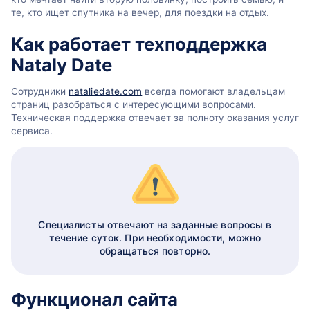
те, кто ищет спутника на вечер, для поездки на отдых.
Как работает техподдержка
Nataly Date
Сотрудники
nataliedate.com
всегда помогают владельцам
страниц разобраться с интересующими вопросами.
Техническая поддержка отвечает за полноту оказания услуг
сервиса.
Специалисты отвечают на заданные вопросы в
течение суток. При необходимости, можно
обращаться повторно.
Функционал сайта