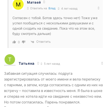
Матвей
Ответить на
Влад
4 лет назад
Согласен с тобой. Ботов здесь точно нет) Тоже уже
успел пообщаться с несколькими девушками и с
одной сходить на свидание. Пока что на этом все,
буду смотреть дальше)
Ответить
0
Татьяна
5 лет назад
Забавная ситуация случилась: подруга
зарегистрировалась от моего имени и вела переписку
с парнями, а затем, когда согласилась с одним из них на
встречу – поставила в известность меня. Я была в шоке
и сперва не хотела идти на свидание с неизвестно кем.
Но потом согласилась. Парень понравился.