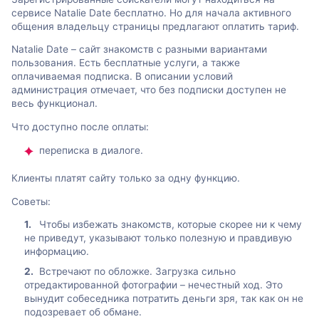
сервисе Natalie Date бесплатно. Но для начала активного
общения владельцу страницы предлагают оплатить тариф.
Natalie Date – сайт знакомств с разными вариантами
пользования. Есть бесплатные услуги, а также
оплачиваемая подписка. В описании условий
администрация отмечает, что без подписки доступен не
весь функционал.
Что доступно после оплаты:
переписка в диалоге.
Клиенты платят сайту только за одну функцию.
Советы:
Чтобы избежать знакомств, которые скорее ни к чему
не приведут, указывают только полезную и правдивую
информацию.
Встречают по обложке. Загрузка сильно
отредактированной фотографии – нечестный ход. Это
вынудит собеседника потратить деньги зря, так как он не
подозревает об обмане.