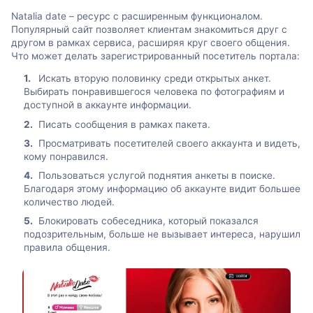
Natalia date – ресурс с расширенным функционалом.
Популярный сайт позволяет клиентам знакомиться друг с
другом в рамках сервиса, расширяя круг своего общения.
Что может делать зарегистрированный посетитель портала:
Искать вторую половинку среди открытых анкет.
Выбирать понравившегося человека по фотографиям и
доступной в аккаунте информации.
Писать сообщения в рамках пакета.
Просматривать посетителей своего аккаунта и видеть,
кому понравился.
Пользоваться услугой поднятия анкеты в поиске.
Благодаря этому информацию об аккаунте видит большее
количество людей.
Блокировать собеседника, который показался
подозрительным, больше не вызывает интереса, нарушил
правила общения.