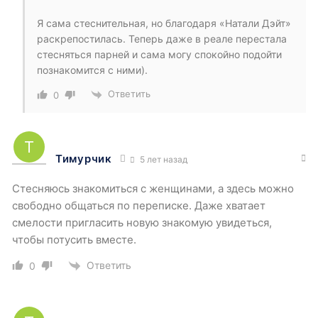
Я сама стеснительная, но благодаря «Натали Дэйт»
раскрепостилась. Теперь даже в реале перестала
стесняться парней и сама могу спокойно подойти
познакомится с ними).
Ответить
0
Тимурчик
5 лет назад
Стесняюсь знакомиться с женщинами, а здесь можно
свободно общаться по переписке. Даже хватает
смелости пригласить новую знакомую увидеться,
чтобы потусить вместе.
Ответить
0