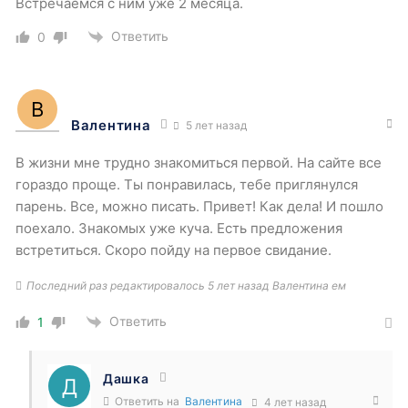
Встречаемся с ним уже 2 месяца.
Ответить
0
Валентина
5 лет назад
В жизни мне трудно знакомиться первой. На сайте все
гораздо проще. Ты понравилась, тебе приглянулся
парень. Все, можно писать. Привет! Как дела! И пошло
поехало. Знакомых уже куча. Есть предложения
встретиться. Скоро пойду на первое свидание.
Последний раз редактировалось 5 лет назад Валентина ем
Ответить
1
Дашка
Ответить на
Валентина
4 лет назад