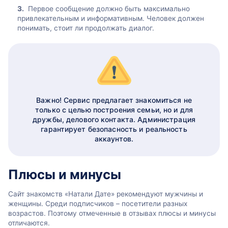
Первое сообщение должно быть максимально
привлекательным и информативным. Человек должен
понимать, стоит ли продолжать диалог.
Важно! Сервис предлагает знакомиться не
только с целью построения семьи, но и для
дружбы, делового контакта. Администрация
гарантирует безопасность и реальность
аккаунтов.
Плюсы и минусы
Сайт знакомств «Натали Дате» рекомендуют мужчины и
женщины. Среди подписчиков – посетители разных
возрастов. Поэтому отмеченные в отзывах плюсы и минусы
отличаются.