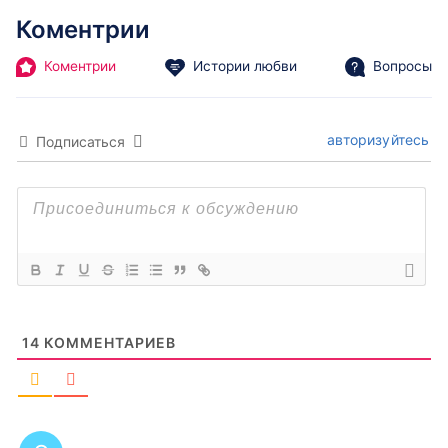
Коментрии
Коментрии
Истории любви
Вопросы
авторизуйтесь
Подписаться
14
КОММЕНТАРИЕВ