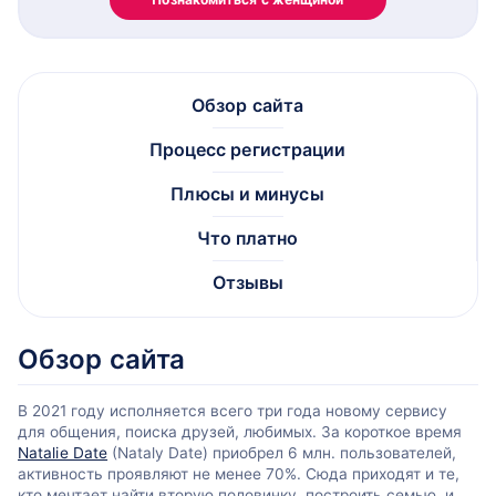
Обзор сайта
Процесс регистрации
Плюсы и минусы
Что платно
Отзывы
Обзор сайта
В 2021 году исполняется всего три года новому сервису
для общения, поиска друзей, любимых. За короткое время
Natalie Date
(Nataly Date) приобрел 6 млн. пользователей,
активность проявляют не менее 70%. Сюда приходят и те,
кто мечтает найти вторую половинку, построить семью, и