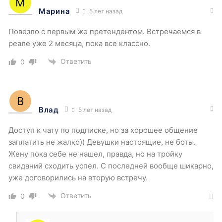
Марина
5 лет назад
Повезло с первым же претендентом. Встречаемся в
реале уже 2 месяца, пока все классно.
Ответить
0
Влад
5 лет назад
Доступ к чату по подписке, но за хорошее общение
заплатить не жалко)) Девушки настоящие, не боты.
Жену пока себе не нашел, правда, но на тройку
свиданий сходить успел. С последней вообще шикарно,
уже договорились на вторую встречу.
Ответить
0