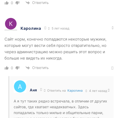
Ответить
0
Каролина
5 лет назад
Сайт норм, конечно попадаются некоторые мужики,
которые могут вести себя просто отвратительно, но
через администрацию можно решить этот вопрос и
больше не видеть их никогда.
Ответить
0
Аня
Ответить на
Каролина
4 лет назад
А я тут таких редко встречала, в отличии от других
сайтов, где хватает неадекватных. Здесь
попадались только милые и общительные парни,