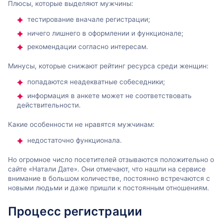
Плюсы, которые выделяют мужчины:
тестирование вначале регистрации;
ничего лишнего в оформлении и функционале;
рекомендации согласно интересам.
Минусы, которые снижают рейтинг ресурса среди женщин:
попадаются неадекватные собеседники;
информация в анкете может не соответствовать
действительности.
Какие особенности не нравятся мужчинам:
недостаточно функционала.
Но огромное число посетителей отзываются положительно о
сайте «Натали Дате». Они отмечают, что нашли на сервисе
внимание в большом количестве, постоянно встречаются с
новыми людьми и даже пришли к постоянным отношениям.
Процесс регистрации