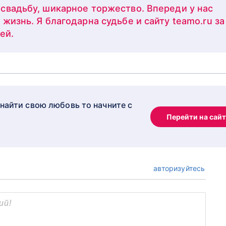
свадьбу, шикарное торжество. Впереди у нас
жизнь. Я благодарна судьбе и сайту teamo.ru за
ей.
 найти свою любовь то начните с
Перейти на сай
авторизуйтесь