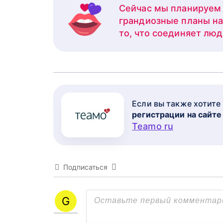
Сейчас мы планируем 
грандиозные планы на 
то, что соединяет люд
Если вы также хотите
регистрации на сайте
Teamo ru
Подписаться