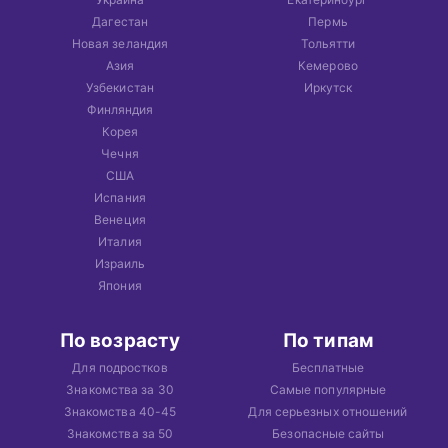
Дагестан
Пермь
Новая зеландия
Тольятти
Азия
Кемерово
Узбекистан
Иркутск
Финляндия
Корея
Чечня
США
Испания
Венеция
Италия
Израиль
Япония
По возрасту
По типам
Для подростков
Бесплатные
Знакомства за 30
Самые популярные
Знакомства 40-45
Для серьезных отношений
Знакомства за 50
Безопасные сайты