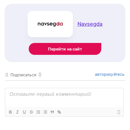
Navsegda
Перейти на сайт
авторизуйтесь
Подписаться