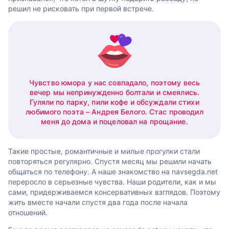
решил не рисковать при первой встрече.
Чувство юмора у нас совпадало, поэтому весь
вечер мы непринужденно болтали и смеялись.
Гуляли по парку, пили кофе и обсуждали стихи
любимого поэта – Андрея Белого. Стас проводил
меня до дома и поцеловал на прощание.
Такие простые, романтичные и милые прогулки стали
повторяться регулярно. Спустя месяц мы решили начать
общаться по телефону. А наше знакомство на navsegda.net
переросло в серьезные чувства. Наши родители, как и мы
сами, придерживаемся консервативных взглядов. Поэтому
жить вместе начали спустя два года после начала
отношений.