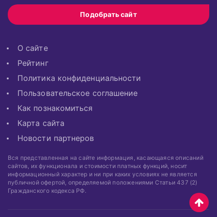
Подобрать сайт
О сайте
Рейтинг
Политика конфиденциальности
Пользовательское соглашение
Как познакомиться
Карта сайта
Новости партнеров
Вся представленная на сайте информация, касающаяся описаний
сайтов, их функционала и стоимости платных функций, носит
информационный характер и ни при каких условиях не является
публичной офертой, определяемой положениями Статьи 437 (2)
Гражданского кодекса РФ.