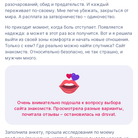
разочарований, обид и предательств. И каждый
переживает по-своему. Мне легче убежать, закрыться от
мира. А расплата за затворничество – одиночество.
Но приходит момент, когда боль отступает. Появляется
надежда: а может в этот раз все получится. Вот и я решила
выйти из своей зоны комфорта и начать новые отношения.
Только с кем? Где реально можно найти спутника? Сайт
знакомств. Относительно безопасно, не так страшно, и
мужчин много.
Очень внимательно подошла к вопросу выбора
сайта знакомств. Просмотрела разные варианты,
почитала отзывы – остановилась на drsvat.
Заполнила анкету, прошла исследования по моему