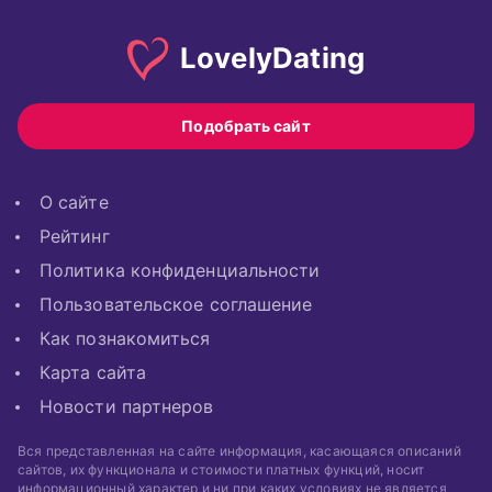
Lovely
Dating
Подобрать сайт
О сайте
Рейтинг
Политика конфиденциальности
Пользовательское соглашение
Как познакомиться
Карта сайта
Новости партнеров
Вся представленная на сайте информация, касающаяся описаний
сайтов, их функционала и стоимости платных функций, носит
информационный характер и ни при каких условиях не является