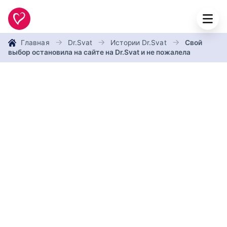
Главная
Dr.Svat
Истории Dr.Svat
Свой
выбор остановила на сайте на Dr.Svat и не пожалела