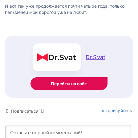
И вот так уже продолжается почти четыре года, только
пельменей мой дорогой уже не любит.
Dr.Svat
Перейти на сайт
авторизуйтесь
Подписаться