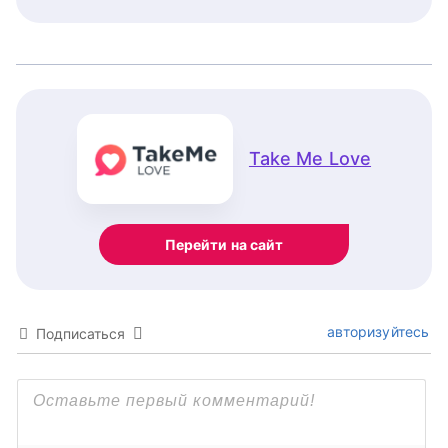
Take Me Love
Перейти на сайт
авторизуйтесь
Подписаться