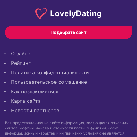
Lovely
Dating
Подобрать сайт
О сайте
Рейтинг
Политика конфиденциальности
Пользовательское соглашение
Как познакомиться
Карта сайта
Новости партнеров
Вся представленная на сайте информация, касающаяся описаний
сайтов, их функционала и стоимости платных функций, носит
информационный характер и ни при каких условиях не является