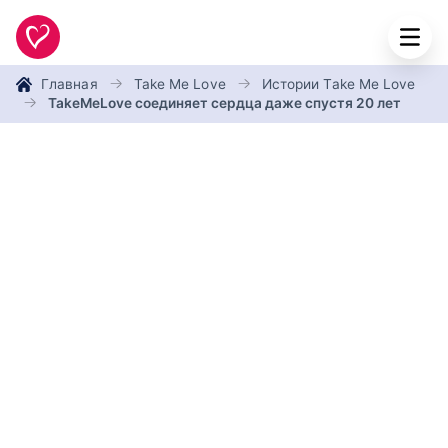
Главная
Take Me Love
Истории Take Me Love
TakeMeLove соединяет сердца даже спустя 20 лет