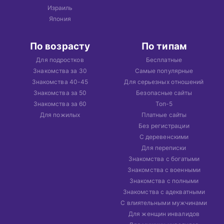
Израиль
Япония
По возрасту
По типам
Для подростков
Бесплатные
Знакомства за 30
Самые популярные
Знакомства 40-45
Для серьезных отношений
Знакомства за 50
Безопасные сайты
Знакомства за 60
Топ-5
Для пожилых
Платные сайты
Без регистрации
С деревенскими
Для переписки
Знакомства с богатыми
Знакомства с военными
Знакомства с полными
Знакомства с адекватными
С влиятельными мужчинами
Для женщин инвалидов