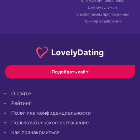
Для мужчин инвалидов
Для мусульман
С мобильным приложением
Пример объявлений
Lovely
Dating
Подобрать сайт
О сайте
Рейтинг
Политика конфиденциальности
Пользовательское соглашение
Как познакомиться