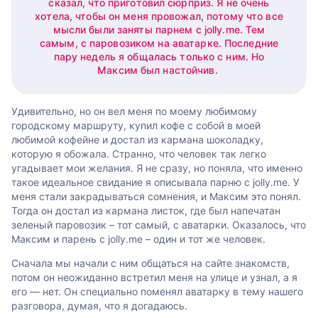
сказал, что приготовил сюрприз. Я не очень
хотела, чтобы он меня провожал, потому что все
мысли были заняты парнем с jolly.me. Тем
самым, с паровозиком на аватарке. Последние
пару недель я общалась только с ним. Но
Максим был настойчив.
Удивительно, но он вел меня по моему любимому
городскому маршруту, купил кофе с собой в моей
любимой кофейне и достал из кармана шоколадку,
которую я обожала. Странно, что человек так легко
угадывает мои желания. Я не сразу, но поняла, что именно
такое идеальное свидание я описывала парню с jolly.me. У
меня стали закрадываться сомнения, и Максим это понял.
Тогда он достал из кармана листок, где был напечатан
зеленый паровозик – тот самый, с аватарки. Оказалось, что
Максим и парень с jolly.me – один и тот же человек.
Сначала мы начали с ним общаться на сайте знакомств,
потом он неожиданно встретил меня на улице и узнал, а я
его — нет. Он специально поменял аватарку в тему нашего
разговора, думая, что я догадаюсь.