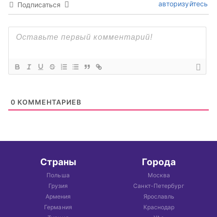
авторизуйтесь
Подписаться
0
КОММЕНТАРИЕВ
Страны
Города
Польша
Москва
Грузия
Санкт-Петербург
Армения
Ярославль
Германия
Краснодар