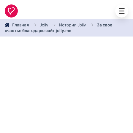
Главная
Jolly
Истории Jolly
За свое
счастье благодарю сайт jolly.me