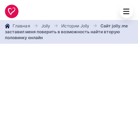
Главная
Jolly
Истории Jolly
Сайт jolly.me
заставил меня поверить в возможность найти вторую
половинку онлайн