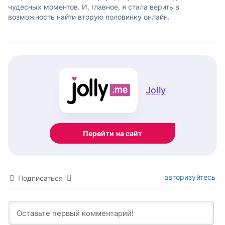
чудесных моментов. И, главное, я стала верить в
возможность найти вторую половинку онлайн.
Jolly
Перейти на сайт
авторизуйтесь
Подписаться