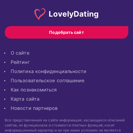
Lovely
Dating
Подобрать сайт
О сайте
Рейтинг
Политика конфиденциальности
Пользовательское соглашение
Как познакомиться
Карта сайта
Новости партнеров
Вся представленная на сайте информация, касающаяся описаний
сайтов, их функционала и стоимости платных функций, носит
информационный характер и ни при каких условиях не является