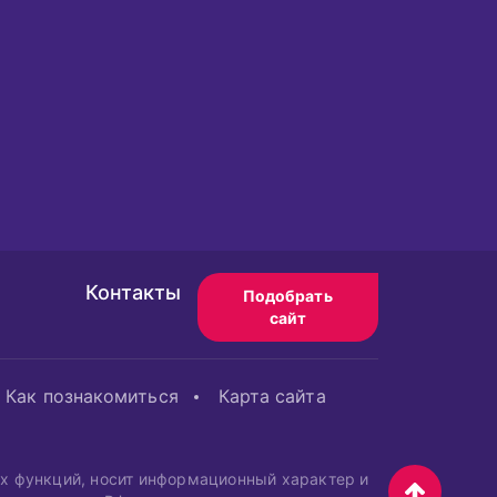
Контакты
Подобрать
сайт
Как познакомиться
Карта сайта
ых функций, носит информационный характер и