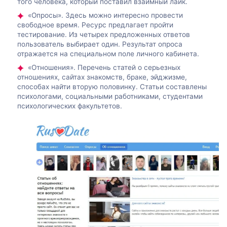
того человека, который поставил взаимный лайк.
«Опросы». Здесь можно интересно провести
свободное время. Ресурс предлагает пройти
тестирование. Из четырех предложенных ответов
пользователь выбирает один. Результат опроса
отражается на специальном поле личного кабинета.
«Отношения». Перечень статей о серьезных
отношениях, сайтах знакомств, браке, эйджизме,
способах найти вторую половинку. Статьи составлены
психологами, социальными работниками, студентами
психологических факультетов.