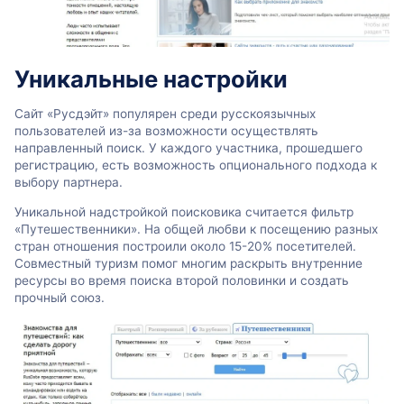
Уникальные настройки
Сайт «Русдэйт» популярен среди русскоязычных
пользователей из-за возможности осуществлять
направленный поиск. У каждого участника, прошедшего
регистрацию, есть возможность опционального подхода к
выбору партнера.
Уникальной надстройкой поисковика считается фильтр
«Путешественники». На общей любви к посещению разных
стран отношения построили около 15-20% посетителей.
Совместный туризм помог многим раскрыть внутренние
ресурсы во время поиска второй половинки и создать
прочный союз.