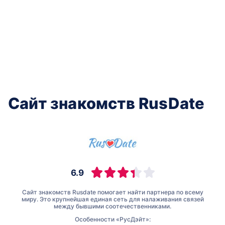
Сайт знакомств RusDate
6.9
Сайт знакомств Rusdate помогает найти партнера по всему
миру. Это крупнейшая единая сеть для налаживания связей
между бывшими соотечественниками.
Особенности «РусДэйт»: