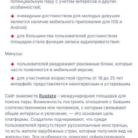
потенциальную пару с учетом интересов и других
особенностей;
очевидным достоинством для молодых девушек
является наличие мобильного приложения для IOS и
Android;
для большинства пользователей достоинством
площадки стала функция записи аудиоприветствия.
Минусы:
пользователей раздражают рекламные блоки, которые
часто появляются в мобильной версии;
для участников возрастной группы от 18 до 25 лет
интерфейс представляется неинтересным и устаревшим.
Сайт знакомств
Rusdate
– международная площадка для
поиска пары. Возможность построить отношения с бывшим
соотечественником или человеком, с которым связывают
общие интересы и увлечения, — это основная цель
платформы. Создатели подчеркивают, что среди
пользователей присутствуют русскоязычные иностранцы,
то есть жители зарубежных стран, которые получили вид на
жительство. Эта особенность помогает отфильтровывать