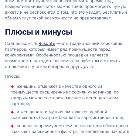
этом помогает существенно сэкономить время. Под
прикрытием «инкогнито» можно тайно просмотреть чужую
анкету и не беспокоится о том, что это увидят. Бесплатный
объем услуг такой возможности не предоставляет.
Плюсы и минусы
Сайт знакомств
Rusdate
— это традиционный поисковик
партнеров, который имеет ряд преимуществ перед
конкурентами. Особенностью площадки является
возможность находить знакомых за рубежом и строить
отношения с учетом интересов друг друга.
Плюсы:
женщины отмечают в качестве одного из
преимуществ расширенные профили участников, по
которым можно составить мнение о потенциальном
партнере;
и женщинам, и мужчинам кажется удобной
возможность быстро и бесплатно зарегистрироваться;
основным преимуществом пользователи обоих полов
называют расширенные фильтры, позволяющие находить