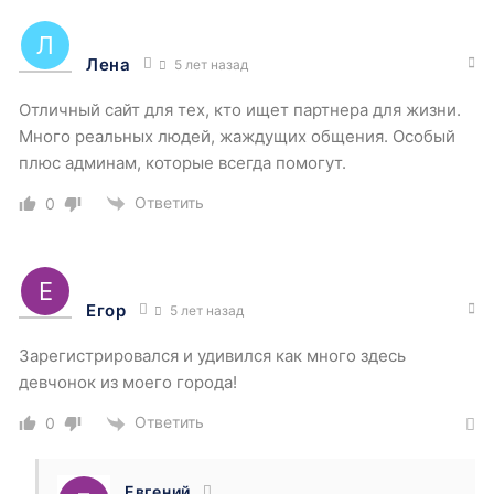
Лена
5 лет назад
Отличный сайт для тех, кто ищет партнера для жизни.
Много реальных людей, жаждущих общения. Особый
плюс админам, которые всегда помогут.
Ответить
0
Егор
5 лет назад
Зарегистрировался и удивился как много здесь
девчонок из моего города!
Ответить
0
Евгений