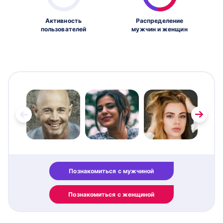
Активность
Распределение
пользователей
мужчин и женщин
Познакомиться с мужчиной
Познакомиться с женщиной