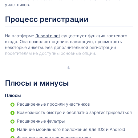
участников.
Процесс регистрации
На платформе
Rusdate.net
существует функция гостевого
входа. Она позволяет оценить навигацию, просмотреть
некоторые анкеты. Без дополнительной регистрации
посетителям не доступны основные опции.
Для создания профайла система предлагает
зарегистрироваться с нуля.
Плюсы и минусы
Плюсы
Расширенные профили участников
Возможность быстро и бесплатно зарегистрироваться
Расширенные фильтры
Наличие мобильного приложения для IOS и Android
Функция записи аудиоприветствия