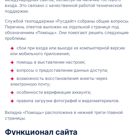
входа. Это связано с качественной работой технической
поддержки.
Службой техподдержки «Русдейт» собраны общие вопросы.
Перечень ответов выложен на отдельной странице под
обозначением «Помощь». Они помогают решить следующие
проблемы:
сбои при входе или выходе из компьютерной версии
или мобильного приложения;
помощь в выставлении настроек;
вопросы о предоставлении данных доступа;
возможность восстановления анкеты через
электронную почту;
особенности верификации аккаунта;
правила загрузки фотографий и видеоматериалов.
Вкладка «Помощь» расположена в нижней трети главной
страницы.
Функционал сайта