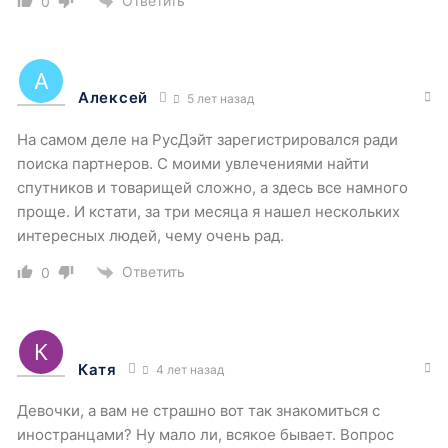
Ответить
0
Алексей
5 лет назад
На самом деле на РусДэйт зарегистрировался ради
поиска партнеров. С моими увлечениями найти
спутников и товарищей сложно, а здесь все намного
проще. И кстати, за три месяца я нашел нескольких
интересных людей, чему очень рад.
Ответить
0
Катя
4 лет назад
Девочки, а вам не страшно вот так знакомиться с
иностранцами? Ну мало ли, всякое бывает. Вопрос