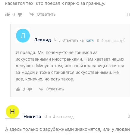
касается тех, кто поехал к парню за границу.
Ответить
0
Леонид
Ответить на
Катя
4 лет назад
И правда. Мы почему-то не гонимся за
искусственными иностранками. Нам хватает наших
девушек. Минус в том, что наши красавицы гонятся
за модой и тоже становятся искусственными. Не
все, конечно, но есть такое.
Ответить
0
Никита
4 лет назад
А здесь только с зарубежными знакомятся, или у людей