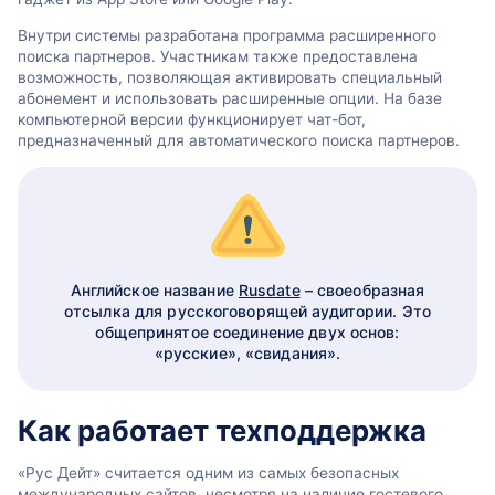
Внутри системы разработана программа расширенного
поиска партнеров. Участникам также предоставлена
возможность, позволяющая активировать специальный
абонемент и использовать расширенные опции. На базе
компьютерной версии функционирует чат-бот,
предназначенный для автоматического поиска партнеров.
Английское название
Rusdate
– своеобразная
отсылка для русскоговорящей аудитории. Это
общепринятое соединение двух основ:
«русские», «свидания».
Как работает техподдержка
«Рус Дейт» считается одним из самых безопасных
международных сайтов, несмотря на наличие гостевого