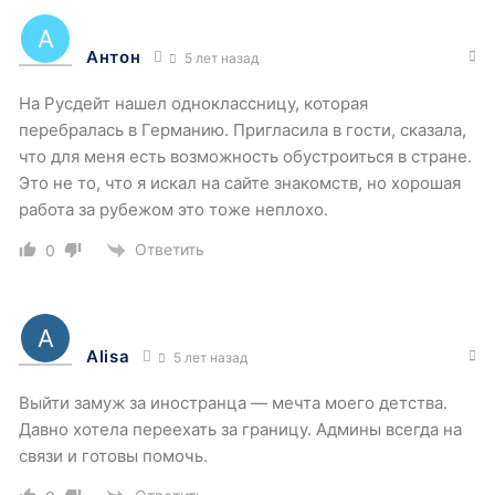
Антон
5 лет назад
На Русдейт нашел одноклассницу, которая
перебралась в Германию. Пригласила в гости, сказала,
что для меня есть возможность обустроиться в стране.
Это не то, что я искал на сайте знакомств, но хорошая
работа за рубежом это тоже неплохо.
Ответить
0
Alisa
5 лет назад
Выйти замуж за иностранца — мечта моего детства.
Давно хотела переехать за границу. Админы всегда на
связи и готовы помочь.