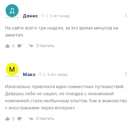
Денис
5 лет назад
На сайте всего три недели, за это время минусов не
заметил.
Ответить
0
Макс
5 лет назад
Изначально привлекла идея совместных путешествий.
Девушку себе не нашел, но поездка с незнакомой
компанией стала необычным опытом. Как и знакомство
с иностранками через интернет.
Ответить
0