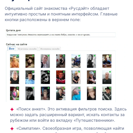
Официальный сайт знакомства «Русдэйт» обладает
интуитивно простым и понятным интерфейсом. Главные
кнопки расположены в верхнем поле:
«Поиск анкет». Это активация фильтров поиска. Здесь
можно задать расширенный вариант, искать контакты за
рубежом или войти во вкладку «Путешественники».
«Симпатии». Своеобразная игра, позволяющая найти