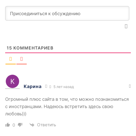
15
КОММЕНТАРИЕВ
Карина
5 лет назад
Огромный плюс сайта в том, что можно познакомиться
с иностранцами. Надеюсь встретить здесь свою
любовь)))
Ответить
0