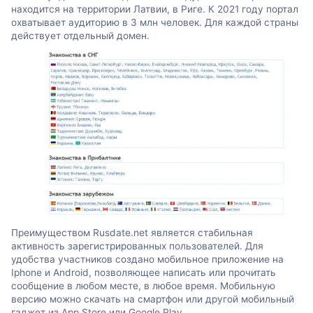
находится на территории Латвии, в Риге. К 2021 году портал
охватывает аудиторию в 3 млн человек. Для каждой страны
действует отдельный домен.
Преимуществом Rusdate.net является стабильная
активность зарегистрированных пользователей. Для
удобства участников создано мобильное приложение на
Iphone и Android, позволяющее написать или прочитать
сообщение в любом месте, в любое время. Мобильную
версию можно скачать на смартфон или другой мобильный
гаджет из App Store или Google Рlay.