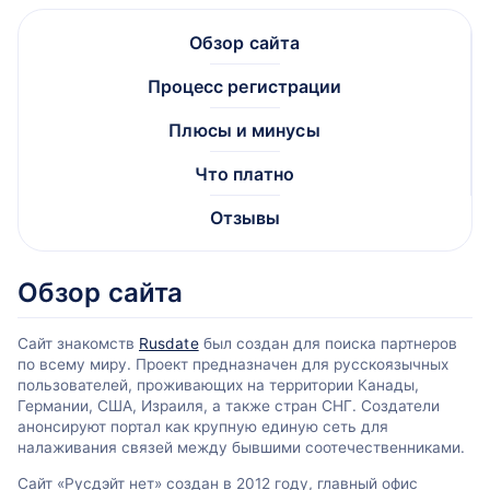
Обзор сайта
Процесс регистрации
Плюсы и минусы
Что платно
Отзывы
Обзор сайта
Сайт знакомств
Rusdate
был создан для поиска партнеров
по всему миру. Проект предназначен для русскоязычных
пользователей, проживающих на территории Канады,
Германии, США, Израиля, а также стран СНГ. Создатели
анонсируют портал как крупную единую сеть для
налаживания связей между бывшими соотечественниками.
Сайт «Pусдэйт нет» создан в 2012 году, главный офис