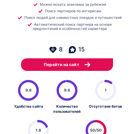
Можно искать знакомых за рубежом
Поиск партнеров по интересам
Поиск людей для совместных поездок и путешествий
Автоматический поиск партнера на основе
предпочтений и особенностей характера
8
15
Перейти на сайт
9.8
9.6
1
Удобство сайта
Количество
Отсутствие ботов
пользователей
1.8
50/50