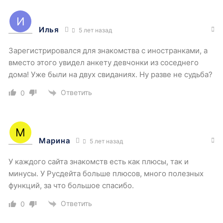
Илья
5 лет назад
Зарегистрировался для знакомства с иностранками, а
вместо этого увидел анкету девчонки из соседнего
дома! Уже были на двух свиданиях. Ну разве не судьба?
Ответить
0
Марина
5 лет назад
У каждого сайта знакомств есть как плюсы, так и
минусы. У Русдейта больше плюсов, много полезных
функций, за что большое спасибо.
Ответить
0