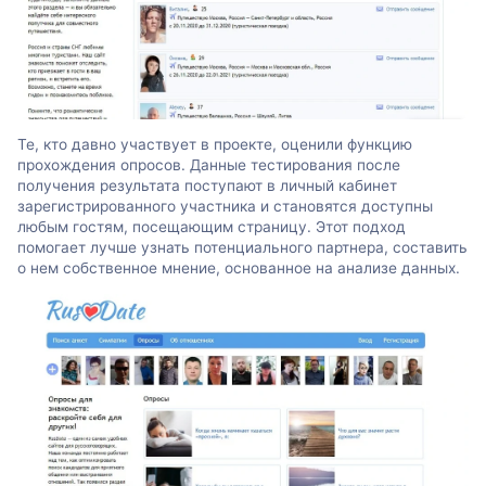
Те, кто давно участвует в проекте, оценили функцию
прохождения опросов. Данные тестирования после
получения результата поступают в личный кабинет
зарегистрированного участника и становятся доступны
любым гостям, посещающим страницу. Этот подход
помогает лучше узнать потенциального партнера, составить
о нем собственное мнение, основанное на анализе данных.