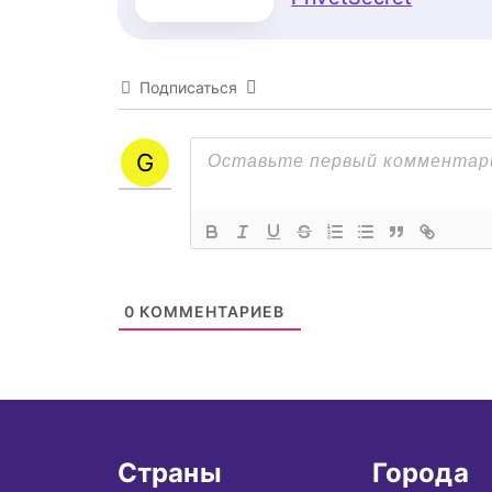
Подписаться
0
КОММЕНТАРИЕВ
Страны
Города