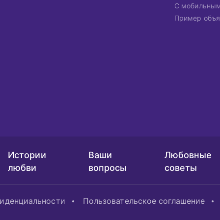
С мобильны
Пример объя
Истории
Ваши
Любовные
любви
вопросы
советы
фиденциальности
Пользовательское соглашение