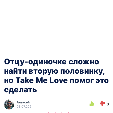
Отцу-одиночке сложно
найти вторую половинку,
но Take Me Love помог это
сделать
Алексей
3
03.07.2021