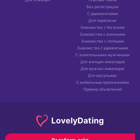
Без регистрации
С деревенскими
Для переписки
Знакомства с богатыми
Знакомства с военными
Знакомства с полными
Знакомства с адекватными
С влиятельными мужчинами
Для женщин инвалидов
Для мужчин инвалидов
Для мусульман
С мобильным приложением
Пример объявлений
Lovely
Dating
Подобрать сайт