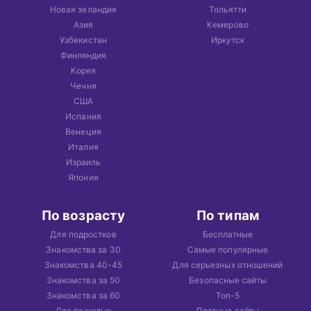
Новая зеландия
Тольятти
Азия
Кемерово
Узбекистан
Иркутск
Финляндия
Корея
Чечня
США
Испания
Венеция
Италия
Израиль
Япония
По возрасту
По типам
Для подростков
Бесплатные
Знакомства за 30
Самые популярные
Знакомства 40-45
Для серьезных отношений
Знакомства за 50
Безопасные сайты
Знакомства за 60
Топ-5
Для пожилых
Платные сайты