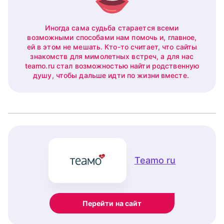
Иногда сама судьба старается всеми
возможными способами нам помочь и, главное,
ей в этом не мешать. Кто-то считает, что сайты
знакомств для мимолетных встреч, а для нас
teamo.ru стал возможностью найти родственную
душу, чтобы дальше идти по жизни вместе.
Teamo ru
Перейти на сайт