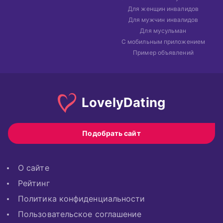
Для женщин инвалидов
Для мужчин инвалидов
Для мусульман
С мобильным приложением
Пример объявлений
Lovely
Dating
Подобрать сайт
О сайте
Рейтинг
Политика конфиденциальности
Пользовательское соглашение