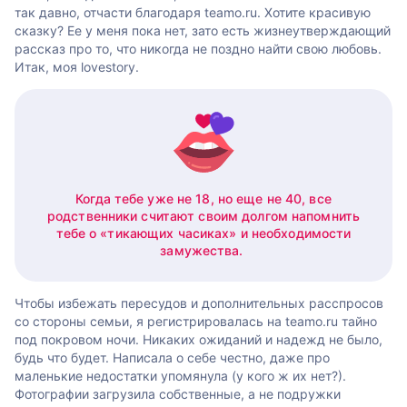
так давно, отчасти благодаря teamo.ru. Хотите красивую
сказку? Ее у меня пока нет, зато есть жизнеутверждающий
рассказ про то, что никогда не поздно найти свою любовь.
Итак, моя lovestory.
Когда тебе уже не 18, но еще не 40, все
родственники считают своим долгом напомнить
тебе о «тикающих часиках» и необходимости
замужества.
Чтобы избежать пересудов и дополнительных расспросов
со стороны семьи, я регистрировалась на teamo.ru тайно
под покровом ночи. Никаких ожиданий и надежд не было,
будь что будет. Написала о себе честно, даже про
маленькие недостатки упомянула (у кого ж их нет?).
Фотографии загрузила собственные, а не подружки