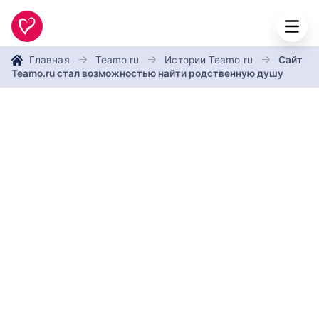
Главная
Teamo ru
Истории Teamo ru
Сайт
Teamo.ru стал возможностью найти родственную душу