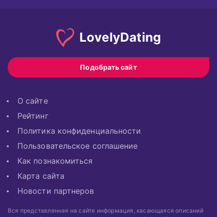
Lovely
Dating
Подобрать сайт
О сайте
Рейтинг
Политика конфиденциальности
Пользовательское соглашение
Как познакомиться
Карта сайта
Новости партнеров
Вся представленная на сайте информация, касающаяся описаний