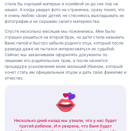
стала бы хорошей матерью и хозяйкой он до сих пор не
нашел. А когда увидел фото на страничке, сразу понял, что
я очень люблю своих детей, не стесняюсь выкладывать их
фотографии и не скрываю своего материнства.
Спустя несколько месяцев мы поженились. Мне было
страшно решиться на второй брак, но дети стали называть
Ваню папой и быстро забыли родного отца, который после
развода даже не пытался интересоваться их судьбой.
Сейчас мы заканчиваем оформлять документы по
лишению его родительских прав, а после начнется
процедура усыновления моих малышей Иваном, который
хочет стать им официальным отцом и дать свою фамилию и
отчество.
Несколько дней назад мы узнали, что у нас будет
третий ребенок. И я уверена, что Ваня будет