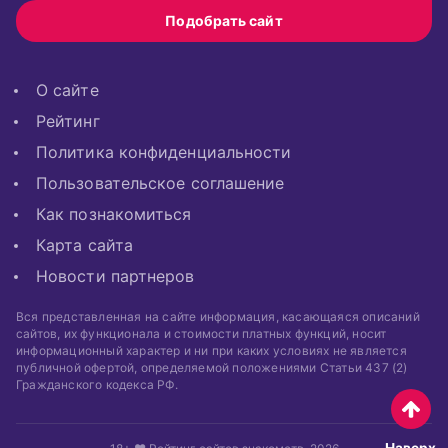
Подобрать сайт
О сайте
Рейтинг
Политика конфиденциальности
Пользовательское соглашение
Как познакомиться
Карта сайта
Новости партнеров
Вся представленная на сайте информация, касающаяся описаний
сайтов, их функционала и стоимости платных функций, носит
информационный характер и ни при каких условиях не является
публичной офертой, определяемой положениями Статьи 437 (2)
Гражданского кодекса РФ.