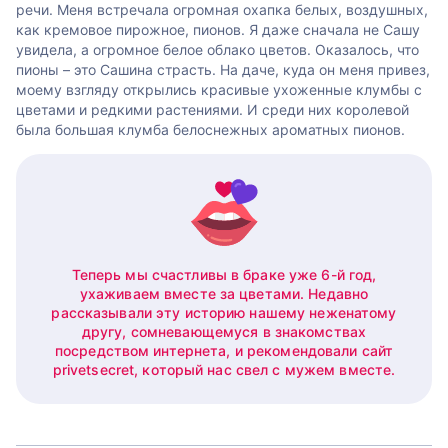
речи. Меня встречала огромная охапка белых, воздушных,
как кремовое пирожное, пионов. Я даже сначала не Сашу
увидела, а огромное белое облако цветов. Оказалось, что
пионы – это Сашина страсть. На даче, куда он меня привез,
моему взгляду открылись красивые ухоженные клумбы с
цветами и редкими растениями. И среди них королевой
была большая клумба белоснежных ароматных пионов.
Теперь мы счастливы в браке уже 6-й год,
ухаживаем вместе за цветами. Недавно
рассказывали эту историю нашему неженатому
другу, сомневающемуся в знакомствах
посредством интернета, и рекомендовали сайт
privetsecret, который нас свел с мужем вместе.