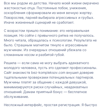
Все мы родом из детства. Начало моей жизни омрачено
жестокостью отца. Постоянные побои, унижения,
оскорбления сформировали из меня вечную жертву.
Повзрослев, парней выбирала агрессивных и грубых.
Иначе жизненный сценарий не сработает.
С возрастом пришло понимание: это неправильная
позиция. Но сойти с привычного ритма не получалось.
Много читала, обращалась к психологам. Результата не
было. Страшным магнитом тянуло к агрессивным
мужчинам. Из очередных отношений убежала со
сломанным носом и разбитой губой.
Решила — если сама не могу выбрать адекватного
молодого человека, пусть это сделают профессионалы.
Сайт знакомств bez-kompleksov.com внушил доверие
тщательными проверками потенциальных партнеров.
Мужчины платят за общение с каждой девушкой,
минимизируются риски случайных, неадекватных
отношений. Дамам приятный бонус — бесплатное
обслуживание.
Несложный интерфейс, простая регистрация. Я быстро