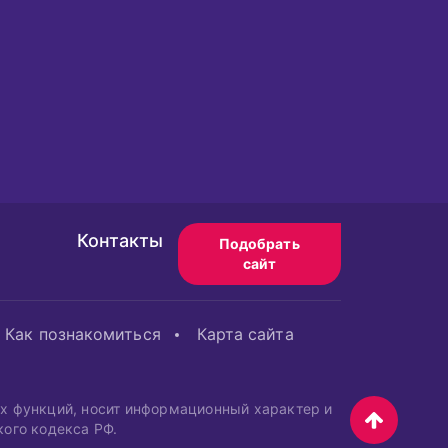
Контакты
Подобрать
сайт
Как познакомиться
Карта сайта
ых функций, носит информационный характер и
кого кодекса РФ.