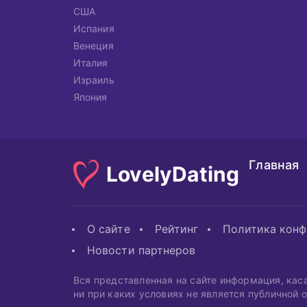
США
Испания
Венеция
Италия
Израиль
Япония
Главная
Lovely
Dating
О сайте
Рейтинг
Политика кон
Новости партнеров
Вся представленная на сайте информация, кас
ни при каких условиях не является публичной 