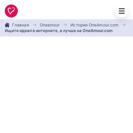
Главная
Oneamour
Истории OneAmour.com
Ищите идеал в интернете, а лучше на OneAmour.com