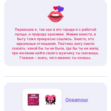
Переехала я, так как в его городе и с работой
проще, и природа красивее. Живем вместе, в
быту тоже прекрасно сошлись. Знаете, это
идеальные отношения. Поэтому могу смело
сказать: какой бы ты ни была, где бы ты ни жила,
при желании найти своего мужчину ты сможешь.
Главное – знать, чего именно ты хочешь.
Oneamour