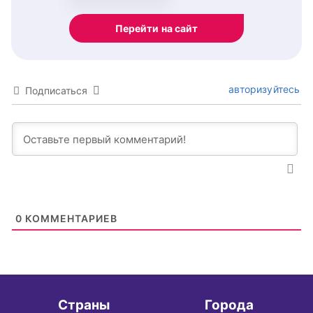
Перейти на сайт
авторизуйтесь
Подписаться
0
КОММЕНТАРИЕВ
Страны
Города