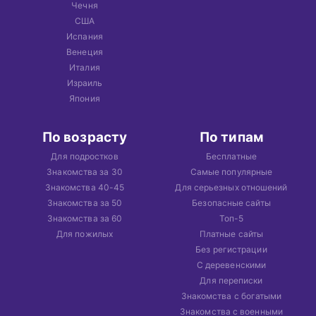
Чечня
США
Испания
Венеция
Италия
Израиль
Япония
По возрасту
По типам
Для подростков
Бесплатные
Знакомства за 30
Самые популярные
Знакомства 40-45
Для серьезных отношений
Знакомства за 50
Безопасные сайты
Знакомства за 60
Топ-5
Для пожилых
Платные сайты
Без регистрации
С деревенскими
Для переписки
Знакомства с богатыми
Знакомства с военными