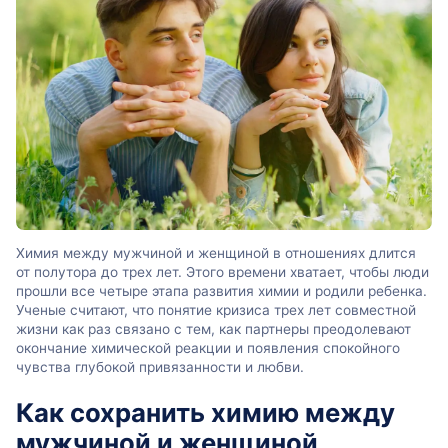
Химия между мужчиной и женщиной в отношениях длится
от полутора до трех лет. Этого времени хватает, чтобы люди
прошли все четыре этапа развития химии и родили ребенка.
Ученые считают, что понятие кризиса трех лет совместной
жизни как раз связано с тем, как партнеры преодолевают
окончание химической реакции и появления спокойного
чувства глубокой привязанности и любви.
Как сохранить химию между
мужчиной и женщиной