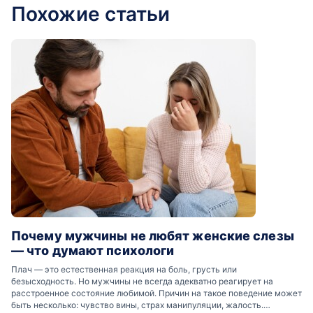
Похожие статьи
Почему мужчины не любят женские слезы
— что думают психологи
Плач — это естественная реакция на боль, грусть или
безысходность. Но мужчины не всегда адекватно реагирует на
расстроенное состояние любимой. Причин на такое поведение может
быть несколько: чувство вины, страх манипуляции, жалость.