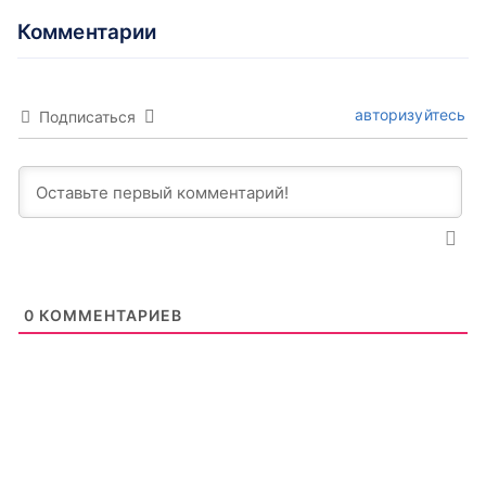
Комментарии
авторизуйтесь
Подписаться
0
КОММЕНТАРИЕВ