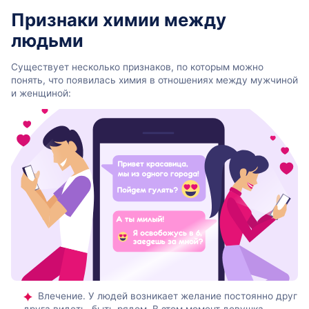
Признаки химии между
людьми
Существует несколько признаков, по которым можно
понять, что появилась химия в отношениях между мужчиной
и женщиной:
Влечение. У людей возникает желание постоянно друг
друга видеть, быть рядом. В этом момент девушка