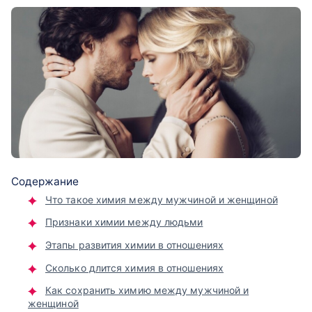
Содержание
Что такое химия между мужчиной и женщиной
Признаки химии между людьми
Этапы развития химии в отношениях
Сколько длится химия в отношениях
Как сохранить химию между мужчиной и
женщиной