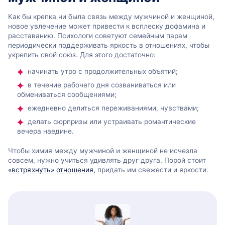
Как бы крепка ни была связь между мужчиной и женщиной,
новое увлечение может привести к всплеску дофамина и
расставанию. Психологи советуют семейным парам
периодически поддерживать яркость в отношениях, чтобы
укрепить свой союз. Для этого достаточно:
начинать утро с продолжительных объятий;
в течение рабочего дня созваниваться или
обмениваться сообщениями;
ежедневно делиться переживаниями, чувствами;
делать сюрпризы или устраивать романтические
вечера наедине.
Чтобы химия между мужчиной и женщиной не исчезла
совсем, нужно учиться удивлять друг друга. Порой стоит
«встряхнуть» отношения,
придать им свежести и яркости.