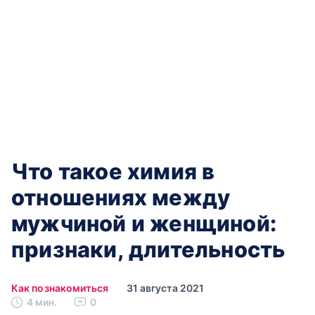
Что такое химия в
отношениях между
мужчиной и женщиной:
признаки, длительность
Как познакомиться
31 августа 2021
4 мин.
0