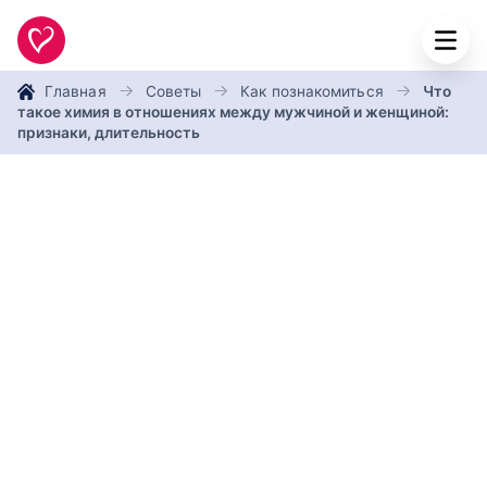
Главная
Советы
Как познакомиться
Что
такое химия в отношениях между мужчиной и женщиной:
признаки, длительность