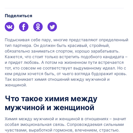
Поделиться
Подыскивая себе пару, многие представляют определенный
тип партнера. Он должен быть красивый, стройный,
обязательно заниматься спортом, хорошо зарабатывать.
Кажется, что стоит только встретить подобного кандидата –
и придет любовь. А потом на жизненном пути встречается
тот, кто совсем не соответствует выдуманному идеал. Но с
кем рядом хочется быть, от чьего взгляда будоражит кровь.
Так возникает химия отношений между мужчиной и
женщиной.
Что такое химия между
мужчиной и женщиной
Химия между мужчиной и женщиной в отношениях – значит
особая эмоциональная связь. Сопровождаемая сильными
чувствами, выработкой гормонов, влечением, страстью.