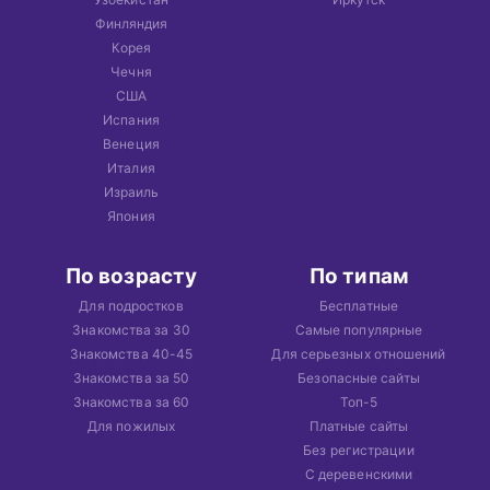
Финляндия
Корея
Чечня
США
Испания
Венеция
Италия
Израиль
Япония
По возрасту
По типам
Для подростков
Бесплатные
Знакомства за 30
Самые популярные
Знакомства 40-45
Для серьезных отношений
Знакомства за 50
Безопасные сайты
Знакомства за 60
Топ-5
Для пожилых
Платные сайты
Без регистрации
С деревенскими