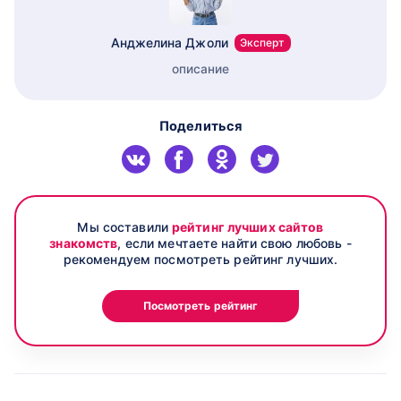
Анджелина Джоли
Эксперт
описание
Поделиться
Мы составили
рейтинг лучших сайтов
знакомств
, если мечтаете найти свою любовь -
рекомендуем посмотреть рейтинг лучших.
Посмотреть рейтинг