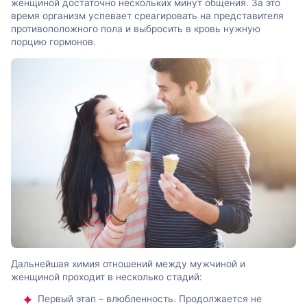
женщиной достаточно нескольких минут общения. За это
время организм успевает среагировать на представителя
противоположного пола и выбросить в кровь нужную
порцию гормонов.
Дальнейшая химия отношений между мужчиной и
женщиной проходит в несколько стадий:
Первый этап – влюбленность. Продолжается не