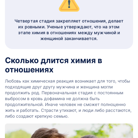
Четвертая стадия закрепляет отношения, делает
их ровными. Ученые утверждают, что на этом
этапе химия в отношениях между мужчиной и
женщиной заканчивается.
Сколько длится химия в
отношениях
Любовь как химическая реакция возникает для того, чтобы
подходящие друг другу мужчина и женщина могли
продолжить род. Первоначальная стадия с постоянным
выбросом в кровь дофамина не должна быть
продолжительной. Иначе человек не сможет полноценно
жить и работать. Страсти утихают, и люди либо расстаются,
либо создают крепкую семью.