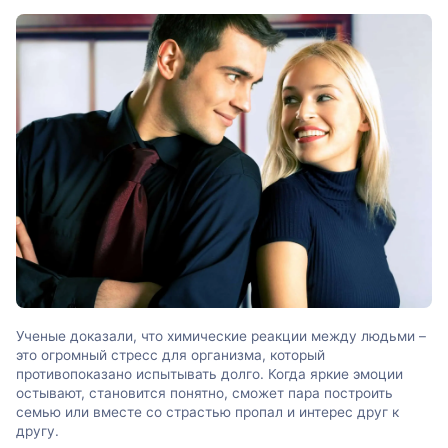
Ученые доказали, что химические реакции между людьми –
это огромный стресс для организма, который
противопоказано испытывать долго. Когда яркие эмоции
остывают, становится понятно, сможет пара построить
семью или вместе со страстью пропал и интерес друг к
другу.