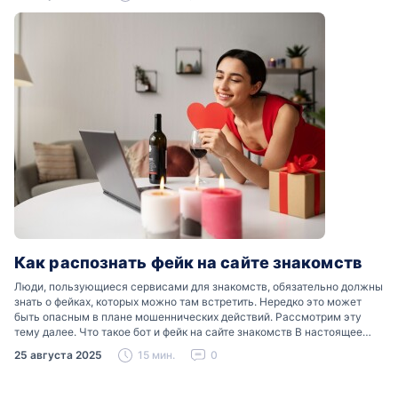
Как распознать фейк на сайте знакомств
Люди, пользующиеся сервисами для знакомств, обязательно должны
знать о фейках, которых можно там встретить. Нередко это может
быть опасным в плане мошеннических действий. Рассмотрим эту
тему далее. Что такое бот и фейк на сайте знакомств В настоящее
время можно встретить свою…
25 августа 2025
15 мин.
0