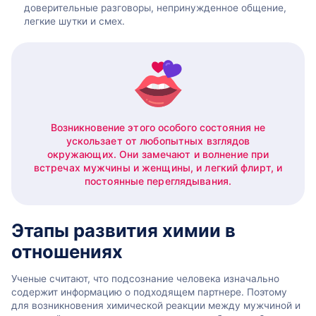
доверительные разговоры, непринужденное общение,
легкие шутки и смех.
Возникновение этого особого состояния не
ускользает от любопытных взглядов
окружающих. Они замечают и волнение при
встречах мужчины и женщины, и легкий флирт, и
постоянные переглядывания.
Этапы развития химии в
отношениях
Ученые считают, что подсознание человека изначально
содержит информацию о подходящем партнере. Поэтому
для возникновения химической реакции между мужчиной и