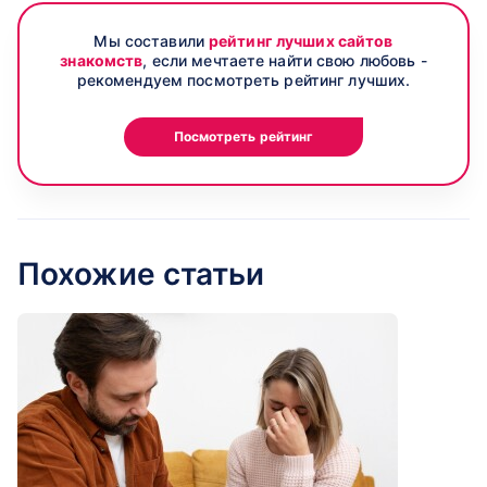
Мы составили
рейтинг лучших сайтов
знакомств
, если мечтаете найти свою любовь -
рекомендуем посмотреть рейтинг лучших.
Посмотреть рейтинг
Похожие статьи