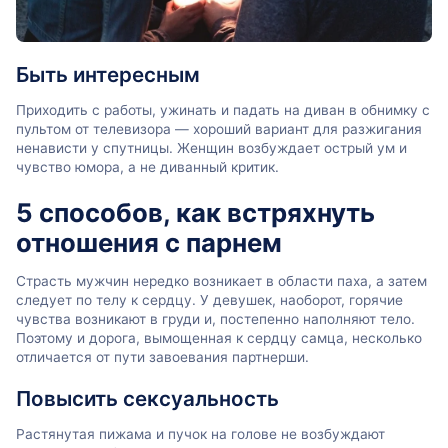
Быть интересным
Приходить с работы, ужинать и падать на диван в обнимку с
пультом от телевизора — хороший вариант для разжигания
ненависти у спутницы. Женщин возбуждает острый ум и
чувство юмора, а не диванный критик.
5 способов, как встряхнуть
отношения с парнем
Страсть мужчин нередко возникает в области паха, а затем
следует по телу к сердцу. У девушек, наоборот, горячие
чувства возникают в груди и, постепенно наполняют тело.
Поэтому и дорога, вымощенная к сердцу самца, несколько
отличается от пути завоевания партнерши.
Повысить сексуальность
Растянутая пижама и пучок на голове не возбуждают