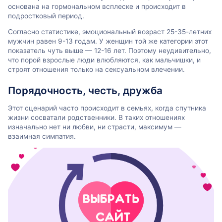
основана на гормональном всплеске и происходит в
подростковый период.
Согласно статистике, эмоциональный возраст 25-35-летних
мужчин равен 9-13 годам. У женщин той же категории этот
показатель чуть выше — 12-16 лет. Поэтому неудивительно,
что порой взрослые люди влюбляются, как мальчишки, и
строят отношения только на сексуальном влечении.
Порядочность, честь, дружба
Этот сценарий часто происходит в семьях, когда спутника
жизни сосватали родственники. В таких отношениях
изначально нет ни любви, ни страсти, максимум —
взаимная симпатия.