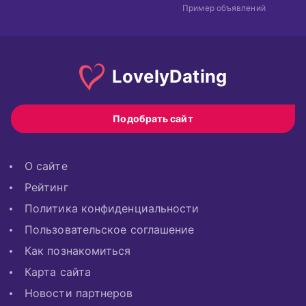
Пример объявлений
Lovely
Dating
Подобрать сайт
О сайте
Рейтинг
Политика конфиденциальности
Пользовательское соглашение
Как познакомиться
Карта сайта
Новости партнеров