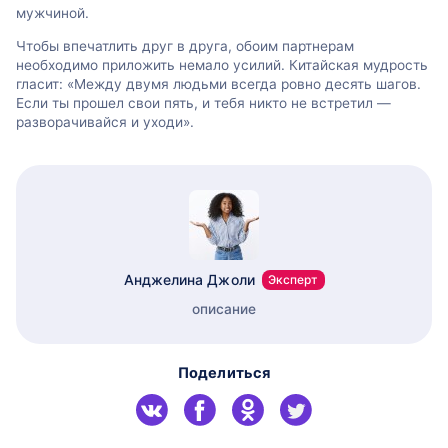
мужчиной.
Чтобы впечатлить друг в друга, обоим партнерам
необходимо приложить немало усилий. Китайская мудрость
гласит: «Между двумя людьми всегда ровно десять шагов.
Если ты прошел свои пять, и тебя никто не встретил —
разворачивайся и уходи».
Анджелина Джоли
Эксперт
описание
Поделиться