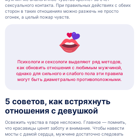
сексуального контакта. При правильных действиях с обеих
сторон в таких отношениях можно разжечь не просто
огонек, а целый пожар чувств.
Психологи и сексологи выделяют ряд методов,
как обновить отношения с любимым мужчиной,
однако для сильного и слабого пола эти правила
могут быть диаметрально противоположными.
5 советов, как встряхнуть
отношения с девушкой
Освежить чувства в паре несложно. Главное — помнить,
что красавицы ценят заботу и внимание. Чтобы навести
мосты с дамой сердца, мужчине достаточно следовать