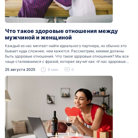
Что такое здоровые отношения между
мужчиной и женщиной
Каждый из нас мечтает найти идеального партнера, но обычно это
бывает куда сложнее, чем кажется. Рассмотрим, какими должны
быть здоровые отношения. Что такое здоровые отношения? Мы все
чаще сталкиваемся с фразой, которая звучит как: «У нас здоровые
отношения». Что именно подразумевается…
25 августа 2025
8 мин.
0