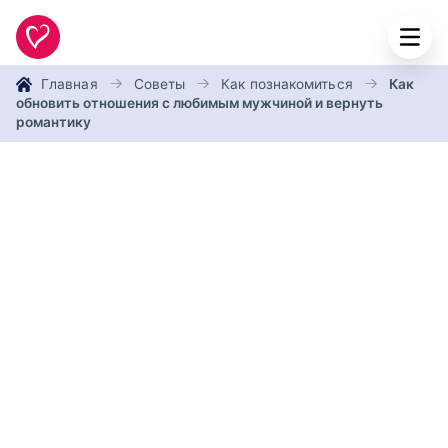
Главная
Советы
Как познакомиться
Как
обновить отношения с любимым мужчиной и вернуть
романтику