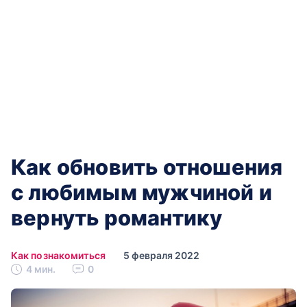
Как обновить отношения
с любимым мужчиной и
вернуть романтику
Как познакомиться
5 февраля 2022
4 мин.
0