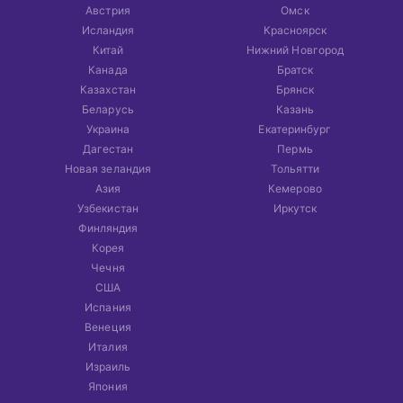
Австрия
Омск
Исландия
Красноярск
Китай
Нижний Новгород
Канада
Братск
Казахстан
Брянск
Беларусь
Казань
Украина
Екатеринбург
Дагестан
Пермь
Новая зеландия
Тольятти
Азия
Кемерово
Узбекистан
Иркутск
Финляндия
Корея
Чечня
США
Испания
Венеция
Италия
Израиль
Япония