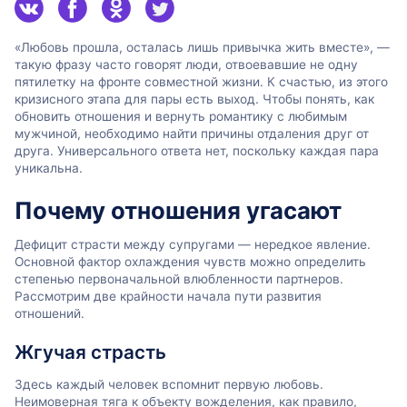
«Любовь прошла, осталась лишь привычка жить вместе», —
такую фразу часто говорят люди, отвоевавшие не одну
пятилетку на фронте совместной жизни. К счастью, из этого
кризисного этапа для пары есть выход. Чтобы понять, как
обновить отношения и вернуть романтику с любимым
мужчиной, необходимо найти причины отдаления друг от
друга. Универсального ответа нет, поскольку каждая пара
уникальна.
Почему отношения угасают
Дефицит страсти между супругами — нередкое явление.
Основной фактор охлаждения чувств можно определить
степенью первоначальной влюбленности партнеров.
Рассмотрим две крайности начала пути развития
отношений.
Жгучая страсть
Здесь каждый человек вспомнит первую любовь.
Неимоверная тяга к объекту вожделения, как правило,