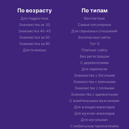
По возрасту
По типам
Для подростков
Бесплатные
Знакомства за 30
Самые популярные
Знакомства 40-45
Для серьезных отношений
Знакомства за 50
Безопасные сайты
Знакомства за 60
Топ-5
Для пожилых
Платные сайты
Без регистрации
С деревенскими
Для переписки
Знакомства с богатыми
Знакомства с военными
Знакомства с полными
Знакомства с адекватными
С влиятельными мужчинами
Для женщин инвалидов
Для мужчин инвалидов
Для мусульман
С мобильным приложением