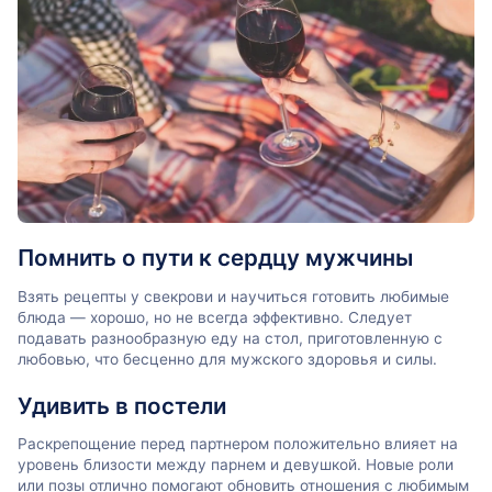
Помнить о пути к сердцу мужчины
Взять рецепты у свекрови и научиться готовить любимые
блюда — хорошо, но не всегда эффективно. Следует
подавать разнообразную еду на стол, приготовленную с
любовью, что бесценно для мужского здоровья и силы.
Удивить в постели
Раскрепощение перед партнером положительно влияет на
уровень близости между парнем и девушкой. Новые роли
или позы отлично помогают обновить отношения с любимым