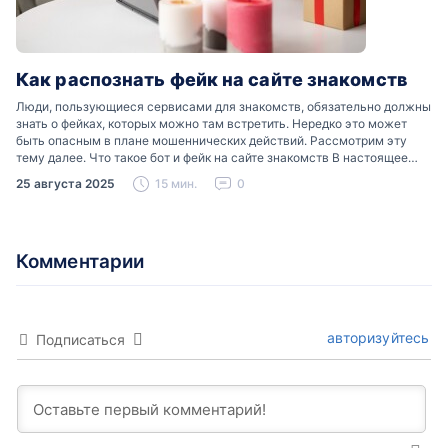
Как распознать фейк на сайте знакомств
Люди, пользующиеся сервисами для знакомств, обязательно должны
знать о фейках, которых можно там встретить. Нередко это может
быть опасным в плане мошеннических действий. Рассмотрим эту
тему далее. Что такое бот и фейк на сайте знакомств В настоящее
время можно встретить свою…
25 августа 2025
15 мин.
0
Комментарии
авторизуйтесь
Подписаться