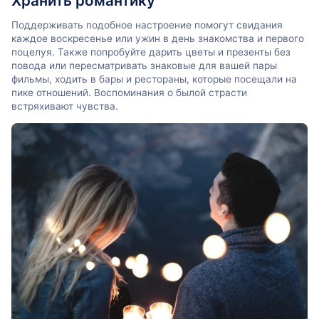
Хранить романтику
Поддерживать подобное настроение помогут свидания
каждое воскресенье или ужин в день знакомства и первого
поцелуя. Также попробуйте дарить цветы и презенты без
повода или пересматривать знаковые для вашей пары
фильмы, ходить в бары и рестораны, которые посещали на
пике отношений. Воспоминания о былой страсти
встряхивают чувства.