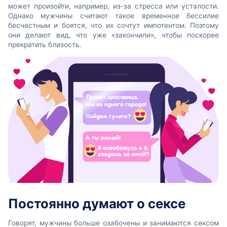
может произойти, например, из-за стресса или усталости.
Однако мужчины считают такое ​​временное бессилие
бесчестным и боятся, что их сочтут импотентом. Поэтому
они делают вид, что уже «закончили», чтобы поскорее
прекратить близость.
Постоянно думают о сексе
Говорят, мужчины больше озабочены и занимаются сексом