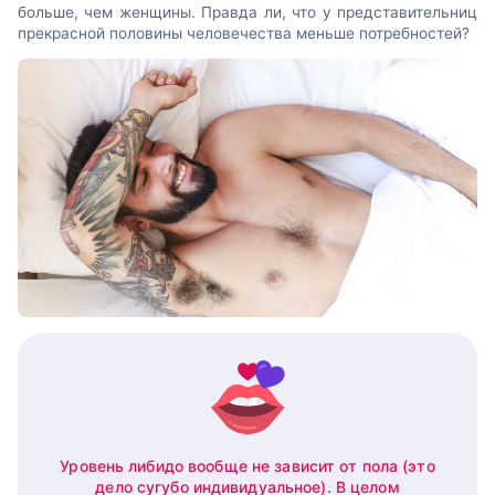
больше, чем женщины. Правда ли, что у представительниц
прекрасной половины человечества меньше потребностей?
Уровень либидо вообще не зависит от пола (это
дело сугубо индивидуальное). В целом