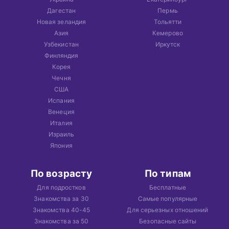
Дагестан
Пермь
Новая зеландия
Тольятти
Азия
Кемерово
Узбекистан
Иркутск
Финляндия
Корея
Чечня
США
Испания
Венеция
Италия
Израиль
Япония
По возрасту
По типам
Для подростков
Бесплатные
Знакомства за 30
Самые популярные
Знакомства 40-45
Для серьезных отношений
Знакомства за 50
Безопасные сайты