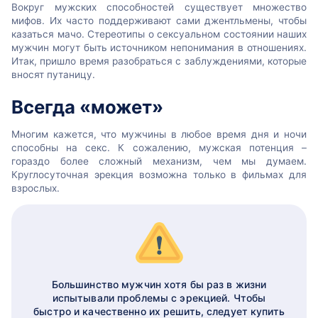
Вокруг мужских способностей существует множество
мифов. Их часто поддерживают сами джентльмены, чтобы
казаться мачо. Стереотипы о сексуальном состоянии наших
мужчин могут быть источником непонимания в отношениях.
Итак, пришло время разобраться с заблуждениями, которые
вносят путаницу.
Всегда «может»
Многим кажется, что мужчины в любое время дня и ночи
способны на секс. К сожалению, мужская потенция –
гораздо более сложный механизм, чем мы думаем.
Круглосуточная эрекция возможна только в фильмах для
взрослых.
Большинство мужчин хотя бы раз в жизни
испытывали проблемы с эрекцией. Чтобы
быстро и качественно их решить, следует купить