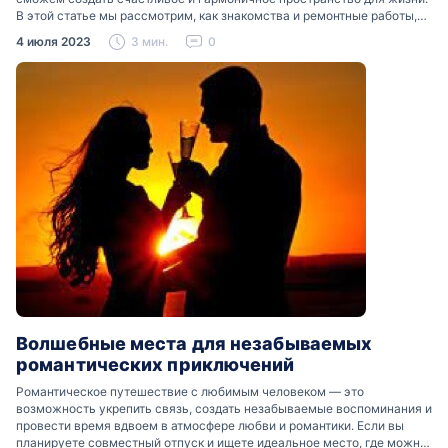
В этой статье мы рассмотрим, как знакомства и ремонтные работы,
включая декоративную штукатурку,…
4 июля 2023
3 мин.
0
Волшебные места для незабываемых
романтических приключений
Романтическое путешествие с любимым человеком — это
возможность укрепить связь, создать незабываемые воспоминания и
провести время вдвоем в атмосфере любви и романтики. Если вы
планируете совместный отпуск и ищете идеальное место, где можно