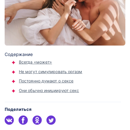
Содержание
Всегда «может»
Не могут симулировать оргазм
Постоянно думают о сексе
Они обычно инициируют секс
Поделиться