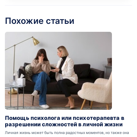
Похожие статьи
Помощь психолога или психотерапевта в
разрешении сложностей в личной жизни
Личная жизнь может быть полна радостных моментов, но также она