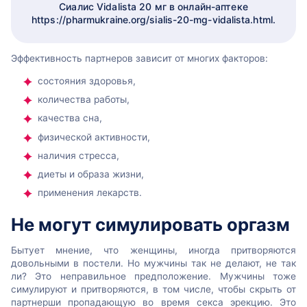
Сиалис Vidalista 20 мг в онлайн-аптеке
https://pharmukraine.org/sialis-20-mg-vidalista.html
.
Эффективность партнеров зависит от многих факторов:
состояния здоровья,
количества работы,
качества сна,
физической активности,
наличия стресса,
диеты и образа жизни,
применения лекарств.
Не могут симулировать оргазм
Бытует мнение, что женщины, иногда притворяются
довольными в постели. Но мужчины так не делают, не так
ли? Это неправильное предположение. Мужчины тоже
симулируют и притворяются, в том числе, чтобы скрыть от
партнерши пропадающую во время секса эрекцию. Это