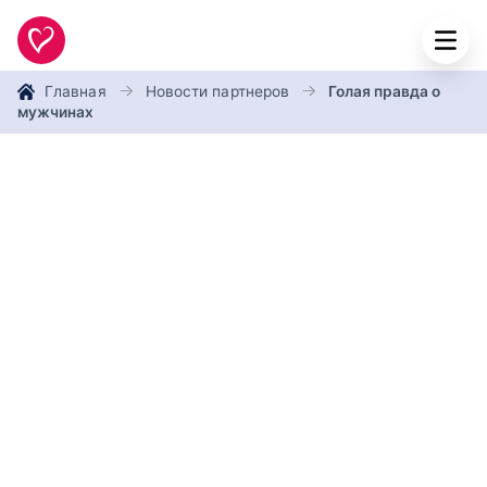
Главная
Новости партнеров
Голая правда о
мужчинах