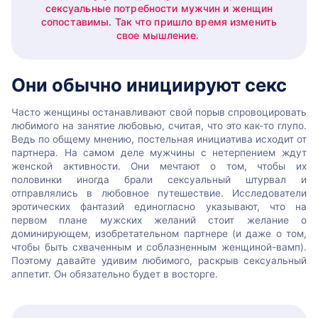
сексуальные потребности мужчин и женщин
сопоставимы. Так что пришло время изменить
свое мышление.
Они обычно инициируют секс
Часто женщины останавливают свой порыв спровоцировать
любимого на занятие любовью, считая, что это как-то глупо.
Ведь по общему мнению, постельная инициатива исходит от
партнера. На самом деле мужчины с нетерпением ждут
женской активности. Они мечтают о том, чтобы их
половинки иногда брали сексуальный штурвал и
отправлялись в любовное путешествие. Исследователи
эротических фантазий единогласно указывают, что на
первом плане мужских желаний стоит желание о
доминирующем, изобретательном партнере (и даже о том,
чтобы быть схваченным и соблазненным женщиной-вамп).
Поэтому давайте удивим любимого, раскрыв сексуальный
аппетит. Он обязательно будет в восторге.