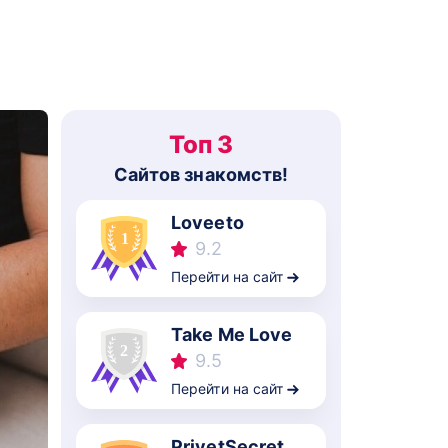
Топ 3
Cайтов знакомств!
Loveeto
9.2
Перейти на сайт
Take Me Love
9.5
Перейти на сайт
PrivetSecret