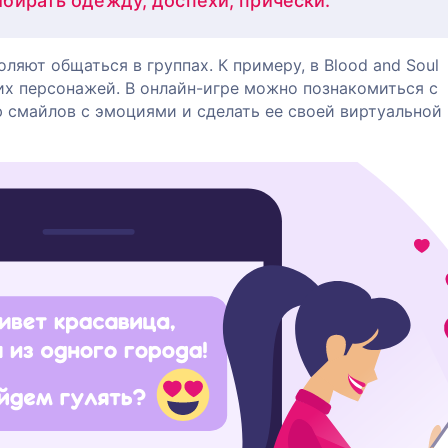
бирать одежду, доспехи, прически.
яют общаться в группах. К примеру, в Blood and Soul
их персонажей. В онлайн-игре можно познакомиться с
 смайлов с эмоциями и сделать ее своей виртуальной