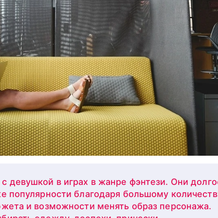
с девушкой в играх в жанре фэнтези. Они долго
ке популярности благодаря большому количеств
южета и возможности менять образ персонажа.