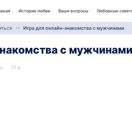
авная
Истории любви
Ваши вопросы
Любовные совет
иться
Игра для онлайн-знакомства с мужчинами
знакомства с мужчинам
н.
0