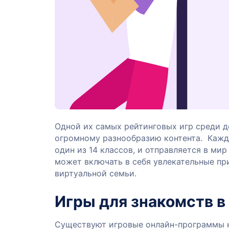
Одной их самых рейтинговых игр среди д
огромному разнообразию контента. Кажды
один из 14 классов, и отправляется в мир
может включать в себя увлекательные пр
виртуальной семьи.
Игры для знакомств в
Существуют игровые онлайн-программы к