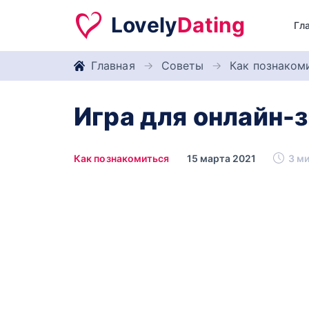
Lovely
Dating
Гл
Главная
Советы
Как познаком
Игра для онлайн-
Как познакомиться
15 марта 2021
3 ми