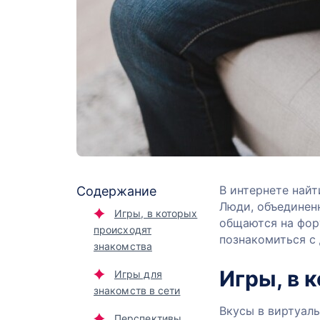
В интернете найт
Содержание
Люди, объединен
Игры, в которых
общаются на фор
происходят
познакомиться с 
знакомства
Игры, в 
Игры для
знакомств в сети
Вкусы в виртуаль
Перспективы