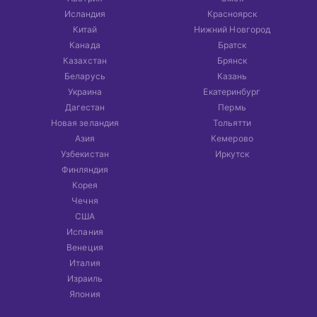
Исландия
Красноярск
Китай
Нижний Новгород
Канада
Братск
Казахстан
Брянск
Беларусь
Казань
Украина
Екатеринбург
Дагестан
Пермь
Новая зеландия
Тольятти
Азия
Кемерово
Узбекистан
Иркутск
Финляндия
Корея
Чечня
США
Испания
Венеция
Италия
Израиль
Япония