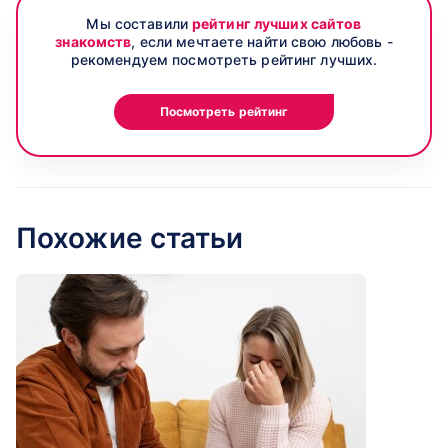
Мы составили
рейтинг лучших сайтов
знакомств
, если мечтаете найти свою любовь -
рекомендуем посмотреть рейтинг лучших.
Посмотреть рейтинг
Похожие статьи