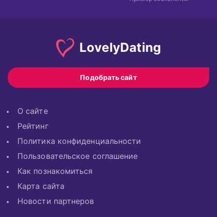
Lovely
Dating
Подобрать сайт
О сайте
Рейтинг
Политика конфиденциальности
Пользовательское соглашение
Как познакомиться
Карта сайта
Новости партнеров