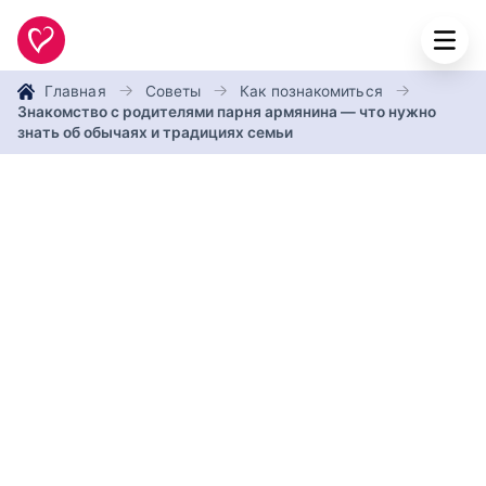
Главная
Советы
Как познакомиться
Знакомство с родителями парня армянина — что нужно
знать об обычаях и традициях семьи