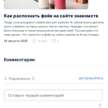
Как распознать фейк на сайте знакомств
Люди, пользующиеся сервисами для знакомств, обязательно должны
знать о фейках, которых можно там встретить. Нередко это может
быть опасным в плане мошеннических действий. Рассмотрим эту
тему далее. Что такое бот и фейк на сайте знакомств В настоящее
время можно встретить свою…
25 августа 2025
15 мин.
0
Комментарии
авторизуйтесь
Подписаться