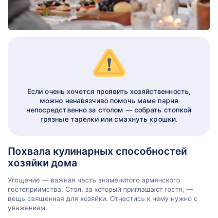
Если очень хочется проявить хозяйственность,
можно ненавязчиво помочь маме парня
непосредственно за столом — собрать стопкой
грязные тарелки или смахнуть крошки.
Похвала кулинарных способностей
хозяйки дома
Угощение — важная часть знаменитого армянского
гостеприимства. Стол, за который приглашают гостя, —
вещь священная для хозяйки. Отнестись к нему нужно с
уважением.