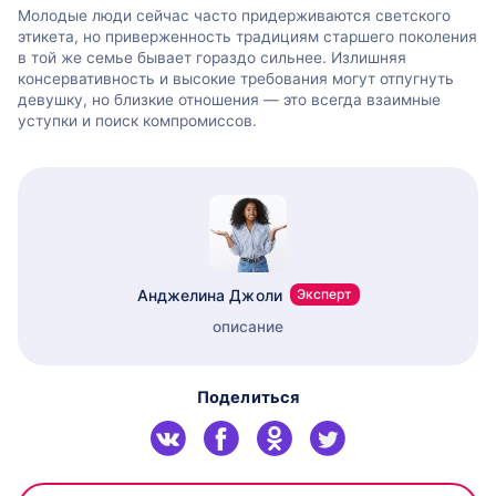
Молодые люди сейчас часто придерживаются светского
этикета, но приверженность традициям старшего поколения
в той же семье бывает гораздо сильнее. Излишняя
консервативность и высокие требования могут отпугнуть
девушку, но близкие отношения — это всегда взаимные
уступки и поиск компромиссов.
Анджелина Джоли
Эксперт
описание
Поделиться