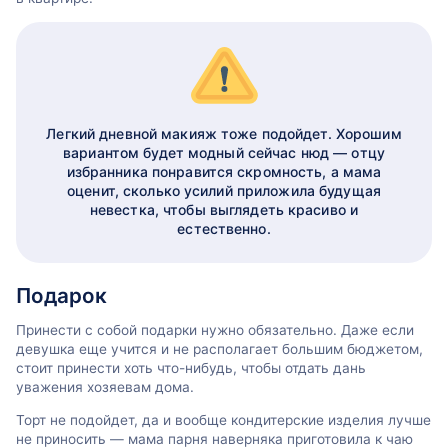
Легкий дневной макияж тоже подойдет. Хорошим
вариантом будет модный сейчас нюд — отцу
избранника понравится скромность, а мама
оценит, сколько усилий приложила будущая
невестка, чтобы выглядеть красиво и
естественно.
Подарок
Принести с собой подарки нужно обязательно. Даже если
девушка еще учится и не располагает большим бюджетом,
стоит принести хоть что-нибудь, чтобы отдать дань
уважения хозяевам дома.
Торт не подойдет, да и вообще кондитерские изделия лучше
не приносить — мама парня наверняка приготовила к чаю