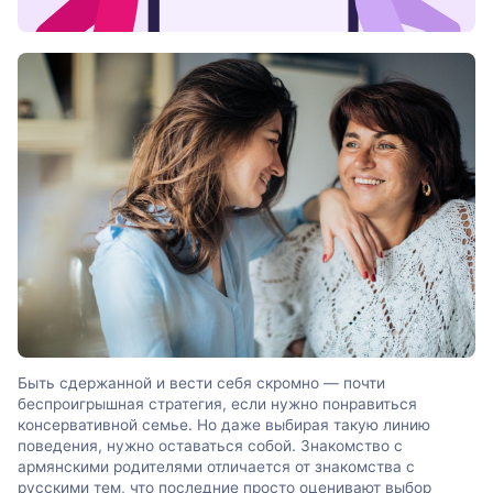
Быть сдержанной и вести себя скромно — почти
беспроигрышная стратегия, если нужно понравиться
консервативной семье. Но даже выбирая такую линию
поведения, нужно оставаться собой. Знакомство с
армянскими родителями отличается от знакомства с
русскими тем, что последние просто оценивают выбор