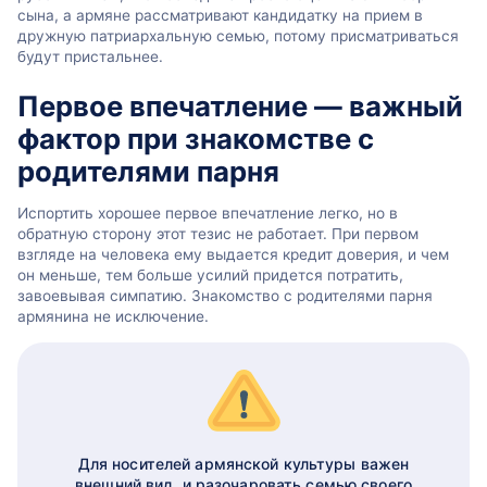
сына, а армяне рассматривают кандидатку на прием в
дружную патриархальную семью, потому присматриваться
будут пристальнее.
Первое впечатление — важный
фактор при знакомстве с
родителями парня
Испортить хорошее первое впечатление легко, но в
обратную сторону этот тезис не работает. При первом
взгляде на человека ему выдается кредит доверия, и чем
он меньше, тем больше усилий придется потратить,
завоевывая симпатию. Знакомство с родителями парня
армянина не исключение.
Для носителей армянской культуры важен
внешний вид, и разочаровать семью своего