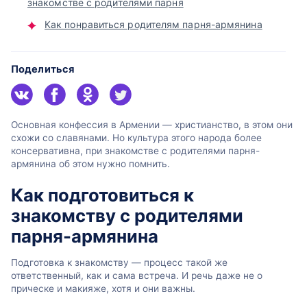
знакомстве с родителями парня
Как понравиться родителям парня-армянина
Поделиться
Основная конфессия в Армении — христианство, в этом они
схожи со славянами. Но культура этого народа более
консервативна, при знакомстве с родителями парня-
армянина об этом нужно помнить.
Как подготовиться к
знакомству с родителями
парня-армянина
Подготовка к знакомству — процесс такой же
ответственный, как и сама встреча. И речь даже не о
прическе и макияже, хотя и они важны.