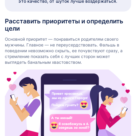
это качество, от шуток лучше воздержаться.
Расставить приоритеты и определить
цели
Основной приоритет — понравиться родителям своего
мужчины. Главное — не переусердствовать. Фальшь в
поведении невозможно скрыть, ее почувствуют сразу, а
стремление показать себя с лучших сторон может
выглядеть банальным хвастовством.