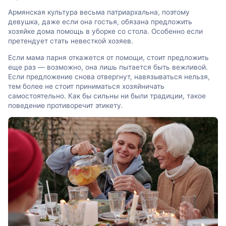
Армянская культура весьма патриархальна, поэтому
девушка, даже если она гостья, обязана предложить
хозяйке дома помощь в уборке со стола. Особенно если
претендует стать невесткой хозяев.
Если мама парня откажется от помощи, стоит предложить
еще раз — возможно, она лишь пытается быть вежливой.
Если предложение снова отвергнут, навязываться нельзя,
тем более не стоит приниматься хозяйничать
самостоятельно. Как бы сильны ни были традиции, такое
поведение противоречит этикету.