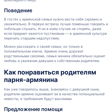
Поведение
В гостях у армянской семьи нужно вести себя скромно и
уважительно. В первую встречу лучше поменьше говорить и
побольше слушать. И ни в коем случае не спорить, даже
если предмет кажется пустяковым — в армянской культуре
перечить старшим недопустимо.
Можно рассказать о своей семье, но только в
положительном ключе. Армяне очень дорожат
родственными связями, семья жениха обязательно оценит
любовь и уважение девушки к собственным родителям.
Как понравиться родителям
парня-армянина
Как уже говорилось выше, знакомясь с девушкой сына,
родители-армяне оценивают ее в качестве потенциальной
невесты, и требования будут высокими.
Предложение помощи