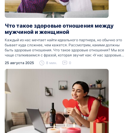
Что такое здоровые отношения между
мужчиной и женщиной
Каждый из нас мечтает найти идеального партнера, но обычно это
бывает куда сложнее, чем кажется. Рассмотрим, какими должны
быть здоровые отношения. Что такое здоровые отношения? Мы все
чаще сталкиваемся с фразой, которая звучит как: «У нас здоровые
отношения». Что именно подразумевается…
25 августа 2025
8 мин.
0