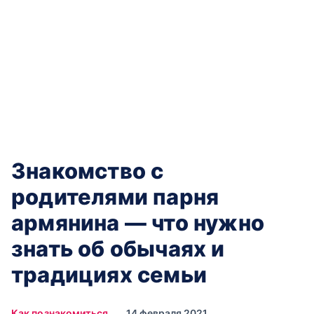
Знакомство с
родителями парня
армянина — что нужно
знать об обычаях и
традициях семьи
Как познакомиться
14 февраля 2021