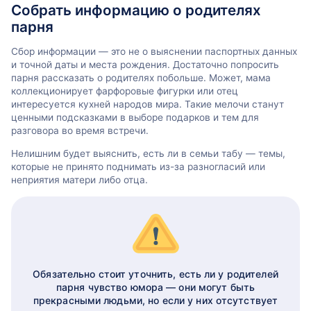
Собрать информацию о родителях
парня
Сбор информации — это не о выяснении паспортных данных
и точной даты и места рождения. Достаточно попросить
парня рассказать о родителях побольше. Может, мама
коллекционирует фарфоровые фигурки или отец
интересуется кухней народов мира. Такие мелочи станут
ценными подсказками в выборе подарков и тем для
разговора во время встречи.
Нелишним будет выяснить, есть ли в семьи табу — темы,
которые не принято поднимать из-за разногласий или
неприятия матери либо отца.
Обязательно стоит уточнить, есть ли у родителей
парня чувство юмора — они могут быть
прекрасными людьми, но если у них отсутствует