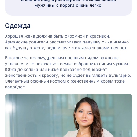
мужчины с порога очень легко.
Одежда
Хорошая жена должна быть скромной и красивой.
Армянские родители рассматривают девушку сына именно
как будущую жену, ведь иначе и смысла знакомиться нет.
В погоне за целомудренным внешним видом важно не
увлечься и не показаться семье избранника синим чулком.
Юбка до колена или ниже прекрасно подчеркнет
женственность и красоту, но не будет выглядеть вульгарно.
Элегантный брючный костюм с женственным кроем тоже
подойдет.