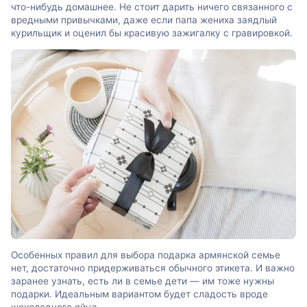
что-нибудь домашнее. Не стоит дарить ничего связанного с
вредными привычками, даже если папа жениха заядлый
курильщик и оценил бы красивую зажигалку с гравировкой.
Особенных правил для выбора подарка армянской семье
нет, достаточно придерживаться обычного этикета. И важно
заранее узнать, есть ли в семье дети — им тоже нужны
подарки. Идеальным вариантом будет сладость вроде
шоколадного яйца.