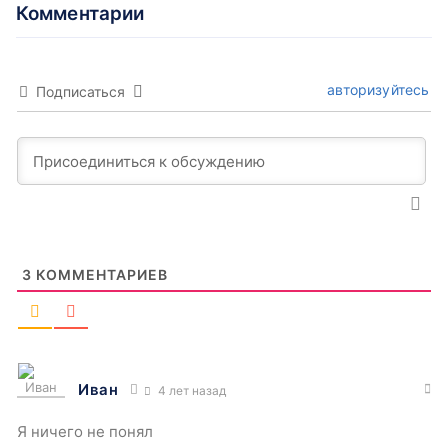
Комментарии
авторизуйтесь
Подписаться
3
КОММЕНТАРИЕВ
Иван
4 лет назад
Я ничего не понял