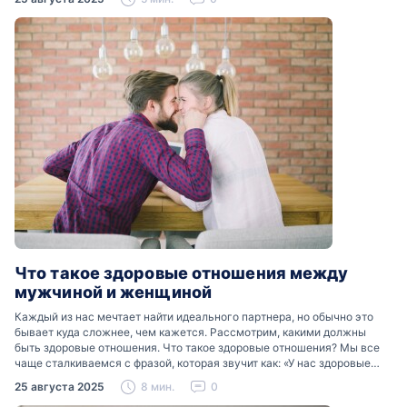
психологов…
Что такое здоровые отношения между
мужчиной и женщиной
Каждый из нас мечтает найти идеального партнера, но обычно это
бывает куда сложнее, чем кажется. Рассмотрим, какими должны
быть здоровые отношения. Что такое здоровые отношения? Мы все
чаще сталкиваемся с фразой, которая звучит как: «У нас здоровые
отношения». Что именно подразумевается…
25 августа 2025
8 мин.
0