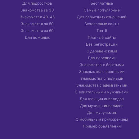
Для подростков
Бесплатные
Знакомства за 30
Самые популярные
Знакомства 40-45
Для серьезных отношений
Знакомства за 50
Безопасные сайты
Знакомства за 60
Топ-5
Для пожилых
Платные сайты
Без регистрации
С деревенскими
Для переписки
Знакомства с богатыми
Знакомства с военными
Знакомства с полными
Знакомства с адекватными
С влиятельными мужчинами
Для женщин инвалидов
Для мужчин инвалидов
Для мусульман
С мобильным приложением
Пример объявлений