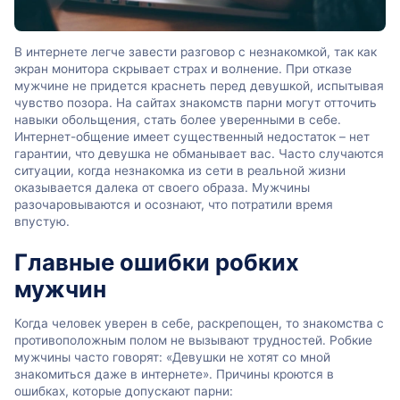
В интернете легче завести разговор с незнакомкой, так как
экран монитора скрывает страх и волнение. При отказе
мужчине не придется краснеть перед девушкой, испытывая
чувство позора. На сайтах знакомств парни могут отточить
навыки обольщения, стать более уверенными в себе.
Интернет-общение имеет существенный недостаток – нет
гарантии, что девушка не обманывает вас. Часто случаются
ситуации, когда незнакомка из сети в реальной жизни
оказывается далека от своего образа. Мужчины
разочаровываются и осознают, что потратили время
впустую.
Главные ошибки робких
мужчин
Когда человек уверен в себе, раскрепощен, то знакомства с
противоположным полом не вызывают трудностей. Робкие
мужчины часто говорят: «Девушки не хотят со мной
знакомиться даже в интернете». Причины кроются в
ошибках, которые допускают парни: