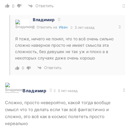
Ответить
0
Владимир
Ответить на
Иван
3 лет назад
Я тоже, ничего не понял, что то всё очень сильно
сложно наверное просто не имеет смысла эта
сложность, без девушек не так уж и плохо а в
некоторых случаях даже очень хорошо
Ответить
0
Владимир
3 лет назад
Сложно, просто невероятно, какой тогда вообще
смысл что то делать если так всё фантастично и
сложно, это всё как в космос полететь просто
нереально