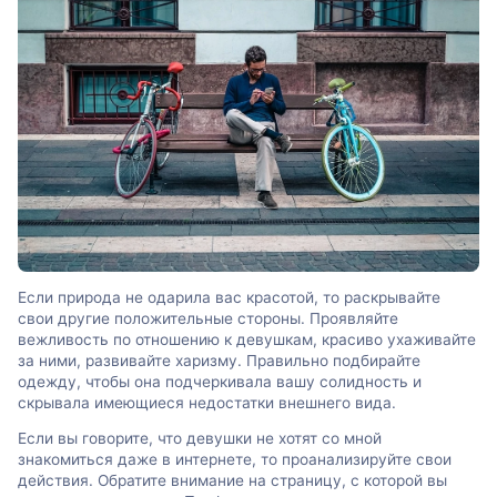
Если природа не одарила вас красотой, то раскрывайте
свои другие положительные стороны. Проявляйте
вежливость по отношению к девушкам, красиво ухаживайте
за ними, развивайте харизму. Правильно подбирайте
одежду, чтобы она подчеркивала вашу солидность и
скрывала имеющиеся недостатки внешнего вида.
Если вы говорите, что девушки не хотят со мной
знакомиться даже в интернете, то проанализируйте свои
действия. Обратите внимание на страницу, с которой вы