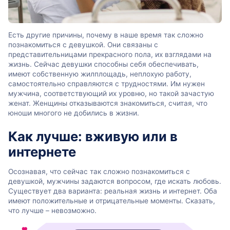
Есть другие причины, почему в наше время так сложно
познакомиться с девушкой. Они связаны с
представительницами прекрасного пола, их взглядами на
жизнь. Сейчас девушки способны себя обеспечивать,
имеют собственную жилплощадь, неплохую работу,
самостоятельно справляются с трудностями. Им нужен
мужчина, соответствующий их уровню, но такой зачастую
женат. Женщины отказываются знакомиться, считая, что
юноши многого не добились в жизни.
Как лучше: вживую или в
интернете
Осознавая, что сейчас так сложно познакомиться с
девушкой, мужчины задаются вопросом, где искать любовь.
Существует два варианта: реальная жизнь и интернет. Оба
имеют положительные и отрицательные моменты. Сказать,
что лучше – невозможно.