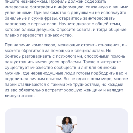
пишите незнакомкам. Профиль должен содержать
интересные фотографии и информацию, связанную с вашими
увлечениями. При знакомстве с девушками не используйте
банальные и сухие фразы, старайтесь заинтересовать
партнершу с первых слов. Начните диалог с общей темы,
которая близка девушке. Спросите совета, и тогда общение
плавно перерастет в знакомство.
При наличии комплексов, мешающих строить отношения, вы
можете обратиться за помощью к специалистам. Не
бойтесь разговаривать с психологами, способными помочь
вам устранить имеющиеся проблемы. Также в интернете
существует множество сообществ и лиг для одиноких
мужчин, где неравнодушные люди готовы подбодрить вас и
поделиться личным опытом. Вы не один в этом мире, многие
парни сталкиваются с такими же трудностями, но каждый
из вас обязательно встретит хорошую женщину и наладит
личную жизнь.