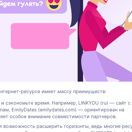
интернет-ресурсе имеет массу преимуществ:
и сэкономьте время. Например, LINKYOU (ru) — сайт с
м, EmilyDates (emilydates.com) — ориентирован на
яет особое внимание совместимости партнеров.
я возможность расширить горизонты, ведь многие рес