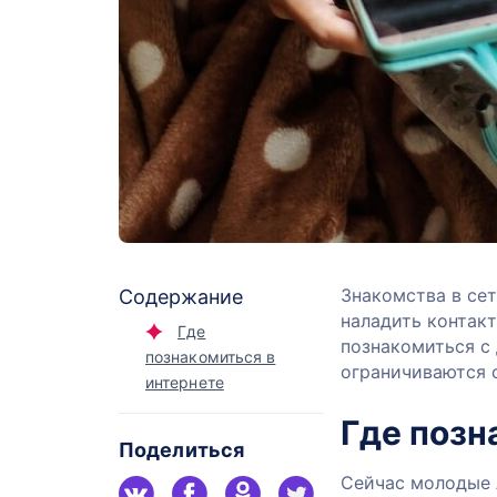
Знакомства в сет
Содержание
наладить контакт
Где
познакомиться с 
познакомиться в
ограничиваются 
интернете
Где позн
Поделиться
Сейчас молодые 