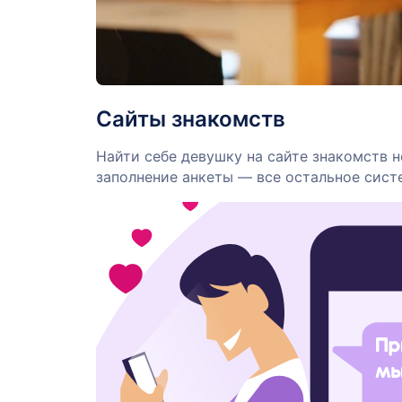
Сайты знакомств
Найти себе девушку на сайте знакомств н
заполнение анкеты — все остальное сист