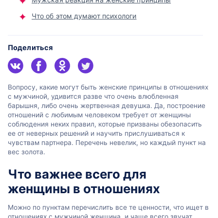
Что об этом думают психологи
Поделиться
Вопросу, какие могут быть женские принципы в отношениях
с мужчиной, удивится разве что очень влюбленная
барышня, либо очень жертвенная девушка. Да, построение
отношений с любимым человеком требует от женщины
соблюдения неких правил, которые призваны обезопасить
ее от неверных решений и научить прислушиваться к
чувствам партнера. Перечень невелик, но каждый пункт на
вес золота.
Что важнее всего для
женщины в отношениях
Можно по пунктам перечислить все те ценности, что ищет в
отношениях с мужчиной женщина, и чаще всего звучат