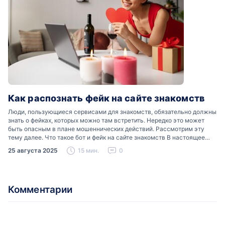
Как распознать фейк на сайте знакомств
Люди, пользующиеся сервисами для знакомств, обязательно должны
знать о фейках, которых можно там встретить. Нередко это может
быть опасным в плане мошеннических действий. Рассмотрим эту
тему далее. Что такое бот и фейк на сайте знакомств В настоящее
время можно встретить свою…
25 августа 2025
15 мин.
0
Комментарии