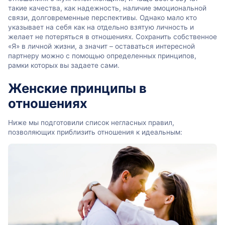
такие качества, как надежность, наличие эмоциональной
связи, долговременные перспективы. Однако мало кто
указывает на себя как на отдельно взятую личность и
желает не потеряться в отношениях. Сохранить собственное
«Я» в личной жизни, а значит – оставаться интересной
партнеру можно с помощью определенных принципов,
рамки которых вы задаете сами.
Женские принципы в
отношениях
Ниже мы подготовили список негласных правил,
позволяющих приблизить отношения к идеальным: