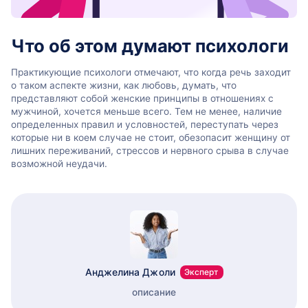
Что об этом думают психологи
Практикующие психологи отмечают, что когда речь заходит
о таком аспекте жизни, как любовь, думать, что
представляют собой женские принципы в отношениях с
мужчиной, хочется меньше всего. Тем не менее, наличие
определенных правил и условностей, переступать через
которые ни в коем случае не стоит, обезопасит женщину от
лишних переживаний, стрессов и нервного срыва в случае
возможной неудачи.
Анджелина Джоли
Эксперт
описание