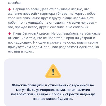
хозяйки.
Первая во всем. Давайте признаем честно, что
желание превзойти партнера убивает на корню любое
хорошее отношение друг к другу. Чаще напоминайте
себе, что находящийся в отношениях с вами человек –
это, прежде всего, друг и союзник, а не соперник.
Лишь бы милый рядом. Не соглашайтесь на абы какие
отношения с тем, кто не нравится и вряд ли устроит в
последующем. Ни один мужчина не осчастливит своим
присутствием рядом, если вас раздражает один только
его вид и голос.
Женские принципы в отношениях с мужчиной не
могут быть универсальными, но их наличие
позволит жить в мире с собой и обрести надежду
на счастливое будущее.