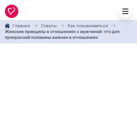
Главная
Советы
Как познакомиться
Женские принципы в отношениях с мужчиной: что для
прекрасной половины важнее в отношениях