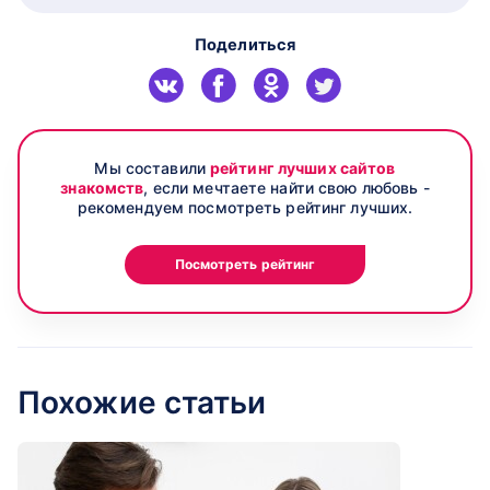
Поделиться
Мы составили
рейтинг лучших сайтов
знакомств
, если мечтаете найти свою любовь -
рекомендуем посмотреть рейтинг лучших.
Посмотреть рейтинг
Похожие статьи