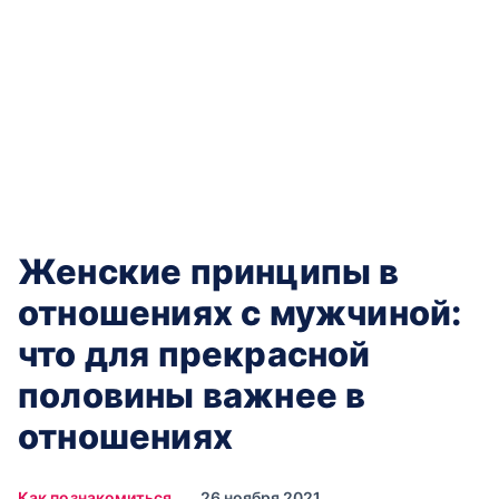
Женские принципы в
отношениях с мужчиной:
что для прекрасной
половины важнее в
отношениях
Как познакомиться
26 ноября 2021