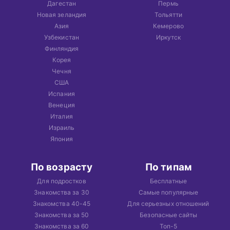
Дагестан
Пермь
Новая зеландия
Тольятти
Азия
Кемерово
Узбекистан
Иркутск
Финляндия
Корея
Чечня
США
Испания
Венеция
Италия
Израиль
Япония
По возрасту
По типам
Для подростков
Бесплатные
Знакомства за 30
Самые популярные
Знакомства 40-45
Для серьезных отношений
Знакомства за 50
Безопасные сайты
Знакомства за 60
Топ-5