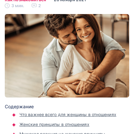
3 мин.
2
Содержание
Что важнее всего для женщины в отношениях
Женские принципы в отношениях
Мужская реакция на женские принципы