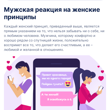
Мужская реакция на женские
принципы
Каждый женский принцип, приведенный выше, является
прямым указанием на то, что нельзя забывать ни о себе, ни
о любимом человеке. Мужчина, которому комфортно и
хорошо рядом со спутницей жизни, положительно
воспримет все то, что делает его счастливым, а ее –
любимой и желанной в отношениях.