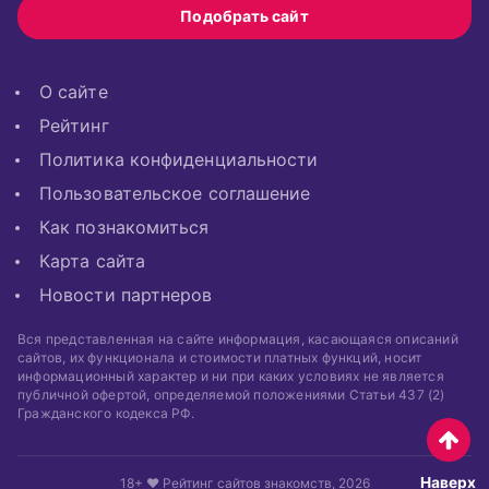
Подобрать сайт
О сайте
Рейтинг
Политика конфиденциальности
Пользовательское соглашение
Как познакомиться
Карта сайта
Новости партнеров
Вся представленная на сайте информация, касающаяся описаний
сайтов, их функционала и стоимости платных функций, носит
информационный характер и ни при каких условиях не является
публичной офертой, определяемой положениями Статьи 437 (2)
Гражданского кодекса РФ.
Наверх
18+ ❤ Рейтинг сайтов знакомств, 2026