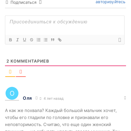
авторизуйтесь
Подписаться
2
КОММЕНТАРИЕВ
Оля
4 лет назад
А как же похвала? Каждый большой мальчик хочет,
чтобы его гладили по головке и признавали его
неповторимость. Считаю, что еще один женский