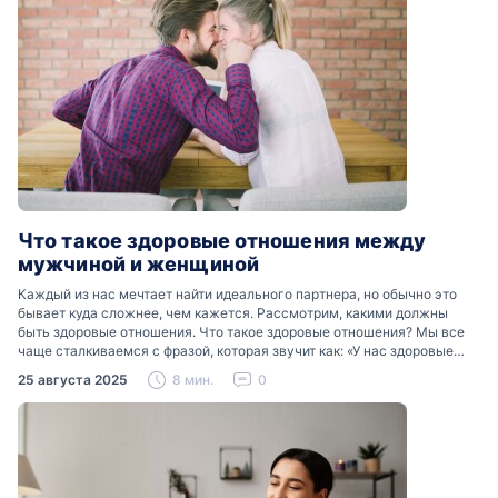
Что такое здоровые отношения между
мужчиной и женщиной
Каждый из нас мечтает найти идеального партнера, но обычно это
бывает куда сложнее, чем кажется. Рассмотрим, какими должны
быть здоровые отношения. Что такое здоровые отношения? Мы все
чаще сталкиваемся с фразой, которая звучит как: «У нас здоровые
отношения». Что именно подразумевается…
25 августа 2025
8 мин.
0