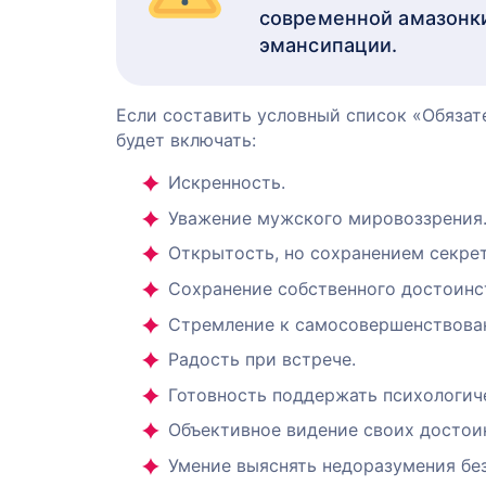
современной амазонки
эмансипации.
Если составить условный список «Обязат
будет включать:
Искренность.
Уважение мужского мировоззрения
Открытость, но сохранением секре
Сохранение собственного достоинс
Стремление к самосовершенствова
Радость при встрече.
Готовность поддержать психологич
Объективное видение своих достоин
Умение выяснять недоразумения без