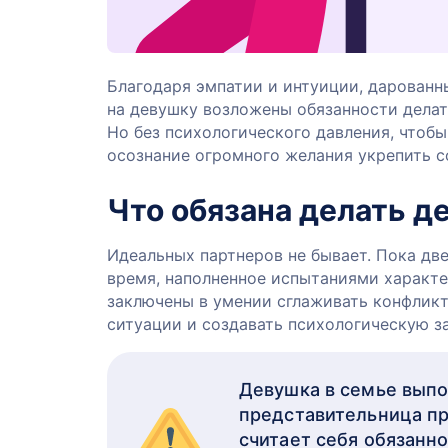
Благодаря эмпатии и интуиции, дарованн
на девушку возложены обязанности делат
Но без психологического давления, чтобы
осознание огромного желания укрепить с
Что обязана делать д
Идеальных партнеров не бывает. Пока две
время, наполненное испытаниями характе
заключены в умении сглаживать конфликт
ситуации и создавать психологическую з
Девушка в семье выпо
представительница пр
считает себя обязанно