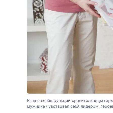
Взяв на себя функции хранительницы гарм
мужчина чувствовал себя лидером, герое