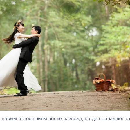
к новым отношениям после развода, когда пропадают с