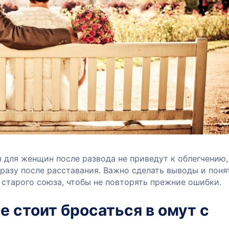
 для женщин после развода не приведут к облегчению,
разу после расставания. Важно сделать выводы и поня
 старого союза, чтобы не повторять прежние ошибки.
е стоит бросаться в омут с