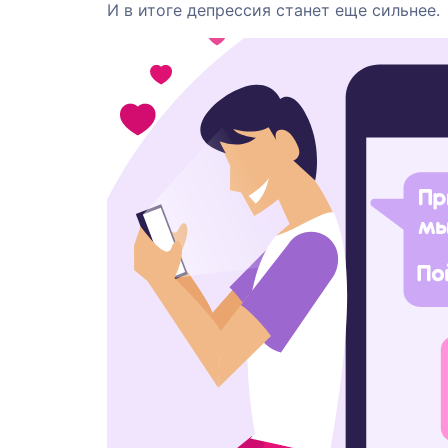
И в итоге депрессия станет еще сильнее.