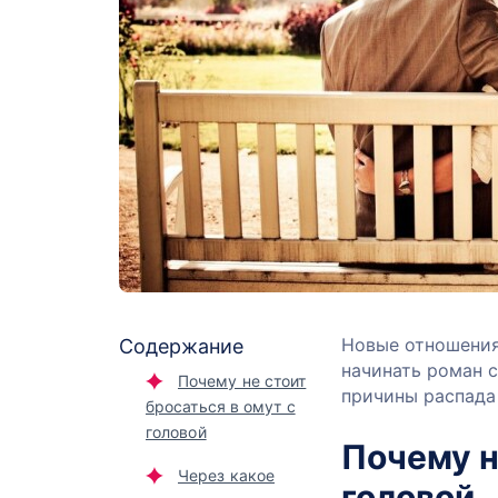
Новые отношения
Содержание
начинать роман с
Почему не стоит
причины распада
бросаться в омут с
головой
Почему н
Через какое
головой