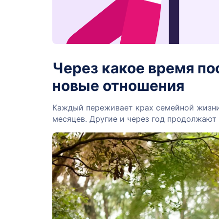
Через какое время по
новые отношения
Каждый переживает крах семейной жизни 
месяцев. Другие и через год продолжают