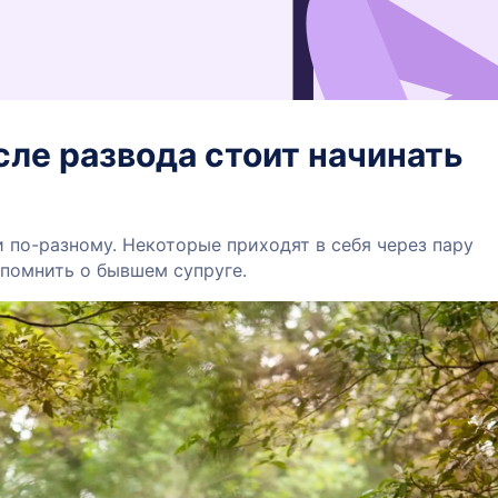
сле развода стоит начинать
по-разному. Некоторые приходят в себя через пару
 помнить о бывшем супруге.