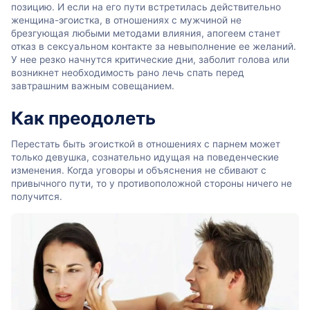
позицию. И если на его пути встретилась действительно
женщина-эгоистка, в отношениях с мужчиной не
брезгующая любыми методами влияния, апогеем станет
отказ в сексуальном контакте за невыполнение ее желаний.
У нее резко начнутся критические дни, заболит голова или
возникнет необходимость рано лечь спать перед
завтрашним важным совещанием.
Как преодолеть
Перестать быть эгоисткой в отношениях с парнем может
только девушка, сознательно идущая на поведенческие
изменения. Когда уговоры и объяснения не сбивают с
привычного пути, то у противоположной стороны ничего не
получится.