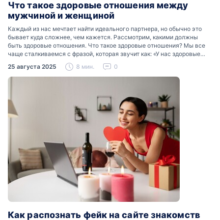
Что такое здоровые отношения между
мужчиной и женщиной
Каждый из нас мечтает найти идеального партнера, но обычно это
бывает куда сложнее, чем кажется. Рассмотрим, какими должны
быть здоровые отношения. Что такое здоровые отношения? Мы все
чаще сталкиваемся с фразой, которая звучит как: «У нас здоровые
отношения». Что именно подразумевается…
25 августа 2025
8 мин.
0
Как распознать фейк на сайте знакомств