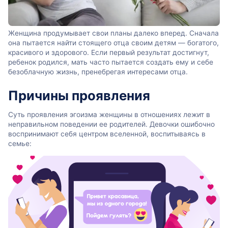
Женщина продумывает свои планы далеко вперед. Сначала
она пытается найти стоящего отца своим детям — богатого,
красивого и здорового. Если первый результат достигнут,
ребенок родился, мать часто пытается создать ему и себе
безоблачную жизнь, пренебрегая интересами отца.
Причины проявления
Суть проявления эгоизма женщины в отношениях лежит в
неправильном поведении ее родителей. Девочки ошибочно
воспринимают себя центром вселенной, воспитываясь в
семье: