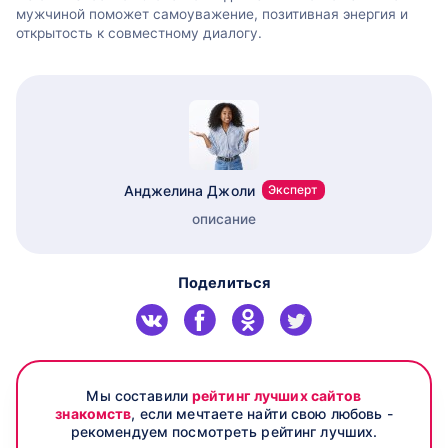
мужчиной поможет самоуважение, позитивная энергия и
открытость к совместному диалогу.
Анджелина Джоли
Эксперт
описание
Поделиться
Мы составили
рейтинг лучших сайтов
знакомств
, если мечтаете найти свою любовь -
рекомендуем посмотреть рейтинг лучших.