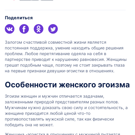
Поделиться
Залогом счастливой совместной жизни является
постоянная поддержка, умение находить общие решения
проблем. Любое перетягивание одеяла на себя в
партнерстве приводит к нарушению равновесия. Женщины
грешат подобным чаще, поэтому не стоит закрывать глаза
на первые признаки девушки-эгоистки в отношениях.
Особенности женского эгоизма
Эгоизм женщин и мужчин отличается задачами,
заложенными природой представителям разных полов.
Мужчинам нужно доказать свою силу и состоятельность, а
женщине приходится любой ценой что-то
противопоставлять мужской силе, так как физически
победить она не может.
Женщина -эгоистка в отношениях с мужчиной пытается