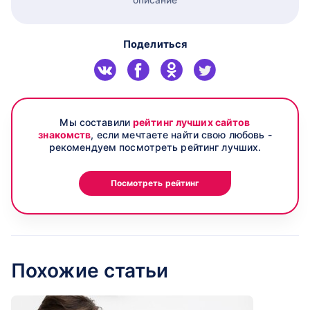
Поделиться
Мы составили
рейтинг лучших сайтов
знакомств
, если мечтаете найти свою любовь -
рекомендуем посмотреть рейтинг лучших.
Посмотреть рейтинг
Похожие статьи