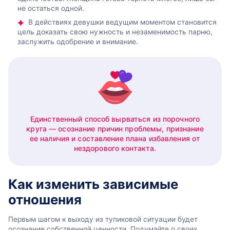
не остаться одной.
В действиях девушки ведущим моментом становится
цель доказать свою нужность и незаменимость парню,
заслужить одобрение и внимание.
Единственный способ вырваться из порочного
круга — осознание причин проблемы, признание
ее наличия и составление плана избавления от
нездорового контакта.
Как изменить зависимые
отношения
Первым шагом к выходу из тупиковой ситуации будет
осознание собственной ценности. Подумайте о своих