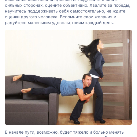
сильных сторонах, оцените объективно. Хвалите за победы,
научитесь поддерживать себя самостоятельно, не ждите
оценки другого человека. Вспомните свои желания и
радуйтесь маленьким удовольствиям каждый день.
В начале пути, возможно, будет тяжело и больно менять