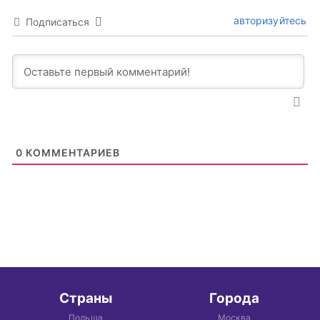
авторизуйтесь
Подписаться
0
КОММЕНТАРИЕВ
Страны
Города
Польша
Москва