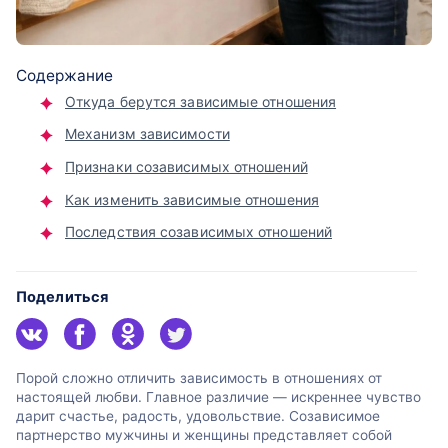
Содержание
Откуда берутся зависимые отношения
Механизм зависимости
Признаки созависимых отношений
Как изменить зависимые отношения
Последствия созависимых отношений
Поделиться
Порой сложно отличить зависимость в отношениях от
настоящей любви. Главное различие — искреннее чувство
дарит счастье, радость, удовольствие. Созависимое
партнерство мужчины и женщины представляет собой