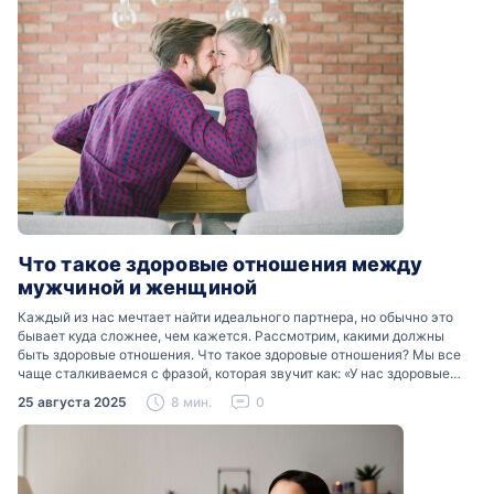
Что такое здоровые отношения между
мужчиной и женщиной
Каждый из нас мечтает найти идеального партнера, но обычно это
бывает куда сложнее, чем кажется. Рассмотрим, какими должны
быть здоровые отношения. Что такое здоровые отношения? Мы все
чаще сталкиваемся с фразой, которая звучит как: «У нас здоровые
отношения». Что именно подразумевается…
25 августа 2025
8 мин.
0