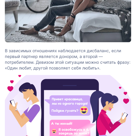
В зависимых отношениях наблюдается дисбаланс, если
первый партнер является донором, а второй —
потребителем. Девизом этой ситуации можно считать фразу:
«Один любит, другой позволяет себя любить».