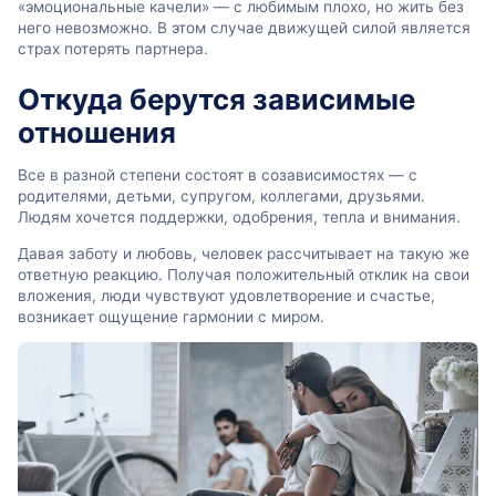
«эмоциональные качели» — с любимым плохо, но жить без
него невозможно. В этом случае движущей силой является
страх потерять партнера.
Откуда берутся зависимые
отношения
Все в разной степени состоят в созависимостях — с
родителями, детьми, супругом, коллегами, друзьями.
Людям хочется поддержки, одобрения, тепла и внимания.
Давая заботу и любовь, человек рассчитывает на такую же
ответную реакцию. Получая положительный отклик на свои
вложения, люди чувствуют удовлетворение и счастье,
возникает ощущение гармонии с миром.