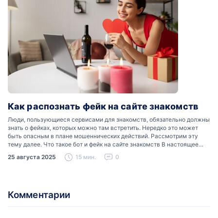
Как распознать фейк на сайте знакомств
Люди, пользующиеся сервисами для знакомств, обязательно должны
знать о фейках, которых можно там встретить. Нередко это может
быть опасным в плане мошеннических действий. Рассмотрим эту
тему далее. Что такое бот и фейк на сайте знакомств В настоящее
время можно встретить свою…
25 августа 2025
15 мин.
0
Комментарии