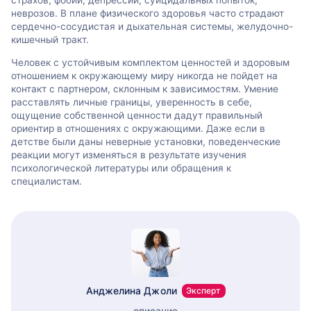
страхов, фобий, депрессий, суицидальных попыток,
неврозов. В плане физического здоровья часто страдают
сердечно-сосудистая и дыхательная системы, желудочно-
кишечный тракт.
Человек с устойчивым комплектом ценностей и здоровым
отношением к окружающему миру никогда не пойдет на
контакт с партнером, склонным к зависимостям. Умение
расставлять личные границы, уверенность в себе,
ощущение собственной ценности дадут правильный
ориентир в отношениях с окружающими. Даже если в
детстве были даны неверные установки, поведенческие
реакции могут изменяться в результате изучения
психологической литературы или обращения к
специалистам.
Анджелина Джоли
Эксперт
описание