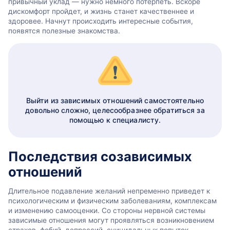
привычный уклад — нужно немного потерпеть. Вскоре
дискомфорт пройдет, и жизнь станет качественнее и
здоровее. Начнут происходить интересные события,
появятся полезные знакомства.
Выйти из зависимых отношений самостоятельно
довольно сложно, целесообразнее обратиться за
помощью к специалисту.
Последствия созависимых
отношений
Длительное подавление желаний непременно приведет к
психологическим и физическим заболеваниям, комплексам
и изменению самооценки. Со стороны нервной системы
зависимые отношения могут проявляться возникновением