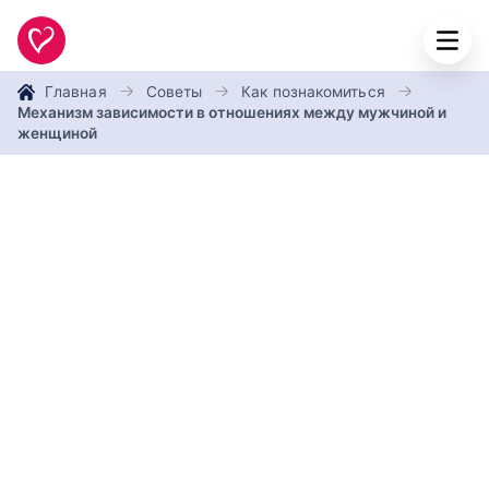
Главная
Советы
Как познакомиться
Механизм зависимости в отношениях между мужчиной и
женщиной