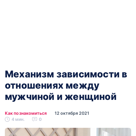
Механизм зависимости в
отношениях между
мужчиной и женщиной
Как познакомиться
12 октября 2021
4 мин.
0