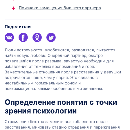
Признаки замещения бывшего партнера
Поделиться
Люди встречаются, влюбляются, разводятся, пытаются
найти новую любовь. Очередной партнер, быстро
появившийся после разрыва, зачастую необходим для
избавления от тяжелых воспоминаний и горя.
Заместительные отношения после расставания у девушки
встречаются чаще, чем у парня. Это связано с
нестабильным гормональным фоном и
психоэмоциональными особенностями женщины.
Определение понятия с точки
зрения психологии
Стремление быстро заменить возлюбленного после
расставания, миновать стадию страдания и переживания