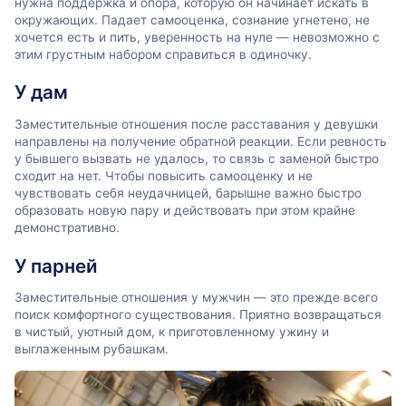
нужна поддержка и опора, которую он начинает искать в
окружающих. Падает самооценка, сознание угнетено, не
хочется есть и пить, уверенность на нуле — невозможно с
этим грустным набором справиться в одиночку.
У дам
Заместительные отношения после расставания у девушки
направлены на получение обратной реакции. Если ревность
у бывшего вызвать не удалось, то связь с заменой быстро
сходит на нет. Чтобы повысить самооценку и не
чувствовать себя неудачницей, барышне важно быстро
образовать новую пару и действовать при этом крайне
демонстративно.
У парней
Заместительные отношения у мужчин — это прежде всего
поиск комфортного существования. Приятно возвращаться
в чистый, уютный дом, к приготовленному ужину и
выглаженным рубашкам.