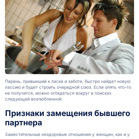
Парень, привыкший к ласке и заботе, быстро найдет новую
пассию и будет строить очередной союз. Если опять что-то
не получится, можно оглядеться вокруг в поисках
следующей возлюбленной.
Признаки замещения бывшего
партнера
Заместительные нездоровые отношения у женщин, как и у