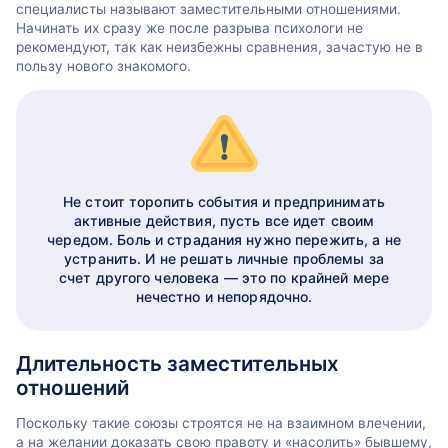
специалисты называют заместительными отношениями.
Начинать их сразу же после разрыва психологи не
рекомендуют, так как неизбежны сравнения, зачастую не в
пользу нового знакомого.
Не стоит торопить события и предпринимать
активные действия, пусть все идет своим
чередом. Боль и страдания нужно пережить, а не
устранить. И не решать личные проблемы за
счет другого человека — это по крайней мере
нечестно и непорядочно.
Длительность заместительных
отношений
Поскольку такие союзы строятся не на взаимном влечении,
а на желании доказать свою правоту и «насолить» бывшему,