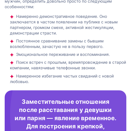
мужчин, определить довольно просто по следующим
особенностям:
Намеренно демонстративное поведение. Оно
заключается в частом появлении на публике с новым
партнером, громком смехе, активной жестикуляции,
демонстрации страсти.
Постоянное сравнивание замены с бывшим
возлюбленным, зачастую не в пользу первого.
Эмоциональное переживание и воспоминания.
Поиск встреч с прошлым, времяпровождение в старой
компании, навязчивые телефонные звонки.
Намеренное избегание частых свиданий с новой
любовью.
Заместительные отношения
после расставания у девушки
или парня — явление временное.
Для построения крепкой,