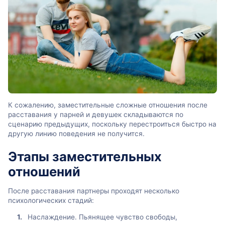
К сожалению, заместительные сложные отношения после
расставания у парней и девушек складываются по
сценарию предыдущих, поскольку перестроиться быстро на
другую линию поведения не получится.
Этапы заместительных
отношений
После расставания партнеры проходят несколько
психологических стадий:
Наслаждение. Пьянящее чувство свободы,