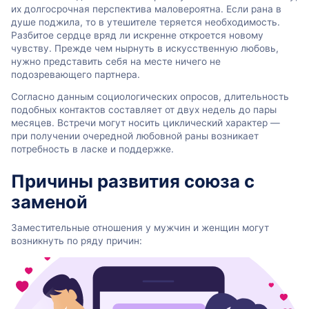
их долгосрочная перспектива маловероятна. Если рана в
душе поджила, то в утешителе теряется необходимость.
Разбитое сердце вряд ли искренне откроется новому
чувству. Прежде чем нырнуть в искусственную любовь,
нужно представить себя на месте ничего не
подозревающего партнера.
Согласно данным социологических опросов, длительность
подобных контактов составляет от двух недель до пары
месяцев. Встречи могут носить циклический характер —
при получении очередной любовной раны возникает
потребность в ласке и поддержке.
Причины развития союза с
заменой
Заместительные отношения у мужчин и женщин могут
возникнуть по ряду причин: