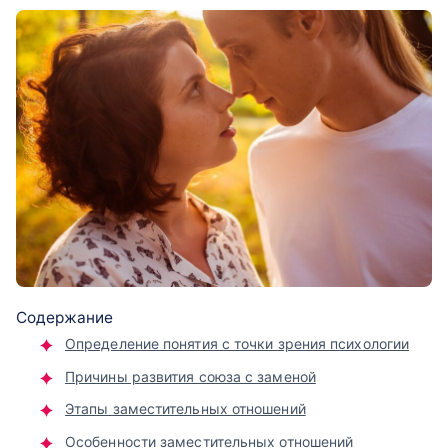
Содержание
Определение понятия с точки зрения психологии
Причины развития союза с заменой
Этапы заместительных отношений
Особенности заместительных отношений