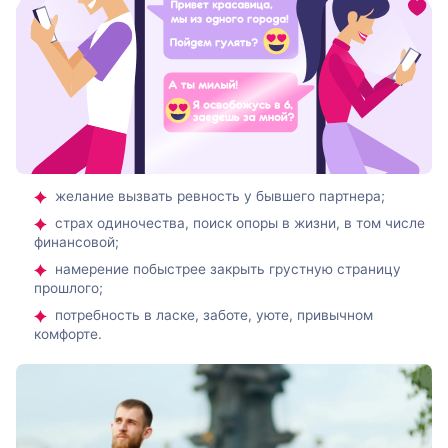
желание вызвать ревность у бывшего партнера;
страх одиночества, поиск опоры в жизни, в том числе
финансовой;
намерение побыстрее закрыть грустную страницу
прошлого;
потребность в ласке, заботе, уюте, привычном
комфорте.