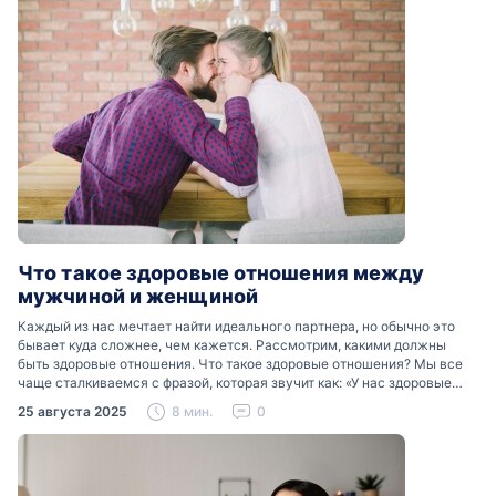
Что такое здоровые отношения между
мужчиной и женщиной
Каждый из нас мечтает найти идеального партнера, но обычно это
бывает куда сложнее, чем кажется. Рассмотрим, какими должны
быть здоровые отношения. Что такое здоровые отношения? Мы все
чаще сталкиваемся с фразой, которая звучит как: «У нас здоровые
отношения». Что именно подразумевается…
25 августа 2025
8 мин.
0