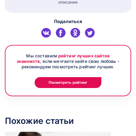
описание
Поделиться
Мы составили
рейтинг лучших сайтов
знакомств
, если мечтаете найти свою любовь -
рекомендуем посмотреть рейтинг лучших.
Посмотреть рейтинг
Похожие статьи