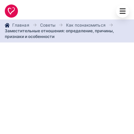
Главная
Советы
Как познакомиться
Заместительные отношения: определение, причины,
признаки и особенности