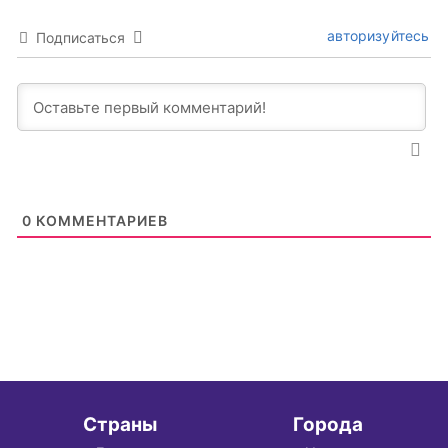
авторизуйтесь
Подписаться
0
КОММЕНТАРИЕВ
Страны
Города