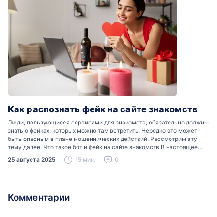
Как распознать фейк на сайте знакомств
Люди, пользующиеся сервисами для знакомств, обязательно должны
знать о фейках, которых можно там встретить. Нередко это может
быть опасным в плане мошеннических действий. Рассмотрим эту
тему далее. Что такое бот и фейк на сайте знакомств В настоящее
время можно встретить свою…
25 августа 2025
15 мин.
0
Комментарии