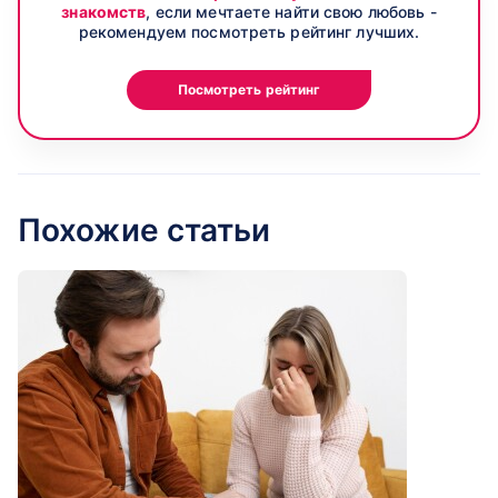
знакомств
, если мечтаете найти свою любовь -
рекомендуем посмотреть рейтинг лучших.
Посмотреть рейтинг
Похожие статьи