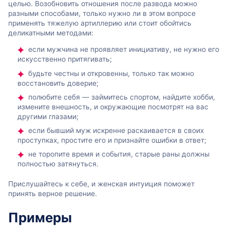
целью. Возобновить отношения после развода можно
разными способами, только нужно ли в этом вопросе
применять тяжелую артиллерию или стоит обойтись
деликатными методами:
если мужчина не проявляет инициативу, не нужно его
искусственно притягивать;
будьте честны и откровенны, только так можно
восстановить доверие;
полюбите себя — займитесь спортом, найдите хобби,
измените внешность, и окружающие посмотрят на вас
другими глазами;
если бывший муж искренне раскаивается в своих
проступках, простите его и признайте ошибки в ответ;
не торопите время и события, старые раны должны
полностью затянуться.
Прислушайтесь к себе, и женская интуиция поможет
принять верное решение.
Примеры