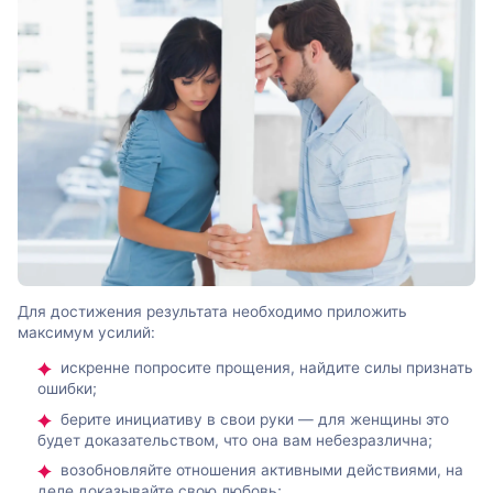
Для достижения результата необходимо приложить
максимум усилий:
искренне попросите прощения, найдите силы признать
ошибки;
берите инициативу в свои руки — для женщины это
будет доказательством, что она вам небезразлична;
возобновляйте отношения активными действиями, на
деле доказывайте свою любовь;