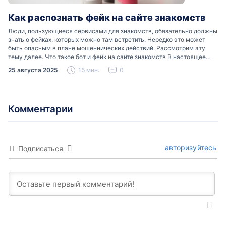
Как распознать фейк на сайте знакомств
Люди, пользующиеся сервисами для знакомств, обязательно должны
знать о фейках, которых можно там встретить. Нередко это может
быть опасным в плане мошеннических действий. Рассмотрим эту
тему далее. Что такое бот и фейк на сайте знакомств В настоящее
время можно встретить свою…
25 августа 2025
15 мин.
0
Комментарии
авторизуйтесь
Подписаться