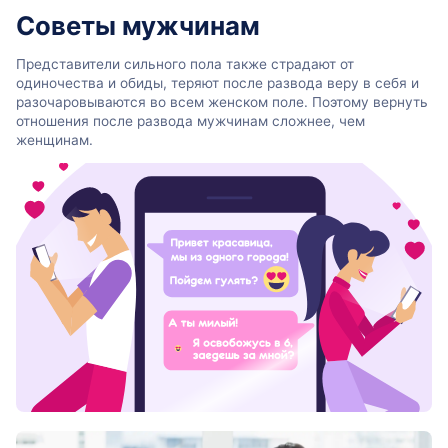
Советы мужчинам
Представители сильного пола также страдают от
одиночества и обиды, теряют после развода веру в себя и
разочаровываются во всем женском поле. Поэтому вернуть
отношения после развода мужчинам сложнее, чем
женщинам.