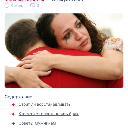
4 мин.
0
Содержание
Стоит ли восстанавливать
Кто может восстановить брак
Советы мужчинам