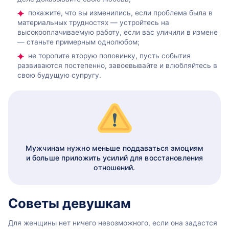
покажите, что вы изменились, если проблема была в
материальных трудностях — устройтесь на
высокооплачиваемую работу, если вас уличили в измене
— станьте примерным однолюбом;
не торопите вторую половинку, пусть события
развиваются постепенно, завоевывайте и влюбляйтесь в
свою будущую супругу.
Мужчинам нужно меньше поддаваться эмоциям
и больше приложить усилий для восстановления
отношений.
Советы девушкам
Для женщины нет ничего невозможного, если она задастся