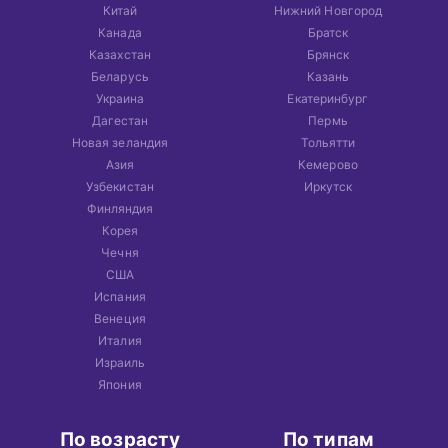
Китай
Нижний Новгород
Канада
Братск
Казахстан
Брянск
Беларусь
Казань
Украина
Екатеринбург
Дагестан
Пермь
Новая зеландия
Тольятти
Азия
Кемерово
Узбекистан
Иркутск
Финляндия
Корея
Чечня
США
Испания
Венеция
Италия
Израиль
Япония
По возрасту
По типам