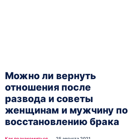
Можно ли вернуть
отношения после
развода и советы
женщинам и мужчину по
восстановлению брака
Как познакомиться
25 августа 2021