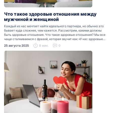
Что такое здоровые отношения между
мужчиной и женщиной
Каждый из нас мечтает найти идеального партнера, но обычно это
бывает куда сложнее, чем кажется. Рассмотрим, какими должны
быть здоровые отношения. Что такое здоровые отношения? Мы все
чаще сталкиваемся с фразой, которая звучит как: «У нас здоровые
отношения». Что именно подразумевается…
25 августа 2025
8 мин.
0