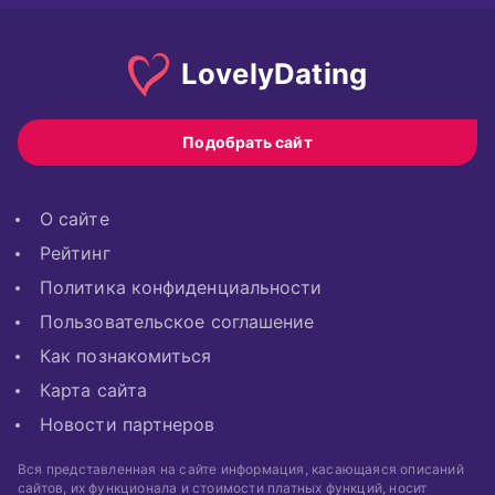
Lovely
Dating
Подобрать сайт
О сайте
Рейтинг
Политика конфиденциальности
Пользовательское соглашение
Как познакомиться
Карта сайта
Новости партнеров
Вся представленная на сайте информация, касающаяся описаний
сайтов, их функционала и стоимости платных функций, носит