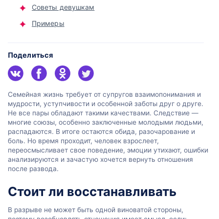
Советы девушкам
Примеры
Поделиться
Семейная жизнь требует от супругов взаимопонимания и
мудрости, уступчивости и особенной заботы друг о друге.
Не все пары обладают такими качествами. Следствие —
многие союзы, особенно заключенные молодыми людьми,
распадаются. В итоге остаются обида, разочарование и
боль. Но время проходит, человек взрослеет,
переосмысливает свое поведение, эмоции утихают, ошибки
анализируются и зачастую хочется вернуть отношения
после развода.
Стоит ли восстанавливать
В разрыве не может быть одной виноватой стороны,