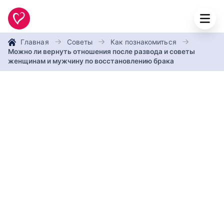
Главная
Советы
Как познакомиться
Можно ли вернуть отношения после развода и советы
женщинам и мужчину по восстановлению брака