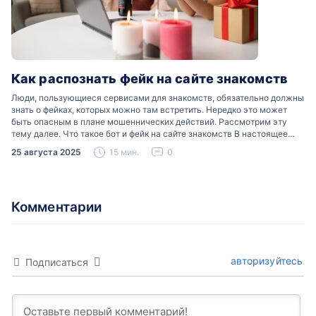
Как распознать фейк на сайте знакомств
Люди, пользующиеся сервисами для знакомств, обязательно должны
знать о фейках, которых можно там встретить. Нередко это может
быть опасным в плане мошеннических действий. Рассмотрим эту
тему далее. Что такое бот и фейк на сайте знакомств В настоящее
время можно встретить свою…
25 августа 2025
15 мин.
0
Комментарии
авторизуйтесь
Подписаться