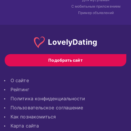
С мобильным приложением
Пример объявлений
Lovely
Dating
Подобрать сайт
О сайте
Рейтинг
Политика конфиденциальности
Пользовательское соглашение
Как познакомиться
Карта сайта