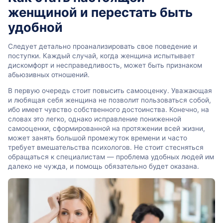
женщиной и перестать быть
удобной
Следует детально проанализировать свое поведение и
поступки. Каждый случай, когда женщина испытывает
дискомфорт и несправедливость, может быть признаком
абьюзивных отношений.
В первую очередь стоит повысить самооценку. Уважающая
и любящая себя женщина не позволит пользоваться собой,
ибо имеет чувство собственного достоинства. Конечно, на
словах это легко, однако исправление пониженной
самооценки, сформированной на протяжении всей жизни,
может занять большой промежуток времени и часто
требует вмешательства психологов. Не стоит стесняться
обращаться к специалистам — проблема удобных людей им
далеко не чужда, и помощь обязательно будет оказана.