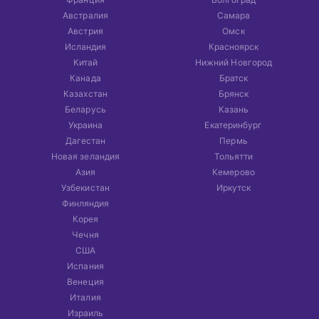
Австралия
Самара
Австрия
Омск
Исландия
Красноярск
Китай
Нижний Новгород
Канада
Братск
Казахстан
Брянск
Беларусь
Казань
Украина
Екатеринбург
Дагестан
Пермь
Новая зеландия
Тольятти
Азия
Кемерово
Узбекистан
Иркутск
Финляндия
Корея
Чечня
США
Испания
Венеция
Италия
Израиль