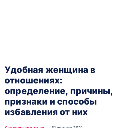
Удобная женщина в
отношениях:
определение, причины,
признаки и способы
избавления от них
Как познакомиться
31 августа 2021