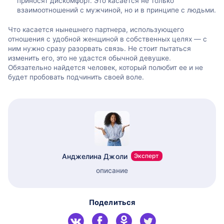
приносят дискомфорт. Это касается не только
взаимоотношений с мужчиной, но и в принципе с людьми.
Что касается нынешнего партнера, использующего
отношения с удобной женщиной в собственных целях — с
ним нужно сразу разорвать связь. Не стоит пытаться
изменить его, это не удастся обычной девушке.
Обязательно найдется человек, который полюбит ее и не
будет пробовать подчинить своей воле.
Анджелина Джоли
Эксперт
описание
Поделиться