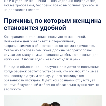
же и с удобной женщиной — она идеально подходит под
любые требования, беспрекословно выполняет просьбы и
не доставляет хлопот.
Причины, по которым женщина
становится удобной
Как правило, в отношениях пользуются женщиной.
Положение дел объясняется стереотипами,
закрепившимися в обществе еще со времен домостроя.
Согласно его правилам, жена должна беспрекословно
слушаться главу семьи, создавая удобные отношения для
мужчины. О любви здесь не может идти и речи.
Еще одно объяснение — полученное в детстве воспитание.
Когда ребенок растет с установкой, что его любят лишь за
принесенную другим пользу, у него формируется
обязанность угождать. В детском сознании отсутствует
понятие безусловной любви: ее обязательно нужно чем-то
заслужить.