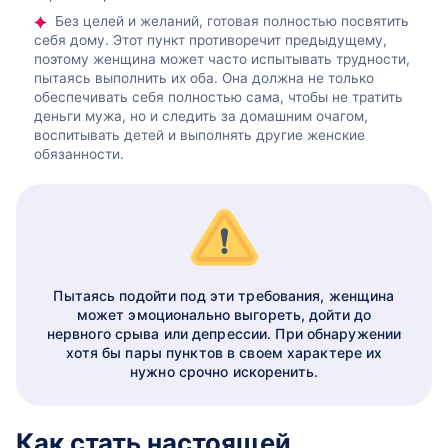
Без целей и желаний, готовая полностью посвятить
себя дому. Этот пункт противоречит предыдущему,
поэтому женщина может часто испытывать трудности,
пытаясь выполнить их оба. Она должна не только
обеспечивать себя полностью сама, чтобы не тратить
деньги мужа, но и следить за домашним очагом,
воспитывать детей и выполнять другие женские
обязанности.
Пытаясь подойти под эти требования, женщина
может эмоционально выгореть, дойти до
нервного срыва или депрессии. При обнаружении
хотя бы пары пунктов в своем характере их
нужно срочно искоренить.
Как стать настоящей