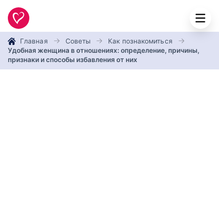
Главная
Советы
Как познакомиться
Удобная женщина в отношениях: определение, причины,
признаки и способы избавления от них