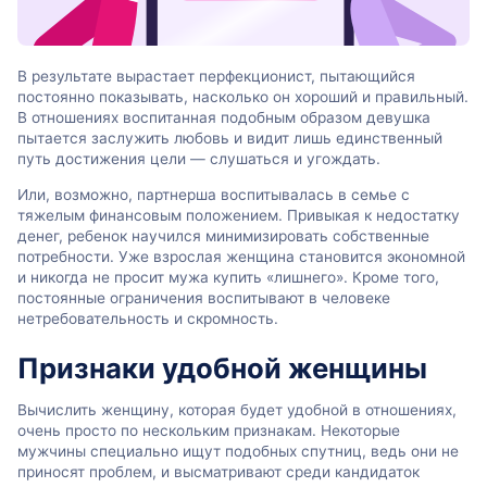
В результате вырастает перфекционист, пытающийся
постоянно показывать, насколько он хороший и правильный.
В отношениях воспитанная подобным образом девушка
пытается заслужить любовь и видит лишь единственный
путь достижения цели — слушаться и угождать.
Или, возможно, партнерша воспитывалась в семье с
тяжелым финансовым положением. Привыкая к недостатку
денег, ребенок научился минимизировать собственные
потребности. Уже взрослая женщина становится экономной
и никогда не просит мужа купить «лишнего». Кроме того,
постоянные ограничения воспитывают в человеке
нетребовательность и скромность.
Признаки удобной женщины
Вычислить женщину, которая будет удобной в отношениях,
очень просто по нескольким признакам. Некоторые
мужчины специально ищут подобных спутниц, ведь они не
приносят проблем, и высматривают среди кандидаток