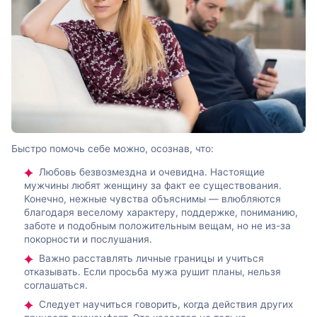
Быстро помочь себе можно, осознав, что:
Любовь безвозмездна и очевидна. Настоящие
мужчины любят женщину за факт ее существования.
Конечно, нежные чувства объяснимы — влюбляются
благодаря веселому характеру, поддержке, пониманию,
заботе и подобным положительным вещам, но не из-за
покорности и послушания.
Важно расставлять личные границы и учиться
отказывать. Если просьба мужа рушит планы, нельзя
соглашаться.
Следует научиться говорить, когда действия других