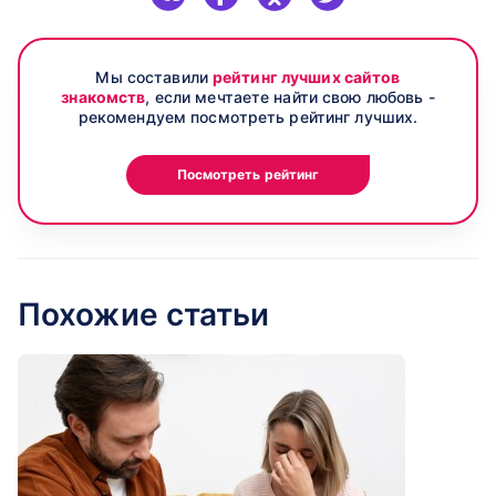
Мы составили
рейтинг лучших сайтов
знакомств
, если мечтаете найти свою любовь -
рекомендуем посмотреть рейтинг лучших.
Посмотреть рейтинг
Похожие статьи