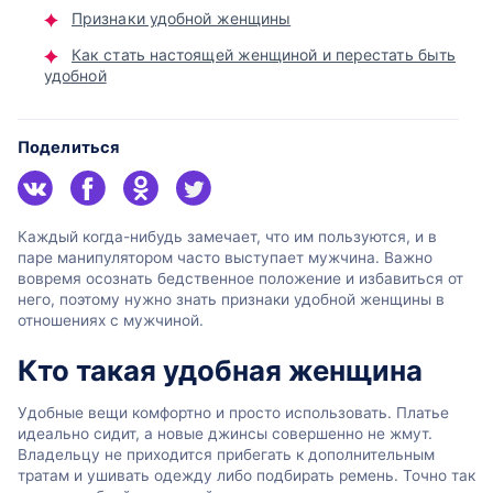
Признаки удобной женщины
Как стать настоящей женщиной и перестать быть
удобной
Поделиться
Каждый когда-нибудь замечает, что им пользуются, и в
паре манипулятором часто выступает мужчина. Важно
вовремя осознать бедственное положение и избавиться от
него, поэтому нужно знать признаки удобной женщины в
отношениях с мужчиной.
Кто такая удобная женщина
Удобные вещи комфортно и просто использовать. Платье
идеально сидит, а новые джинсы совершенно не жмут.
Владельцу не приходится прибегать к дополнительным
тратам и ушивать одежду либо подбирать ремень. Точно так