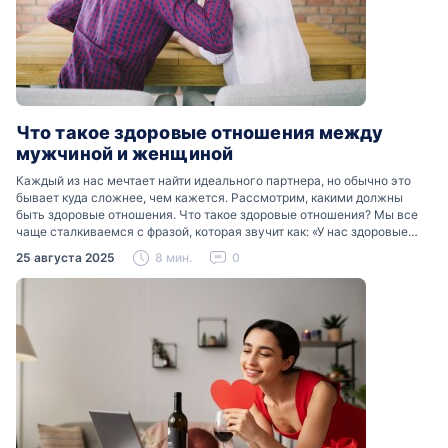
Что такое здоровые отношения между
мужчиной и женщиной
Каждый из нас мечтает найти идеального партнера, но обычно это
бывает куда сложнее, чем кажется. Рассмотрим, какими должны
быть здоровые отношения. Что такое здоровые отношения? Мы все
чаще сталкиваемся с фразой, которая звучит как: «У нас здоровые
отношения». Что именно подразумевается…
25 августа 2025
8 мин.
0