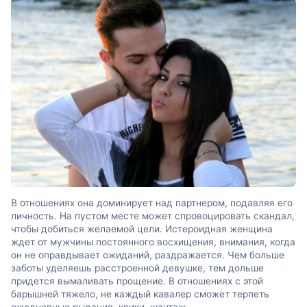
В отношениях она доминирует над партнером, подавляя его
личность. На пустом месте может спровоцировать скандал,
чтобы добиться желаемой цели. Истероидная женщина
ждет от мужчины постоянного восхищения, внимания, когда
он не оправдывает ожиданий, раздражается. Чем больше
заботы уделяешь расстроенной девушке, тем дольше
придется вымаливать прощение. В отношениях с этой
барышней тяжело, не каждый кавалер сможет терпеть