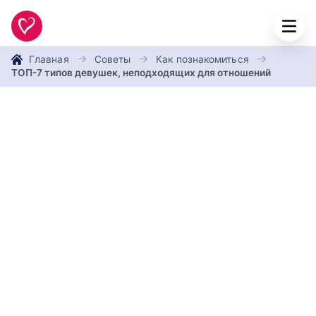
Главная
Советы
Как познакомиться
ТОП-7 типов девушек, неподходящих для отношений