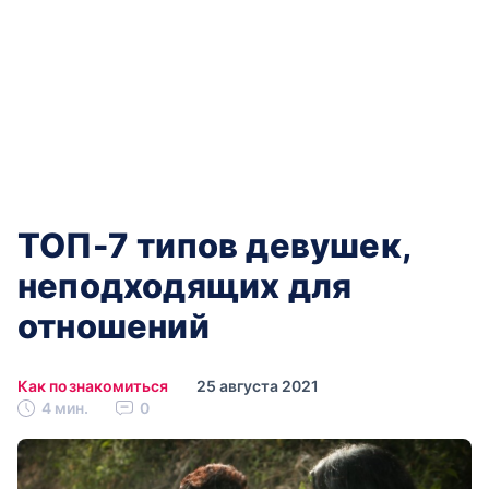
ТОП-7 типов девушек,
неподходящих для
отношений
Как познакомиться
25 августа 2021
4 мин.
0