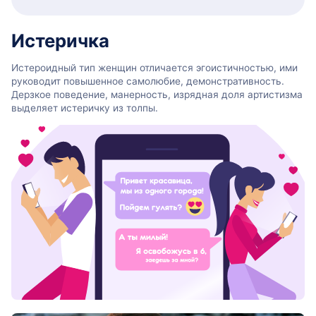
Истеричка
Истероидный тип женщин отличается эгоистичностью, ими
руководит повышенное самолюбие, демонстративность.
Дерзкое поведение, манерность, изрядная доля артистизма
выделяет истеричку из толпы.