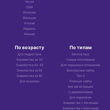
Чечня
США
Испания
Венеция
Италия
Израиль
Япония
По возрасту
По типам
Для подростков
Бесплатные
Знакомства за 30
Самые популярные
Знакомства 40-45
Для серьезных отношений
Знакомства за 50
Безопасные сайты
Знакомства за 60
Топ-5
Для пожилых
Платные сайты
Без регистрации
С деревенскими
Для переписки
Знакомства с богатыми
Знакомства с военными