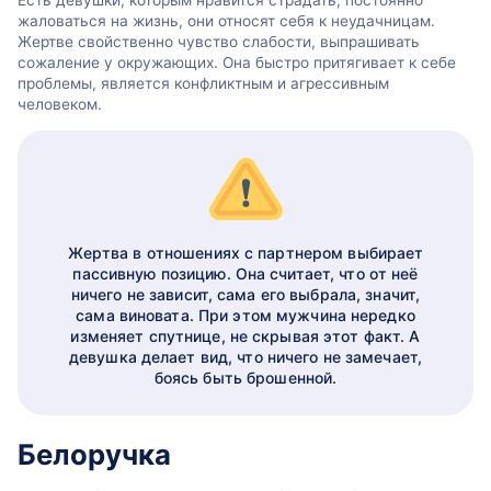
жаловаться на жизнь, они относят себя к неудачницам.
Жертве свойственно чувство слабости, выпрашивать
сожаление у окружающих. Она быстро притягивает к себе
проблемы, является конфликтным и агрессивным
человеком.
Жертва в отношениях с партнером выбирает
пассивную позицию. Она считает, что от неё
ничего не зависит, сама его выбрала, значит,
сама виновата. При этом мужчина нередко
изменяет спутнице, не скрывая этот факт. А
девушка делает вид, что ничего не замечает,
боясь быть брошенной.
Белоручка