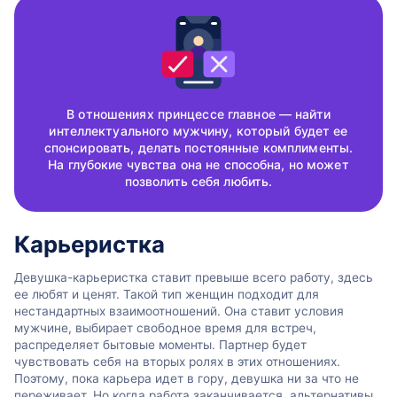
В отношениях принцессе главное — найти
интеллектуального мужчину, который будет ее
спонсировать, делать постоянные комплименты.
На глубокие чувства она не способна, но может
позволить себя любить.
Карьеристка
Девушка-карьеристка ставит превыше всего работу, здесь
ее любят и ценят. Такой тип женщин подходит для
нестандартных взаимоотношений. Она ставит условия
мужчине, выбирает свободное время для встреч,
распределяет бытовые моменты. Партнер будет
чувствовать себя на вторых ролях в этих отношениях.
Поэтому, пока карьера идет в гору, девушка ни за что не
переживает. Но когда работа заканчивается, альтернативы