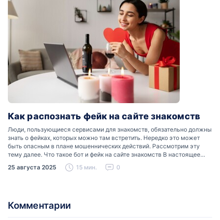
Как распознать фейк на сайте знакомств
Люди, пользующиеся сервисами для знакомств, обязательно должны
знать о фейках, которых можно там встретить. Нередко это может
быть опасным в плане мошеннических действий. Рассмотрим эту
тему далее. Что такое бот и фейк на сайте знакомств В настоящее
время можно встретить свою…
25 августа 2025
15 мин.
0
Комментарии