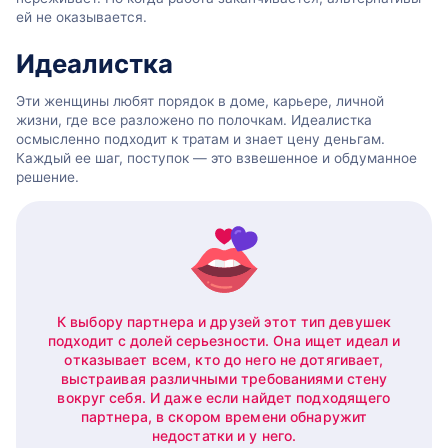
ей не оказывается.
Идеалистка
Эти женщины любят порядок в доме, карьере, личной
жизни, где все разложено по полочкам. Идеалистка
осмысленно подходит к тратам и знает цену деньгам.
Каждый ее шаг, поступок — это взвешенное и обдуманное
решение.
К выбору партнера и друзей этот тип девушек
подходит с долей серьезности. Она ищет идеал и
отказывает всем, кто до него не дотягивает,
выстраивая различными требованиями стену
вокруг себя. И даже если найдет подходящего
партнера, в скором времени обнаружит
недостатки и у него.