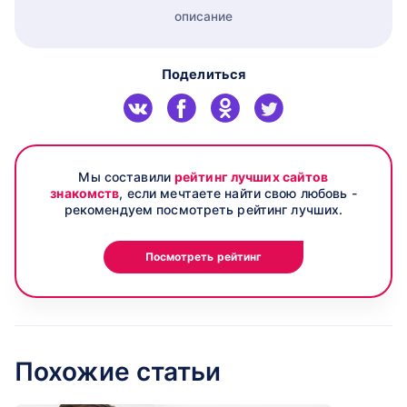
описание
Поделиться
Мы составили
рейтинг лучших сайтов
знакомств
, если мечтаете найти свою любовь -
рекомендуем посмотреть рейтинг лучших.
Посмотреть рейтинг
Похожие статьи