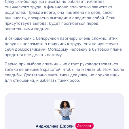
Девушка-белоручка никогда не работает, избегает
физического труда, а финансово полностью зависит от
родителей. Прежде всего, она нацелена на себя, свою
внешность, прекрасно выглядит и следит за собой. Если
присутствует выгода, будет прогибаться перед
влиятельными людьми.
В отношениях с белоручкой партнеру очень сложно. Этих
девушек невозможно приучить к труду, они не чувствуют
себя домохозяйками. Молодому человеку в бытовом плане
придется все делать самому.
Парню при выборе спутницы не стоит руководствоваться
только ее внешней красотой, чтобы не жалеть об этом после
свадьбы. Достаточно знать типы девушек, не подходящих
для отношений, и избегать таких особ.
Анджелина Джоли
Эксперт