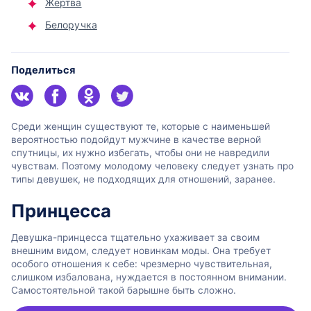
Жертва
Белоручка
Поделиться
Среди женщин существуют те, которые с наименьшей
вероятностью подойдут мужчине в качестве верной
спутницы, их нужно избегать, чтобы они не навредили
чувствам. Поэтому молодому человеку следует узнать про
типы девушек, не подходящих для отношений, заранее.
Принцесса
Девушка-принцесса тщательно ухаживает за своим
внешним видом, следует новинкам моды. Она требует
особого отношения к себе: чрезмерно чувствительная,
слишком избалована, нуждается в постоянном внимании.
Самостоятельной такой барышне быть сложно.