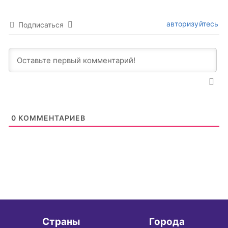
авторизуйтесь
Подписаться
0
КОММЕНТАРИЕВ
Страны
Города