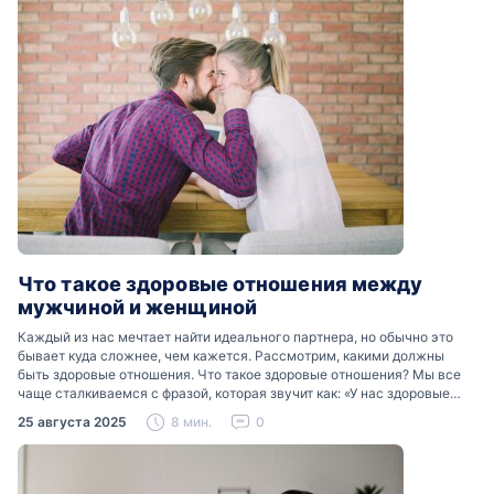
Что такое здоровые отношения между
мужчиной и женщиной
Каждый из нас мечтает найти идеального партнера, но обычно это
бывает куда сложнее, чем кажется. Рассмотрим, какими должны
быть здоровые отношения. Что такое здоровые отношения? Мы все
чаще сталкиваемся с фразой, которая звучит как: «У нас здоровые
отношения». Что именно подразумевается…
25 августа 2025
8 мин.
0