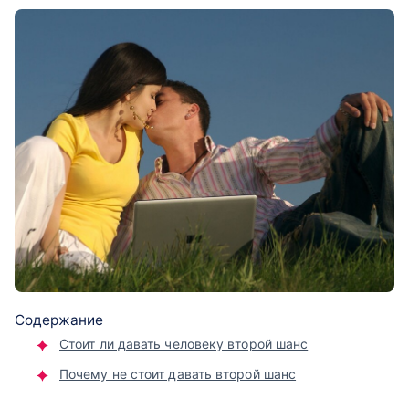
Содержание
Стоит ли давать человеку второй шанс
Почему не стоит давать второй шанс