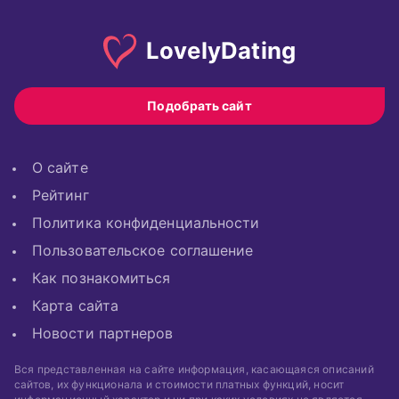
Lovely
Dating
Подобрать сайт
О сайте
Рейтинг
Политика конфиденциальности
Пользовательское соглашение
Как познакомиться
Карта сайта
Новости партнеров
Вся представленная на сайте информация, касающаяся описаний
сайтов, их функционала и стоимости платных функций, носит