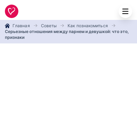
Главная
Советы
Как познакомиться
Серьезные отношения между парнем и девушкой: что это,
признаки