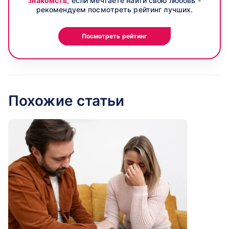
знакомств
, если мечтаете найти свою любовь -
рекомендуем посмотреть рейтинг лучших.
Посмотреть рейтинг
Похожие статьи