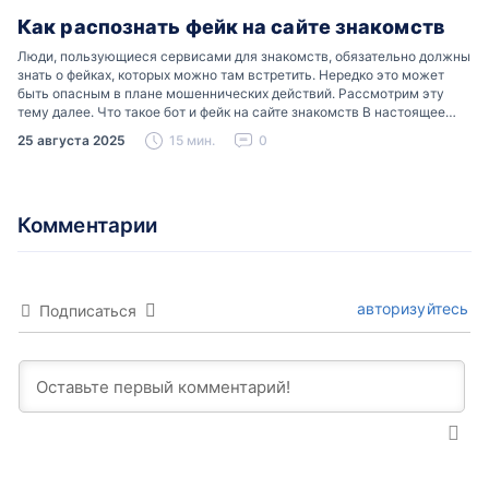
Как распознать фейк на сайте знакомств
Люди, пользующиеся сервисами для знакомств, обязательно должны
знать о фейках, которых можно там встретить. Нередко это может
быть опасным в плане мошеннических действий. Рассмотрим эту
тему далее. Что такое бот и фейк на сайте знакомств В настоящее
время можно встретить свою…
25 августа 2025
15 мин.
0
Комментарии
авторизуйтесь
Подписаться