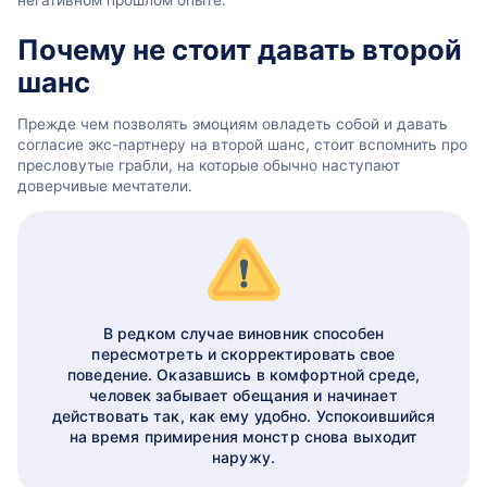
Почему не стоит давать второй
шанс
Прежде чем позволять эмоциям овладеть собой и давать
согласие экс-партнеру на второй шанс, стоит вспомнить про
пресловутые грабли, на которые обычно наступают
доверчивые мечтатели.
В редком случае виновник способен
пересмотреть и скорректировать свое
поведение. Оказавшись в комфортной среде,
человек забывает обещания и начинает
действовать так, как ему удобно. Успокоившийся
на время примирения монстр снова выходит
наружу.