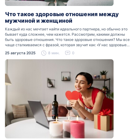
Что такое здоровые отношения между
мужчиной и женщиной
Каждый из нас мечтает найти идеального партнера, но обычно это
бывает куда сложнее, чем кажется. Рассмотрим, какими должны
быть здоровые отношения. Что такое здоровые отношения? Мы все
чаще сталкиваемся с фразой, которая звучит как: «У нас здоровые
отношения». Что именно подразумевается…
25 августа 2025
8 мин.
0