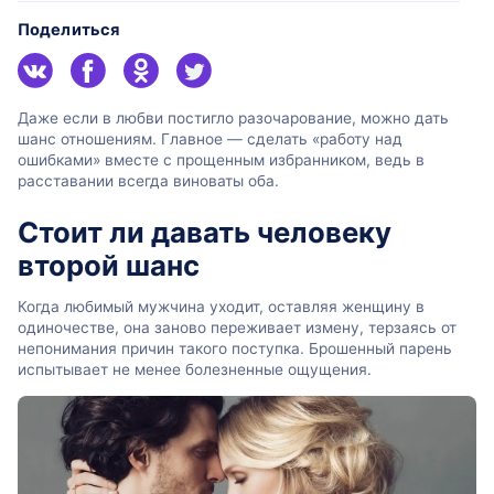
Поделиться
Даже если в любви постигло разочарование, можно дать
шанс отношениям. Главное — сделать «работу над
ошибками» вместе с прощенным избранником, ведь в
расставании всегда виноваты оба.
Стоит ли давать человеку
второй шанс
Когда любимый мужчина уходит, оставляя женщину в
одиночестве, она заново переживает измену, терзаясь от
непонимания причин такого поступка. Брошенный парень
испытывает не менее болезненные ощущения.