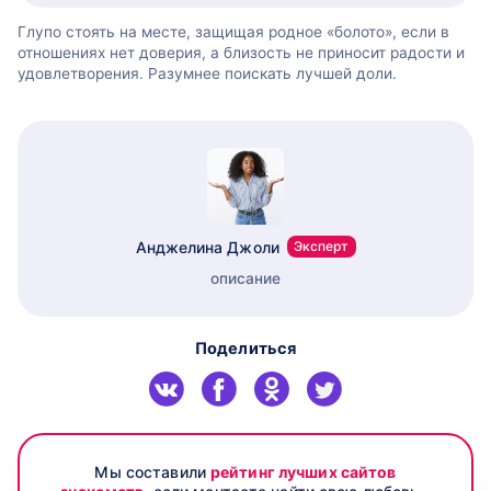
Глупо стоять на месте, защищая родное «болото», если в
отношениях нет доверия, а близость не приносит радости и
удовлетворения. Разумнее поискать лучшей доли.
Анджелина Джоли
Эксперт
описание
Поделиться
Мы составили
рейтинг лучших сайтов