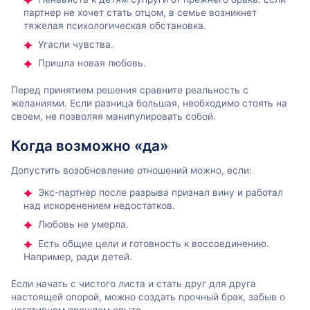
партнер не хочет стать отцом, в семье возникнет
тяжелая психологическая обстановка.
Угасли чувства.
Пришла новая любовь.
Перед принятием решения сравните реальность с
желаниями. Если разница большая, необходимо стоять на
своем, не позволяя манипулировать собой.
Когда возможно «да»
Допустить возобновление отношений можно, если:
Экс-партнер после разрыва признал вину и работал
над искоренением недостатков.
Любовь не умерла.
Есть общие цели и готовность к воссоединению.
Например, ради детей.
Если начать с чистого листа и стать друг для друга
настоящей опорой, можно создать прочный брак, забыв о
негативном прошлом опыте.