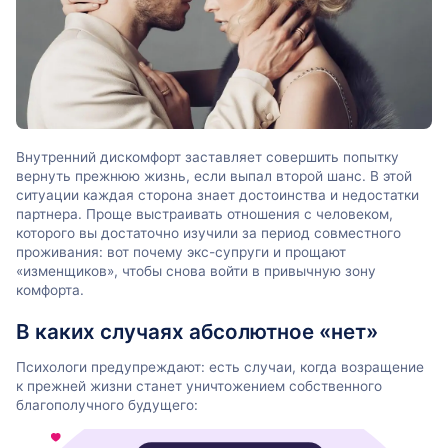
Внутренний дискомфорт заставляет совершить попытку
вернуть прежнюю жизнь, если выпал второй шанс. В этой
ситуации каждая сторона знает достоинства и недостатки
партнера. Проще выстраивать отношения с человеком,
которого вы достаточно изучили за период совместного
проживания: вот почему экс-супруги и прощают
«изменщиков», чтобы снова войти в привычную зону
комфорта.
В каких случаях абсолютное «нет»
Психологи предупреждают: есть случаи, когда возращение
к прежней жизни станет уничтожением собственного
благополучного будущего: