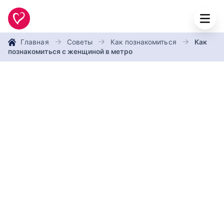
Главная
Советы
Как познакомиться
Как
познакомиться с женщиной в метро