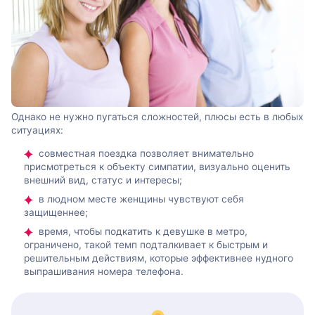
Однако не нужно пугаться сложностей, плюсы есть в любых
ситуациях:
совместная поездка позволяет внимательно
присмотреться к объекту симпатии, визуально оценить
внешний вид, статус и интересы;
в людном месте женщины чувствуют себя
защищеннее;
время, чтобы подкатить к девушке в метро,
ограничено, такой темп подталкивает к быстрым и
решительным действиям, которые эффективнее нудного
выпрашивания номера телефона.