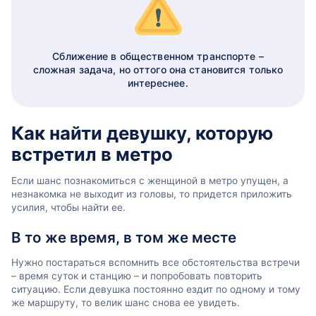
Сближение в общественном транспорте –
сложная задача, но оттого она становится только
интереснее.
Как найти девушку, которую
встретил в метро
Если шанс познакомиться с женщиной в метро упущен, а
незнакомка не выходит из головы, то придется приложить
усилия, чтобы найти ее.
В то же время, в том же месте
Нужно постараться вспомнить все обстоятельства встречи
– время суток и станцию – и попробовать повторить
ситуацию. Если девушка постоянно ездит по одному и тому
же маршруту, то велик шанс снова ее увидеть.