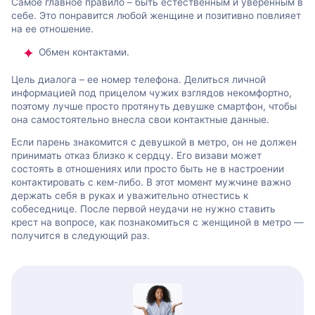
Самое главное правило – быть естественным и уверенным в
себе. Это понравится любой женщине и позитивно повлияет
на ее отношение.
Обмен контактами.
Цель диалога – ее номер телефона. Делиться личной
информацией под прицелом чужих взглядов некомфортно,
поэтому лучше просто протянуть девушке смартфон, чтобы
она самостоятельно внесла свои контактные данные.
Если парень знакомится с девушкой в метро, он не должен
принимать отказ близко к сердцу. Его визави может
состоять в отношениях или просто быть не в настроении
контактировать с кем-либо. В этот момент мужчине важно
держать себя в руках и уважительно отнестись к
собеседнице. После первой неудачи не нужно ставить
крест на вопросе, как познакомиться с женщиной в метро —
получится в следующий раз.