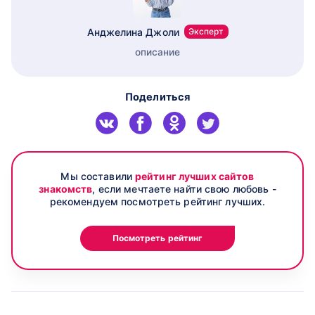
Анджелина Джоли
Эксперт
описание
Поделиться
Мы составили
рейтинг лучших сайтов
знакомств
, если мечтаете найти свою любовь -
рекомендуем посмотреть рейтинг лучших.
Посмотреть рейтинг