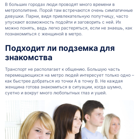
В больших городах люди проводят много времени в
метрополитене. Порой там встречаются очень симпатичные
девушки. Парни, видя привлекательную попутчицу, часто
упускают возможность подойти и заговорить с ней. Их
можно понять, ведь легко растеряться, если не знаешь, как
познакомиться с женщиной в метро.
Подходит ли подземка для
знакомства
Транспорт не располагает к общению. Большую часть
перемещающихся на метро людей интересует только одно –
как быстрее добраться из точки А в точку В. Не каждая
женщина готова знакомиться в ситуации, когда шумно,
суетно и вокруг много любопытных глаз и ушей.