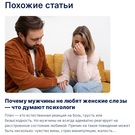
Похожие статьи
Почему мужчины не любят женские слезы
— что думают психологи
Плач — это естественная реакция на боль, грусть или
безысходность. Но мужчины не всегда адекватно реагирует на
расстроенное состояние любимой. Причин на такое поведение может
быть несколько: чувство вины, страх манипуляции, жалость.