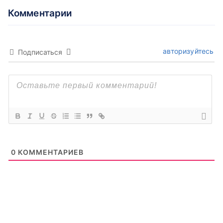
Комментарии
авторизуйтесь
Подписаться
0
КОММЕНТАРИЕВ