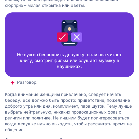
сюрприз – милая открытка или цветы.
Не нужно беспокоить девушку, если она читает
книгу, смотрит фильм или слушает музыку в
наушниках.
Разговор.
Когда внимание женщины привлечено, следует начать
беседу. Все должно быть просто: приветствие, пожелание
доброго утра или дня, комплимент, пара шуток. Тему лучше
выбрать нейтральную, никаких провокационных фраз о
религии или политике. Не лишним будет поинтересоваться,
когда девушке нужно выходить, чтобы рассчитать время на
общение.