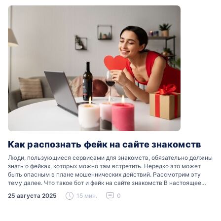
Как распознать фейк на сайте знакомств
Люди, пользующиеся сервисами для знакомств, обязательно должны
знать о фейках, которых можно там встретить. Нередко это может
быть опасным в плане мошеннических действий. Рассмотрим эту
тему далее. Что такое бот и фейк на сайте знакомств В настоящее
время можно встретить свою…
25 августа 2025
15 мин.
0