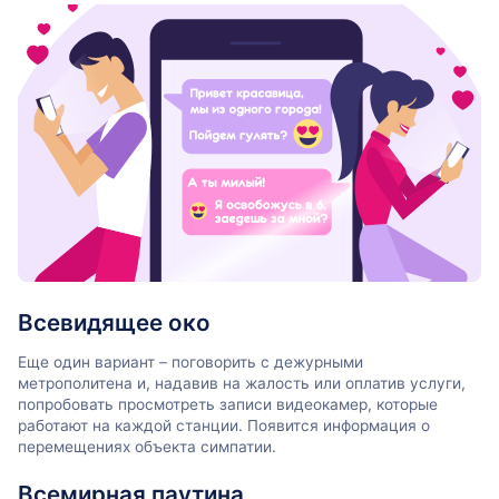
Всевидящее око
Еще один вариант – поговорить с дежурными
метрополитена и, надавив на жалость или оплатив услуги,
попробовать просмотреть записи видеокамер, которые
работают на каждой станции. Появится информация о
перемещениях объекта симпатии.
Всемирная паутина