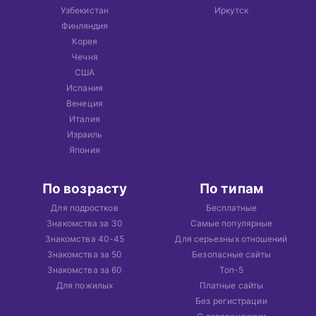
Узбекистан
Иркутск
Финляндия
Корея
Чечня
США
Испания
Венеция
Италия
Израиль
Япония
По возрасту
По типам
Для подростков
Бесплатные
Знакомства за 30
Самые популярные
Знакомства 40-45
Для серьезных отношений
Знакомства за 50
Безопасные сайты
Знакомства за 60
Топ-5
Для пожилых
Платные сайты
Без регистрации