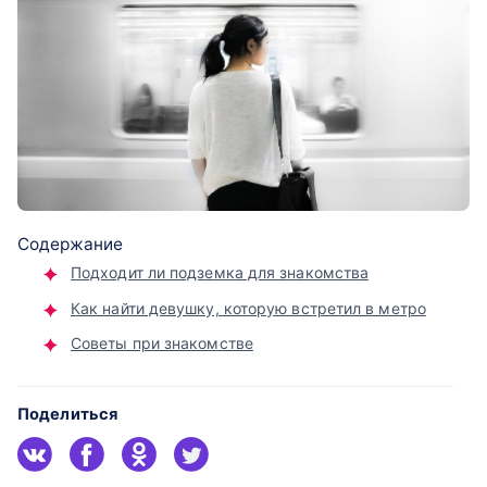
Содержание
Подходит ли подземка для знакомства
Как найти девушку, которую встретил в метро
Советы при знакомстве
Поделиться