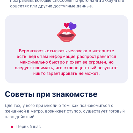
программы, которые способны по фото найти аккаунты в
соцсетях или другие доступные данные.
Вероятность отыскать человека в интернете
есть, ведь там информация распространяется
максимально быстро и охват ее огромен, но
следует понимать, что стопроцентный результат
никто гарантировать не может.
Советы при знакомстве
Для тех, у кого при мысли о том, как познакомиться с
женщиной в метро, возникает ступор, существует готовый
план действий:
Первый шаг.