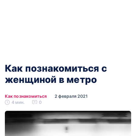
Как познакомиться с
женщиной в метро
Как познакомиться
2 февраля 2021
4 мин.
0