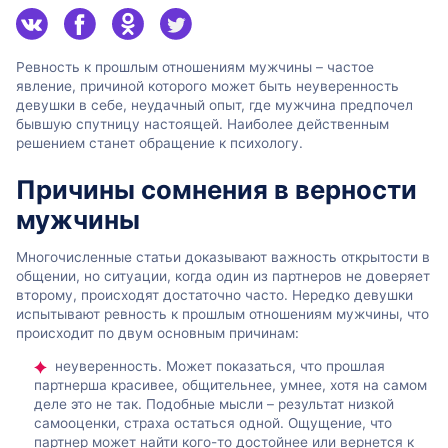
Ревность к прошлым отношениям мужчины – частое
явление, причиной которого может быть неуверенность
девушки в себе, неудачный опыт, где мужчина предпочел
бывшую спутницу настоящей. Наиболее действенным
решением станет обращение к психологу.
Причины сомнения в верности
мужчины
Многочисленные статьи доказывают важность открытости в
общении, но ситуации, когда один из партнеров не доверяет
второму, происходят достаточно часто. Нередко девушки
испытывают ревность к прошлым отношениям мужчины, что
происходит по двум основным причинам:
неуверенность. Может показаться, что прошлая
партнерша красивее, общительнее, умнее, хотя на самом
деле это не так. Подобные мысли – результат низкой
самооценки, страха остаться одной. Ощущение, что
партнер может найти кого-то достойнее или вернется к