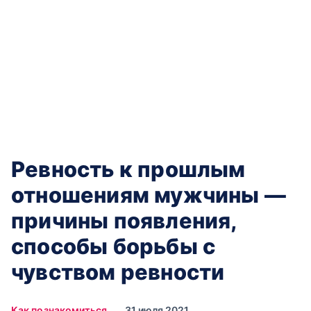
Ревность к прошлым
отношениям мужчины —
причины появления,
способы борьбы с
чувством ревности
Как познакомиться
31 июля 2021