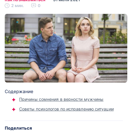
2 мин.
0
Содержание
Причины сомнения в верности мужчины
Советы психологов по исправлению ситуации
Поделиться