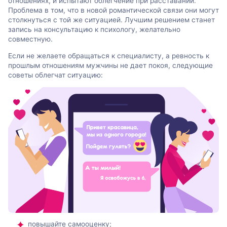
отношениях, и испытают облегчение при расставании.
Проблема в том, что в новой романтической связи они могут
столкнуться с той же ситуацией. Лучшим решением станет
запись на консультацию к психологу, желательно
совместную.
Если не желаете обращаться к специалисту, а ревность к
прошлым отношениям мужчины не дает покоя, следующие
советы облегчат ситуацию:
повышайте самооценку;