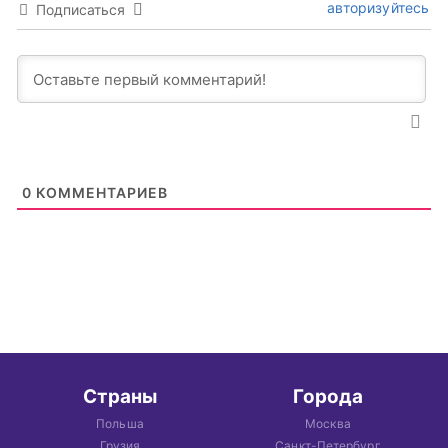
авторизуйтесь
Подписаться
0
КОММЕНТАРИЕВ
Страны
Города
Польша
Москва
Грузия
Санкт-Петербург