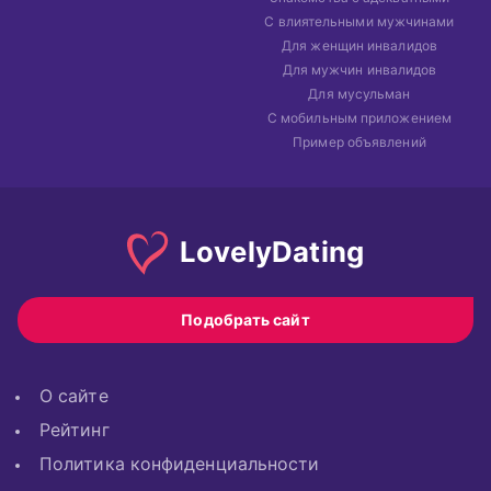
С влиятельными мужчинами
Для женщин инвалидов
Для мужчин инвалидов
Для мусульман
С мобильным приложением
Пример объявлений
Lovely
Dating
Подобрать сайт
О сайте
Рейтинг
Политика конфиденциальности