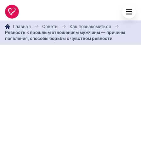
Главная
Советы
Как познакомиться
Ревность к прошлым отношениям мужчины — причины
появления, способы борьбы с чувством ревности