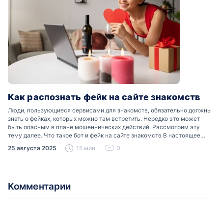
Как распознать фейк на сайте знакомств
Люди, пользующиеся сервисами для знакомств, обязательно должны
знать о фейках, которых можно там встретить. Нередко это может
быть опасным в плане мошеннических действий. Рассмотрим эту
тему далее. Что такое бот и фейк на сайте знакомств В настоящее
время можно встретить свою…
25 августа 2025
15 мин.
0
Комментарии