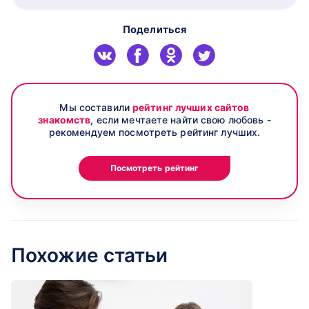
Поделиться
Мы составили
рейтинг лучших сайтов
знакомств
, если мечтаете найти свою любовь -
рекомендуем посмотреть рейтинг лучших.
Посмотреть рейтинг
Похожие статьи