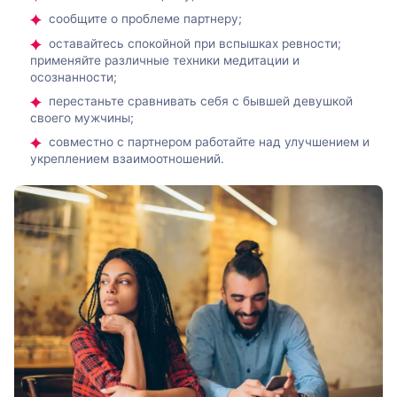
сообщите о проблеме партнеру;
оставайтесь спокойной при вспышках ревности;
применяйте различные техники медитации и
осознанности;
перестаньте сравнивать себя с бывшей девушкой
своего мужчины;
совместно с партнером работайте над улучшением и
укреплением взаимоотношений.