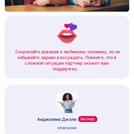
Сохраняйте доверие к любимому человеку, но не
забывайте здраво рассуждать. Помните, что в
сложной ситуации партнер окажет вам
поддержку.
Анджелина Джоли
Эксперт
описание