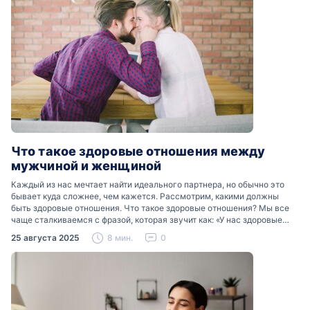
Что такое здоровые отношения между
мужчиной и женщиной
Каждый из нас мечтает найти идеального партнера, но обычно это
бывает куда сложнее, чем кажется. Рассмотрим, какими должны
быть здоровые отношения. Что такое здоровые отношения? Мы все
чаще сталкиваемся с фразой, которая звучит как: «У нас здоровые
отношения». Что именно подразумевается…
25 августа 2025
8 мин.
0