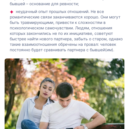
бывшей – основание для ревности;
неудачный опыт прошлых отношений. Не все
романтические связи заканчиваются хорошо. Они могут
быть травмирующими, привести к сложностям в
психологическом самочувствии. Людям, отношения
которых закончились не по их инициативе, советуют
быстрее найти нового партнера, забыть о старом, однако
такие взаимоотношения обречены на провал: человек
постоянно будет сравнивать партнера с бывшей(им).