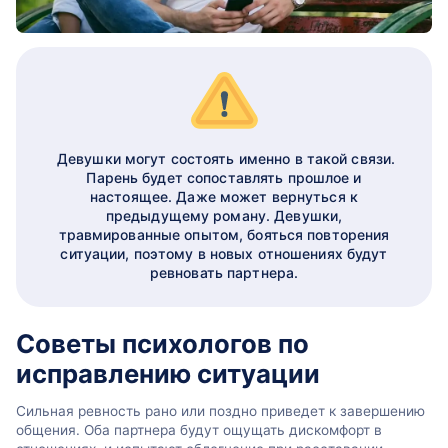
Девушки могут состоять именно в такой связи.
Парень будет сопоставлять прошлое и
настоящее. Даже может вернуться к
предыдущему роману. Девушки,
травмированные опытом, бояться повторения
ситуации, поэтому в новых отношениях будут
ревновать партнера.
Советы психологов по
исправлению ситуации
Сильная ревность рано или поздно приведет к завершению
общения. Оба партнера будут ощущать дискомфорт в