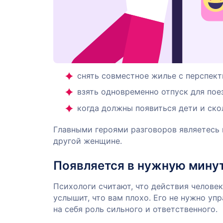
снять совместное жилье с перспект
взять одновременно отпуск для пое
когда должны появиться дети и скол
Главными героями разговоров являетесь в
другой женщине.
Появляется в нужную мину
Психологи считают, что действия челове
услышит, что вам плохо. Его не нужно упр
на себя роль сильного и ответственного.