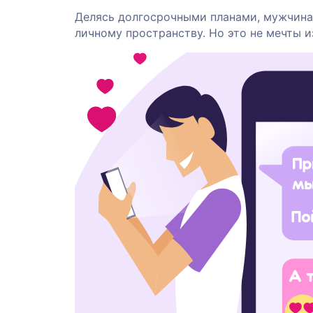
Делясь долгосрочными планами, мужчина в
личному пространству. Но это не мечты и