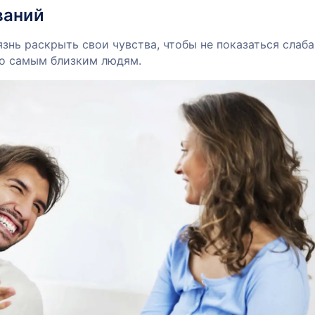
ваний
знь раскрыть свои чувства, чтобы не показаться слаба
о самым близким людям.