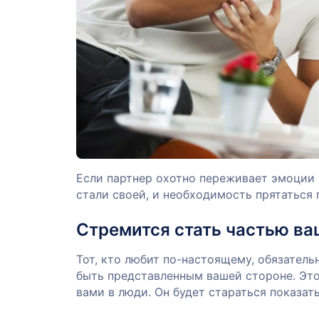
Если партнер охотно переживает эмоции 
стали своей, и необходимость прятаться 
Стремится стать частью в
Тот, кто любит по-настоящему, обязател
быть представленным вашей стороне. Это
вами в люди. Он будет стараться показать